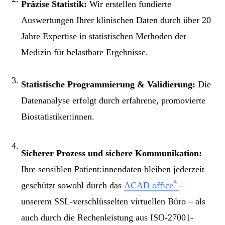
Präzise Statistik:
Wir erstellen fundierte
Auswertungen Ihrer klinischen Daten durch über 20
Jahre Expertise in statistischen Methoden der
Medizin für belastbare Ergebnisse.
Statistische Programmierung & Validierung:
Die
Datenanalyse erfolgt durch erfahrene, promovierte
Biostatistiker:innen.
Sicherer Prozess und sichere Kommunikation:
Ihre sensiblen Patient:innendaten bleiben jederzeit
®
geschützt sowohl durch das
ACAD office
–
unserem SSL-verschlüsselten virtuellen Büro – als
auch durch die Rechenleistung aus ISO-27001-