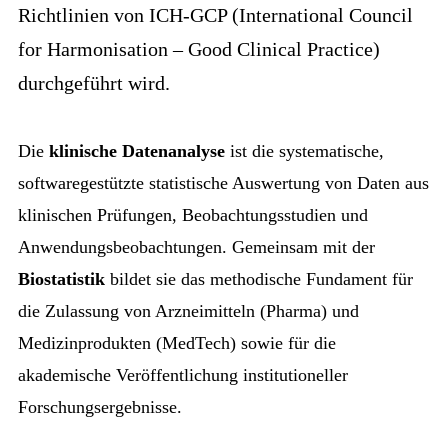
Richtlinien von ICH-GCP (International Council
for Harmonisation – Good Clinical Practice)
durchgeführt wird.
Die
klinische Datenanalyse
ist die systematische,
softwaregestützte statistische Auswertung von Daten aus
klinischen Prüfungen, Beobachtungsstudien und
Anwendungsbeobachtungen. Gemeinsam mit der
Biostatistik
bildet sie das methodische Fundament für
die Zulassung von Arzneimitteln (Pharma) und
Medizinprodukten (MedTech) sowie für die
akademische Veröffentlichung institutioneller
Forschungsergebnisse.