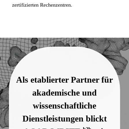
zertifizierten Rechenzentren.
Als etablierter Partner für
akademische und
wissenschaftliche
Dienstleistungen blickt