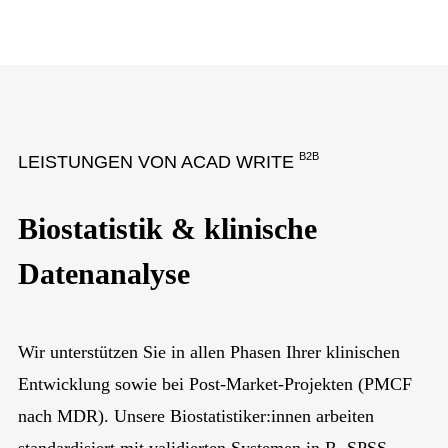
B2B
LEISTUNGEN VON ACAD WRITE
Biostatistik & klinische
Datenanalyse
Wir unterstützen Sie in allen Phasen Ihrer klinischen
Entwicklung sowie bei Post-Market-Projekten (PMCF
nach MDR). Unsere Biostatistiker:innen arbeiten
standardisiert mit validierten Systemen in R, SPSS,