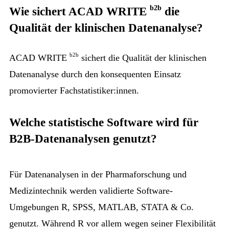
b2b
Wie sichert
ACAD WRITE
die
Qualität der klinischen Datenanalyse?
b2b
ACAD WRITE
sichert die Qualität der klinischen
Datenanalyse durch den konsequenten Einsatz
promovierter Fachstatistiker:innen.
Welche statistische Software wird für
B2B-Datenanalysen genutzt?
Für Datenanalysen in der Pharmaforschung und
Medizintechnik werden validierte Software-
Umgebungen R, SPSS, MATLAB, STATA & Co.
genutzt. Während R vor allem wegen seiner Flexibilität