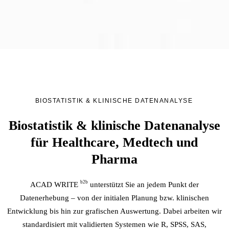
BIOSTATISTIK & KLINISCHE DATENANALYSE
·
Biostatistik & klinische Datenanalyse
für Healthcare, Medtech und
Pharma
b2b
ACAD WRITE
unterstützt Sie an jedem Punkt der
Datenerhebung – von der initialen Planung bzw. klinischen
Entwicklung bis hin zur grafischen Auswertung. Dabei arbeiten wir
standardisiert mit validierten Systemen wie R, SPSS, SAS,