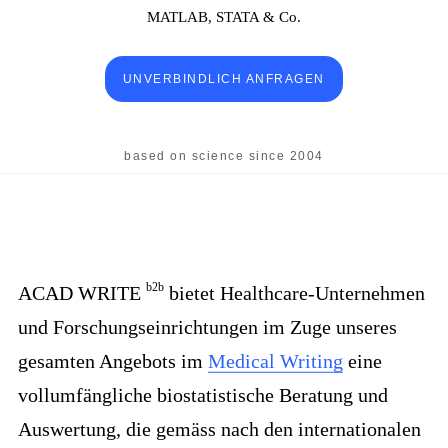
MATLAB, STATA & Co.
UNVERBINDLICH ANFRAGEN
b2b
ACAD WRITE
bietet Healthcare-Unternehmen
und Forschungseinrichtungen im Zuge unseres
gesamten Angebots im
Medical Writing
eine
vollumfängliche biostatistische Beratung und
Auswertung, die gemäss nach den internationalen