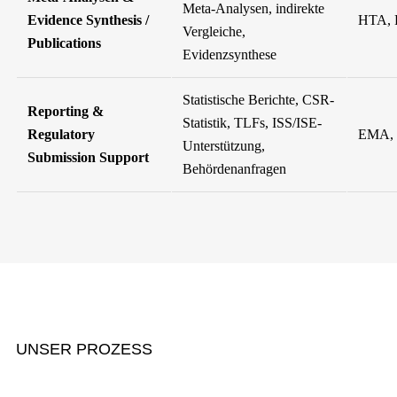
Meta-Analysen, indirekte
Evidence Synthesis /
HTA, P
Vergleiche,
Publications
Evidenzsynthese
Statistische Berichte, CSR-
Reporting &
Statistik, TLFs, ISS/ISE-
Regulatory
EMA,
Unterstützung,
Submission Support
Behördenanfragen
UNSER PROZESS