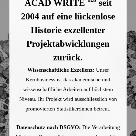
b2b
ACAD WRITE
seit
2004 auf eine lückenlose
Historie exzellenter
Projektabwicklungen
zurück.
Wissenschaftliche Exzellenz:
Unser
Kernbusiness ist das akademische und
wissenschaftliche Arbeiten auf höchstem
Niveau. Ihr Projekt wird ausschliesslich von
promovierten Statistiker:innen betreut.
Datenschutz nach DSGVO:
Die Verarbeitung