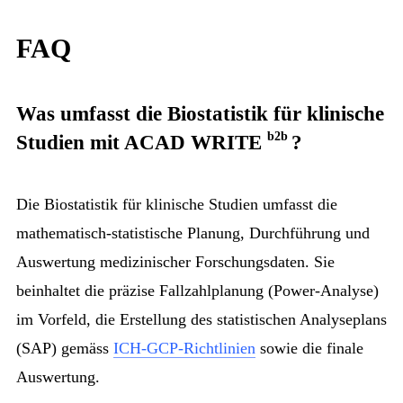
FAQ
Was umfasst die Biostatistik für klinische
b2b
Studien mit
ACAD WRITE
?
Die Biostatistik für klinische Studien umfasst die
mathematisch-statistische Planung, Durchführung und
Auswertung medizinischer Forschungsdaten. Sie
beinhaltet die präzise Fallzahlplanung (Power-Analyse)
im Vorfeld, die Erstellung des statistischen Analyseplans
(SAP) gemäss
ICH-GCP-Richtlinien
sowie die finale
Auswertung.