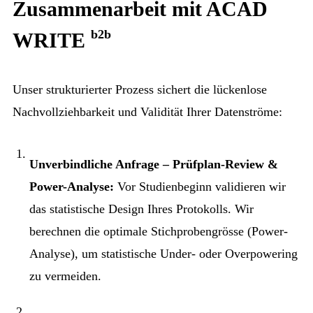
Zusammenarbeit mit ACAD
b2b
WRITE
Unser strukturierter Prozess sichert die lückenlose
Nachvollziehbarkeit und Validität Ihrer Datenströme:
Unverbindliche Anfrage – Prüfplan-Review &
Power-Analyse:
Vor Studienbeginn validieren wir
das statistische Design Ihres Protokolls. Wir
berechnen die optimale Stichprobengrösse (Power-
Analyse), um statistische Under- oder Overpowering
zu vermeiden.