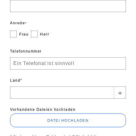
Anrede
Frau
Herr
Telefonnummer
Land
Vorhandene Dateien hochladen
DATEI HOCHLADEN