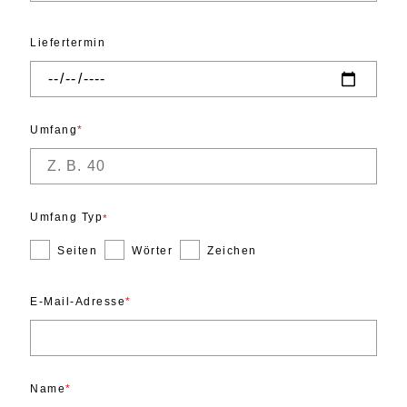
Liefertermin
Umfang
Umfang Typ
Seiten
Wörter
Zeichen
E-Mail-Adresse
Name