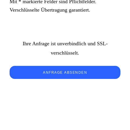
Mit * markierte Felder sind Pflichtfelder.
Verschlüsselte Übertragung garantiert.
Ihre Anfrage ist unverbindlich und SSL-
verschlüsselt.
ANFRAGE ABSENDEN