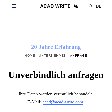
DE
EN
20 Jahre Erfahrung
HOME
·
UNTERNEHMEN
·
ANFRAGE
Unverbindlich anfragen
Ihre Daten werden vertraulich behandelt.
E-Mail:
acad@acad-write.com
.