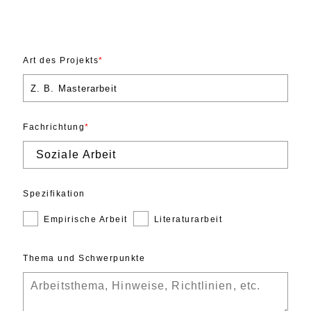
Art des Projekts
Fachrichtung
Spezifikation
Empirische Arbeit
Literaturarbeit
Thema und Schwerpunkte