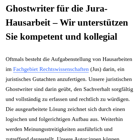
Ghostwriter für die Jura-
Hausarbeit – Wir unterstützen
Sie kompetent und kollegial
Oftmals besteht die Aufgabenstellung von Hausarbeiten
im
Fachgebiet Rechtswissenschaften
(Jus) darin, ein
juristisches Gutachten anzufertigen. Unsere juristischen
Ghostwriter sind darin geübt, den Sachverhalt sorgfältig
und vollständig zu erfassen und rechtlich zu würdigen.
Die ausgearbeitete Lösung zeichnet sich durch einen
logischen und folgerichtigen Aufbau aus. Weiterhin
werden Meinungsstreitigkeiten ausführlich und
zutreffend dargestellt. Unsere Autor:innen können