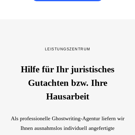
LEISTUNGSZENTRUM
Hilfe für Ihr juristisches
Gutachten bzw. Ihre
Hausarbeit
Als professionelle Ghostwriting-Agentur liefern wir
Ihnen ausnahmslos individuell angefertigte