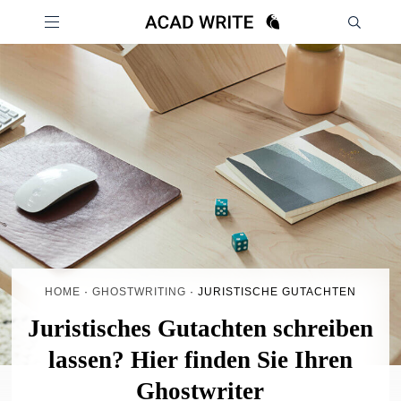
HOME
·
GHOSTWRITING
·
JURISTISCHE GUTACHTEN
Juristisches Gutachten schreiben
lassen? Hier finden Sie Ihren
Ghostwriter