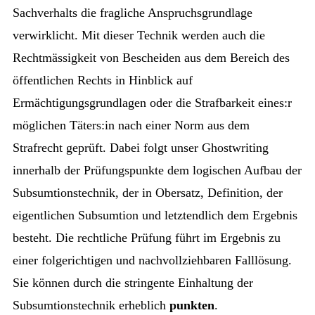
Sachverhalts die fragliche Anspruchsgrundlage
verwirklicht. Mit dieser Technik werden auch die
Rechtmässigkeit von Bescheiden aus dem Bereich des
öffentlichen Rechts in Hinblick auf
Ermächtigungsgrundlagen oder die Strafbarkeit eines:r
möglichen Täters:in nach einer Norm aus dem
Strafrecht geprüft. Dabei folgt unser Ghostwriting
innerhalb der Prüfungspunkte dem logischen Aufbau der
Subsumtionstechnik, der in Obersatz, Definition, der
eigentlichen Subsumtion und letztendlich dem Ergebnis
besteht. Die rechtliche Prüfung führt im Ergebnis zu
einer folgerichtigen und nachvollziehbaren Falllösung.
Sie können durch die stringente Einhaltung der
Subsumtionstechnik erheblich
punkten
.