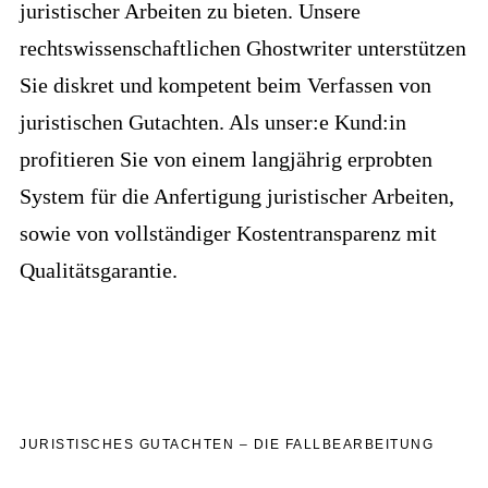
juristischer Arbeiten zu bieten. Unsere
rechtswissenschaftlichen Ghostwriter unterstützen
Sie diskret und kompetent beim Verfassen von
juristischen Gutachten. Als unser:e Kund:in
profitieren Sie von einem langjährig erprobten
System für die Anfertigung juristischer Arbeiten,
sowie von vollständiger Kostentransparenz mit
Qualitätsgarantie.
JURISTISCHES GUTACHTEN – DIE FALLBEARBEITUNG