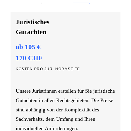
Juristisches
Gutachten
ab 105 €
170 CHF
KOSTEN PRO JUR. NORMSEITE
Unsere Jurist:innen erstellen für Sie juristische
Gutachten in allen Rechtsgebieten. Die Preise
sind abhängig von der Komplexität des
Sachverhalts, dem Umfang und Ihren
individuellen Anforderungen.