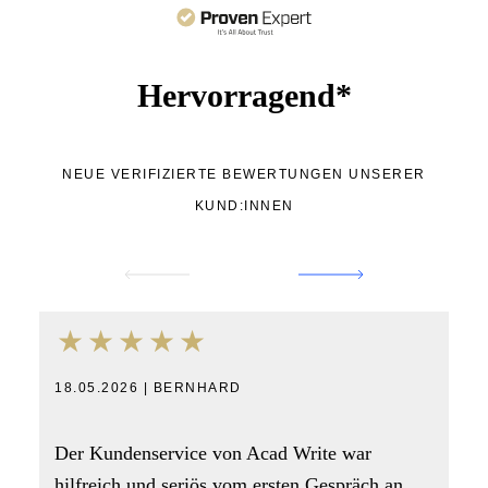
Hervorragend*
NEUE VERIFIZIERTE BEWERTUNGEN UNSERER
KUND:INNEN
18.05.2026 | BERNHARD
Der Kundenservice von Acad Write war
hilfreich und seriös vom ersten Gespräch an