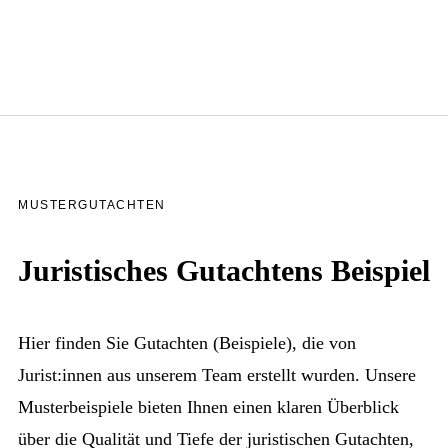
MUSTERGUTACHTEN
Juristisches Gutachtens Beispiel
Hier finden Sie Gutachten (Beispiele), die von
Jurist:innen aus unserem Team erstellt wurden. Unsere
Musterbeispiele bieten Ihnen einen klaren Überblick
über die Qualität und Tiefe der juristischen Gutachten,