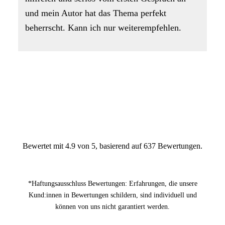
und mein Autor hat das Thema perfekt
beherrscht. Kann ich nur weiterempfehlen.
Bewertet mit 4.9 von 5, basierend auf 637 Bewertungen.
*Haftungsausschluss Bewertungen: Erfahrungen, die unsere
Kund:innen in Bewertungen schildern, sind individuell und
können von uns nicht garantiert werden.