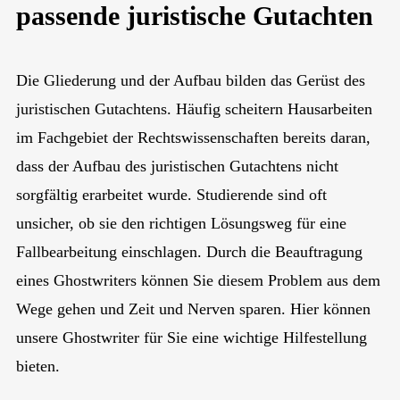
passende juristische Gutachten
Die Gliederung und der Aufbau bilden das Gerüst des
juristischen Gutachtens. Häufig scheitern Hausarbeiten
im Fachgebiet der Rechtswissenschaften bereits daran,
dass der Aufbau des juristischen Gutachtens nicht
sorgfältig erarbeitet wurde. Studierende sind oft
unsicher, ob sie den richtigen Lösungsweg für eine
Fallbearbeitung einschlagen. Durch die Beauftragung
eines Ghostwriters können Sie diesem Problem aus dem
Wege gehen und Zeit und Nerven sparen. Hier können
unsere Ghostwriter für Sie eine wichtige Hilfestellung
bieten.