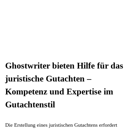
Ghostwriter bieten Hilfe für das
juristische Gutachten –
Kompetenz und Expertise im
Gutachtenstil
Die Erstellung eines juristischen Gutachtens erfordert