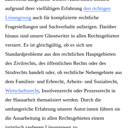
aufgrund ihrer vielfältigen Erfahrung
den richtigen
Lösungsweg
auch für komplizierte rechtliche
Fragestellungen und Sachverhalte aufzeigen. Darüber
hinaus sind unsere Ghostwriter in allen Rechtsgebieten
versiert. Es ist gleichgültig, ob es sich um
Standardprobleme aus den rechtlichen Hauptgebieten
des Zivilrechts, des öffentlichen Rechts oder des
Strafrechts handelt oder, ob rechtliche Nebengebiete aus
dem Familien- und Erbrecht, Arbeits- und Sozialrecht,
Wirtschaftsrecht
, Insolvenzrecht oder Prozessrecht in
der Hausarbeit thematisiert werden. Durch die
umfangreiche Erfahrung unserer Autor:innen führen sie
die Ausarbeitung in allen Rechtsgebieten einem
juristisch sauberen Lösungsweg zu.