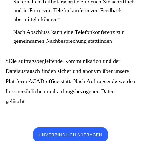
Sie erhalten Teillieferschritte zu denen Sie schriftlich
und in Form von Telefonkonferenzen Feedback
übermitteln können*
Nach Abschluss kann eine Telefonkonferenz zur
gemeinsamen Nachbesprechung stattfinden
*Die auftragsbegleitende Kommunikation und der
Dateiaustausch finden sicher und anonym über unsere
Plattform ACAD office statt. Nach Auftragsende werden
Ihre persönlichen und auftragsbezogenen Daten
gelöscht.
UNVERBINDLICH ANFRAGEN