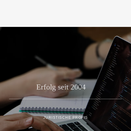
JURISTISCHE PROFIS