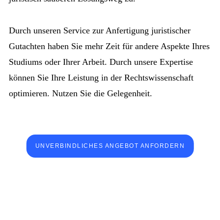
Durch unseren Service zur Anfertigung juristischer
Gutachten haben Sie mehr Zeit für andere Aspekte Ihres
Studiums oder Ihrer Arbeit. Durch unsere Expertise
können Sie Ihre Leistung in der Rechtswissenschaft
optimieren. Nutzen Sie die Gelegenheit.
UNVERBINDLICHES ANGEBOT ANFORDERN