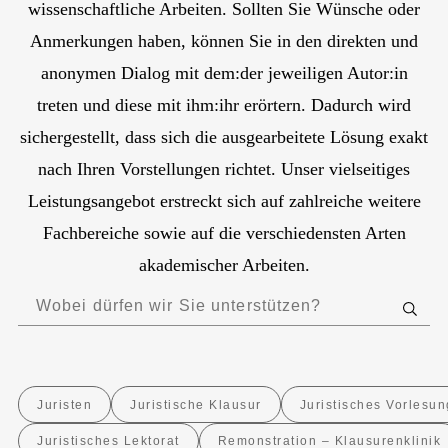
wissenschaftliche Arbeiten. Sollten Sie Wünsche oder
Anmerkungen haben, können Sie in den direkten und
anonymen Dialog mit dem:der jeweiligen Autor:in
treten und diese mit ihm:ihr erörtern. Dadurch wird
sichergestellt, dass sich die ausgearbeitete Lösung exakt
nach Ihren Vorstellungen richtet. Unser vielseitiges
Leistungsangebot erstreckt sich auf zahlreiche weitere
Fachbereiche sowie auf die verschiedensten Arten
akademischer Arbeiten.
Juristen
Juristische Klausur
Juristisches Vorlesun
Juristisches Lektorat
Remonstration – Klausurenklinik