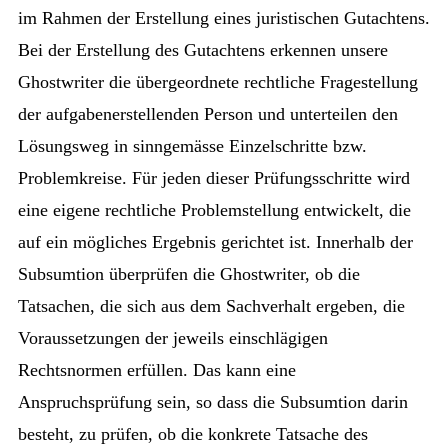
im Rahmen der Erstellung eines juristischen Gutachtens.
Bei der Erstellung des Gutachtens erkennen unsere
Ghostwriter die übergeordnete rechtliche Fragestellung
der aufgabenerstellenden Person und unterteilen den
Lösungsweg in sinngemässe Einzelschritte bzw.
Problemkreise. Für jeden dieser Prüfungsschritte wird
eine eigene rechtliche Problemstellung entwickelt, die
auf ein mögliches Ergebnis gerichtet ist. Innerhalb der
Subsumtion überprüfen die Ghostwriter, ob die
Tatsachen, die sich aus dem Sachverhalt ergeben, die
Voraussetzungen der jeweils einschlägigen
Rechtsnormen erfüllen. Das kann eine
Anspruchsprüfung sein, so dass die Subsumtion darin
besteht, zu prüfen, ob die konkrete Tatsache des