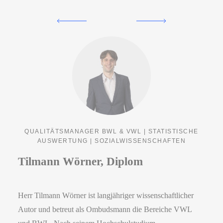
QUALITÄTSMANAGER BWL & VWL | STATISTISCHE
AUSWERTUNG | SOZIALWISSENSCHAFTEN
Tilmann Wörner, Diplom
Herr Tilmann Wörner ist langjähriger wissenschaftlicher
Autor und betreut als Ombudsmann die Bereiche VWL