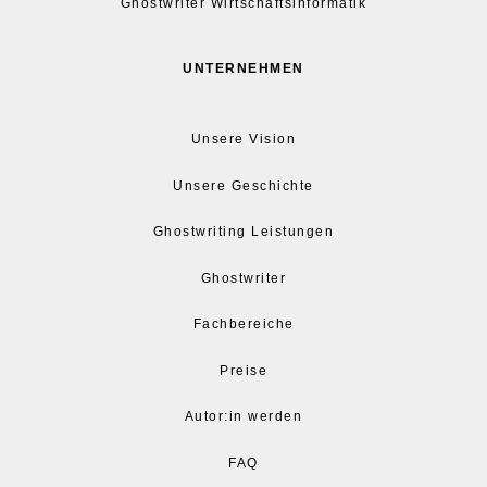
Ghostwriter Wirtschaftsinformatik
UNTERNEHMEN
Unsere Vision
Unsere Geschichte
Ghostwriting Leistungen
Ghostwriter
Fachbereiche
Preise
Autor:in werden
FAQ