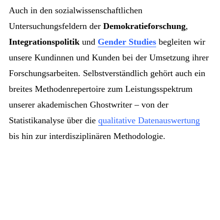
Auch in den sozialwissenschaftlichen
Untersuchungsfeldern der
Demokratieforschung
,
Integrationspolitik
und
Gender Studies
begleiten wir
unsere Kundinnen und Kunden bei der Umsetzung ihrer
Forschungsarbeiten. Selbstverständlich gehört auch ein
breites Methodenrepertoire zum Leistungsspektrum
unserer akademischen Ghostwriter – von der
Statistikanalyse über die
qualitative Datenauswertung
bis hin zur interdisziplinären Methodologie.