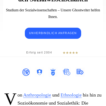
Studium der Sozialwissenschaften – Unsere Ghostwriter helfen
Ihnen.
UNVERBINDLICH ANFRAGEN
V
on
Anthropologie
und
Ethnologie
bis hin zu
Sozioökonomie und Sozialethik: Die