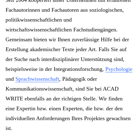
Fachautorinnen und Fachautoren aus soziologischen,
politikwissenschaftlichen und
wirtschaftswissenschaftlichen Fachstudiengängen.
Gemeinsam bieten wir Ihnen zuverlässige Hilfe bei der
Erstellung akademischer Texte jeder Art. Falls Sie auf
der Suche nach interdisziplinärer Unterstützung sind,
beispielsweise in der
Integrationsforschung,
Psychologie
und
Sprachwissenschaft
, Pädagogik oder
Kommunikationswissenschaft, sind Sie bei ACAD
WRITE ebenfalls an der richtigen Stelle. Wir finden
eine Expertin bzw. einen Experten, die bzw. der den
individuellen Anforderungen Ihres Projektes gewachsen
ist.