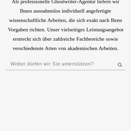
Als professionelle Ghostwriter-Agentur liefern wir
Ihnen ausnahmslos individuell angefertigte
wissenschaftliche Arbeiten, die sich exakt nach Ihren
Vorgaben richten. Unser vielseitiges Leistungsangebot
erstreckt sich über zahlreiche Fachbereiche sowie
verschiedenste Arten von akademischen Arbeiten.