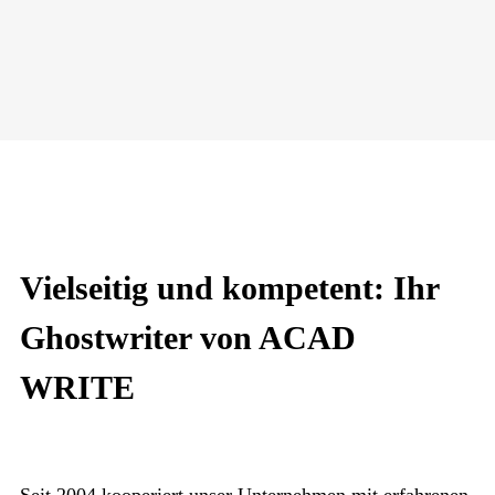
Vielseitig und kompetent: Ihr
Ghostwriter von ACAD
WRITE
Seit 2004 kooperiert unser Unternehmen mit erfahrenen