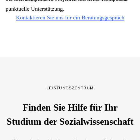
punktuelle Unterstützung.
Kontaktieren Sie uns für ein Beratungsgespräch
LEISTUNGSZENTRUM
Finden Sie Hilfe für Ihr
Studium der Sozialwissenschaft