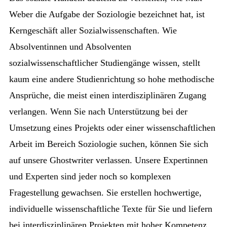
Weber die Aufgabe der Soziologie bezeichnet hat, ist
Kerngeschäft aller Sozialwissenschaften. Wie
Absolventinnen und Absolventen
sozialwissenschaftlicher Studiengänge wissen, stellt
kaum eine andere Studienrichtung so hohe methodische
Ansprüche, die meist einen interdisziplinären Zugang
verlangen. Wenn Sie nach Unterstützung bei der
Umsetzung eines Projekts oder einer wissenschaftlichen
Arbeit im Bereich Soziologie suchen, können Sie sich
auf unsere Ghostwriter verlassen. Unsere Expertinnen
und Experten sind jeder noch so komplexen
Fragestellung gewachsen. Sie erstellen hochwertige,
individuelle wissenschaftliche Texte für Sie und liefern
bei interdisziplinären Projekten mit hoher Kompetenz