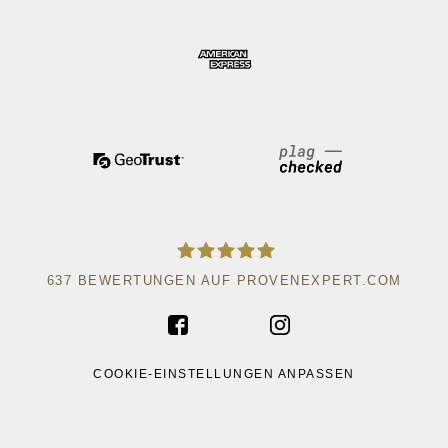
637
BEWERTUNGEN AUF PROVENEXPERT.COM
ACAD WRITE
COOKIE-EINSTELLUNGEN ANPASSEN