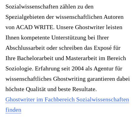
Sozialwissenschaften zählen zu den
Spezialgebieten der wissenschaftlichen Autoren
von ACAD WRITE. Unsere Ghostwriter leisten
Ihnen kompetente Unterstützung bei Ihrer
Abschlussarbeit oder schreiben das Exposé für
Ihre Bachelorarbeit und Masterarbeit im Bereich
Soziologie. Erfahrung seit 2004 als Agentur für
wissenschaftliches Ghostwriting garantieren dabei
höchste Qualität und beste Resultate.
Ghostwriter im Fachbereich Sozialwissenschaften
finden