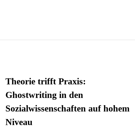
Theorie trifft Praxis:
Ghostwriting in den
Sozialwissenschaften auf hohem
Niveau