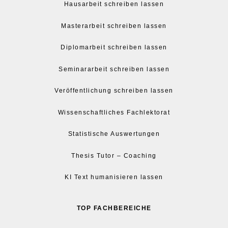
Hausarbeit schreiben lassen
Masterarbeit schreiben lassen
Diplomarbeit schreiben lassen
Seminararbeit schreiben lassen
Veröffentlichung schreiben lassen
Wissenschaftliches Fachlektorat
Statistische Auswertungen
Thesis Tutor – Coaching
KI Text humanisieren lassen
TOP FACHBEREICHE