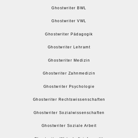
Ghostwriter BWL
Ghostwriter VWL
Ghostwriter Pädagogik
Ghostwriter Lehramt
Ghostwriter Medizin
Ghostwriter Zahnmedizin
Ghostwriter Psychologie
Ghostwriter Rechtswissenschaften
Ghostwriter Sozialwissenschaften
Ghostwriter Soziale Arbeit