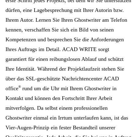
erste Schritt jedes Projekts, bei dem wir Sie unterstützen
dürfen, eine Lagebesprechung mit Ihrer Autorin bzw.
Ihrem Autor. Lernen Sie Ihren Ghostwriter am Telefon
kennen, verschaffen Sie sich ein Bild von seinen
Kompetenzen und besprechen Sie die Anforderungen
Ihres Auftrags im Detail. ACAD WRITE sorgt
garantiert für einen reibungslosen Ablauf und schützt
Ihre Identität. Während der Projektlaufzeit stehen Sie
über das SSL-geschützte Nachrichtencenter ACAD
®
office
rund um die Uhr mit Ihrem Ghostwriter in
Kontakt und können den Fortschritt Ihrer Arbeit
mitverfolgen. Da selbst einem professionellen
Ghostwriter einmal ein Irrtum unterlaufen kann, ist das
Vier-Augen-Prinzip ein fester Bestandteil unserer