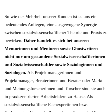
So wie der Mehrheit unserer Kunden ist es uns ein
bedeutendes Anliegen, eine ausgewogene Synergie
zwischen sozialwissenschaftlicher Theorie und Praxis zu
bewirken.
Daher handelt es sich bei unseren
Mentorinnen und Mentoren sowie Ghostwritern
nicht nur um gestandene Sozialwissenschaftlerinnen
und Sozialwissenschaftler sowie Soziologinnen und
Soziologen.
Als Projektmanagerinnen und
Projektmanager, Beraterinnen und Berater oder Markt-
und Meinungsforscherinnen und -forscher sind sie auch
in praxiszentrierten Arbeitsfeldern zu Hause. Als
sozialwissenschaftliche Fachexpertinnen bzw.