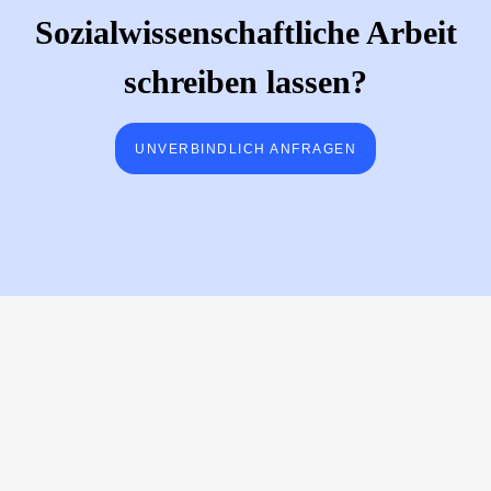
Sozialwissenschaftliche Arbeit
schreiben lassen?
UNVERBINDLICH ANFRAGEN