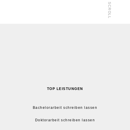
SCROLL
TOP LEISTUNGEN
Bachelorarbeit schreiben lassen
Doktorarbeit schreiben lassen