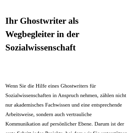
Ihr Ghostwriter als
Wegbegleiter in der
Sozialwissenschaft
Wenn Sie die Hilfe eines Ghostwriters für
Sozialwissenschaften in Anspruch nehmen, zählen nicht
nur akademisches Fachwissen und eine entsprechende
Arbeitsweise, sondern auch vertrauliche
Kommunikation auf persönlicher Ebene. Darum ist der