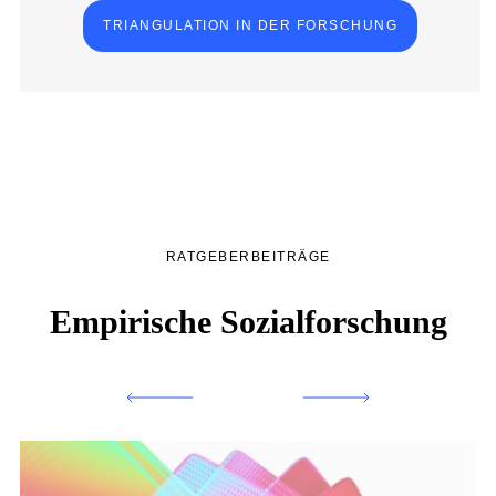
TRIANGULATION IN DER FORSCHUNG
RATGEBERBEITRÄGE
Empirische Sozialforschung