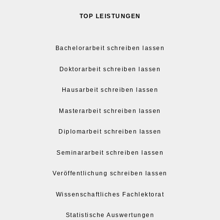
TOP LEISTUNGEN
Bachelorarbeit schreiben lassen
Doktorarbeit schreiben lassen
Hausarbeit schreiben lassen
Masterarbeit schreiben lassen
Diplomarbeit schreiben lassen
Seminararbeit schreiben lassen
Veröffentlichung schreiben lassen
Wissenschaftliches Fachlektorat
Statistische Auswertungen