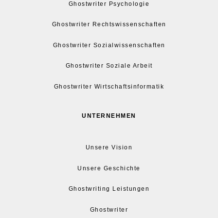
Ghostwriter Psychologie
Ghostwriter Rechtswissenschaften
Ghostwriter Sozialwissenschaften
Ghostwriter Soziale Arbeit
Ghostwriter Wirtschaftsinformatik
UNTERNEHMEN
Unsere Vision
Unsere Geschichte
Ghostwriting Leistungen
Ghostwriter