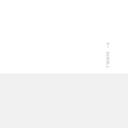
SCROLL