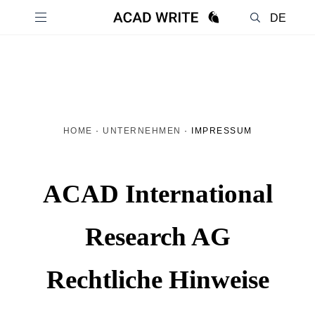
DE
EN
HOME
·
UNTERNEHMEN
·
IMPRESSUM
ACAD International
Research AG
Rechtliche Hinweise