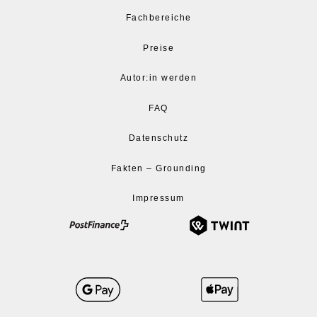
Fachbereiche
Preise
Autor:in werden
FAQ
Datenschutz
Fakten – Grounding
Impressum