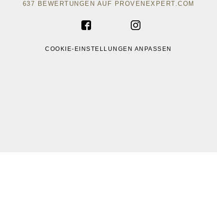
637
BEWERTUNGEN AUF PROVENEXPERT.COM
ACAD WRITE
COOKIE-EINSTELLUNGEN ANPASSEN