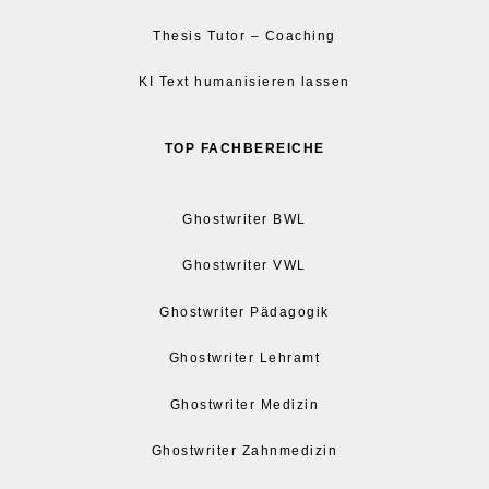
Thesis Tutor – Coaching
KI Text humanisieren lassen
TOP FACHBEREICHE
Ghostwriter BWL
Ghostwriter VWL
Ghostwriter Pädagogik
Ghostwriter Lehramt
Ghostwriter Medizin
Ghostwriter Zahnmedizin