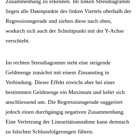
Zusammenhang zu erkennen. Im linken Streudiagramm
liegen alle Datenpunkte des linken Viertels oberhalb der
Regressionsgerade und ziehen diese nach oben,
wodurch sich auch der Schnittpunkt mit der Y-Achse
verschiebt.
Im rechten Streudiagramm steht eine steigende
Geldmenge zunächst mit einem Zinsanstieg in
Verbindung. Dieser Effekt erreicht aber bei einer
bestimmten Geldmenge ein Maximum und kehrt sich
anschliessend um. Die Regressionsgerade suggeriert
jedoch einen durchgängig negativen Zusammenhang.
Eine Verletzung der Linearitätsannahme kann demnach
zu falschen Schlussfolgerungen führen.