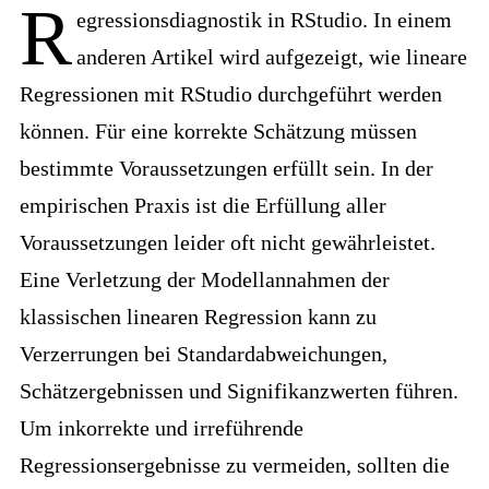
R
egressionsdiagnostik in RStudio. In einem
anderen Artikel wird aufgezeigt, wie lineare
Regressionen mit RStudio durchgeführt werden
können. Für eine korrekte Schätzung müssen
bestimmte Voraussetzungen erfüllt sein. In der
empirischen Praxis ist die Erfüllung aller
Voraussetzungen leider oft nicht gewährleistet.
Eine Verletzung der Modellannahmen der
klassischen linearen Regression kann zu
Verzerrungen bei Standardabweichungen,
Schätzergebnissen und Signifikanzwerten führen.
Um inkorrekte und irreführende
Regressionsergebnisse zu vermeiden, sollten die