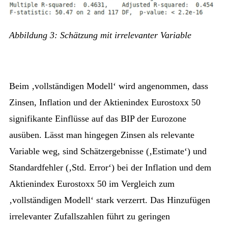
Abbildung 3: Schätzung mit irrelevanter Variable
Beim ‚vollständigen Modell‘ wird angenommen, dass
Zinsen, Inflation und der Aktienindex Eurostoxx 50
signifikante Einflüsse auf das BIP der Eurozone
ausüben. Lässt man hingegen Zinsen als relevante
Variable weg, sind Schätzergebnisse (‚Estimate‘) und
Standardfehler (‚Std. Error‘) bei der Inflation und dem
Aktienindex Eurostoxx 50 im Vergleich zum
‚vollständigen Modell‘ stark verzerrt. Das Hinzufügen
irrelevanter Zufallszahlen führt zu geringen