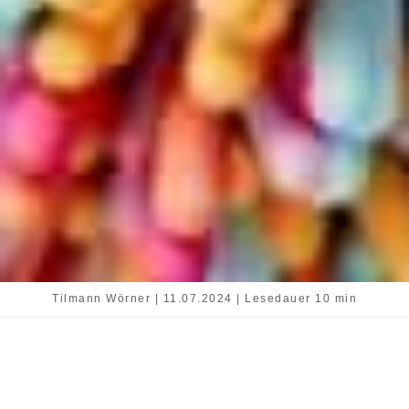
Tilmann Wörner | 11.07.2024 | Lesedauer 10 min