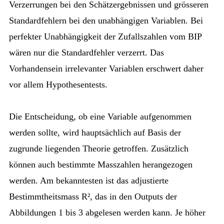
Verzerrungen bei den Schätzergebnissen und grösseren
Standardfehlern bei den unabhängigen Variablen. Bei
perfekter Unabhängigkeit der Zufallszahlen vom BIP
wären nur die Standardfehler verzerrt. Das
Vorhandensein irrelevanter Variablen erschwert daher
vor allem Hypothesentests.
Die Entscheidung, ob eine Variable aufgenommen
werden sollte, wird hauptsächlich auf Basis der
zugrunde liegenden Theorie getroffen. Zusätzlich
können auch bestimmte Masszahlen herangezogen
werden. Am bekanntesten ist das adjustierte
Bestimmtheitsmass R², das in den Outputs der
Abbildungen 1 bis 3 abgelesen werden kann. Je höher