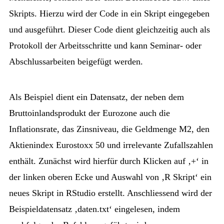
Skripts. Hierzu wird der Code in ein Skript eingegeben
und ausgeführt. Dieser Code dient gleichzeitig auch als
Protokoll der Arbeitsschritte und kann Seminar- oder
Abschlussarbeiten beigefügt werden.
Als Beispiel dient ein Datensatz, der neben dem
Bruttoinlandsprodukt der Eurozone auch die
Inflationsrate, das Zinsniveau, die Geldmenge M2, den
Aktienindex Eurostoxx 50 und irrelevante Zufallszahlen
enthält. Zunächst wird hierfür durch Klicken auf ‚+‘ in
der linken oberen Ecke und Auswahl von ‚R Skript‘ ein
neues Skript in RStudio erstellt. Anschliessend wird der
Beispieldatensatz ‚daten.txt‘ eingelesen, indem