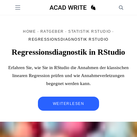
HOME
·
RATGEBER
·
STATISTIK RSTUDIO
·
REGRESSIONSDIAGNOSTIK RSTUDIO
Regressionsdiagnostik in RStudio
Erfahren Sie, wie Sie in RStudio die Annahmen der klassischen
linearen Regression prüfen und wie Annahmeverletzungen
begegnet werden kann.
WEITERLESEN