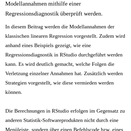
Modellannahmen mithilfe einer
Regressionsdiagnostik überprüft werden.
In diesem Beitrag werden die Modellannahmen der
klassischen linearen Regression vorgestellt. Zudem wird
anhand eines Beispiels gezeigt, wie eine
Regressionsdiagnostik in RStudio durchgeführt werden
kann. Es wird deutlich gemacht, welche Folgen die
Verletzung einzelner Annahmen hat. Zusätzlich werden
Strategien vorgestellt, wie diese vermieden werden
können.
Die Berechnungen in RStudio erfolgen im Gegensatz zu
anderen Statistik-Softwareprodukten nicht durch eine
Menüleiste, sondern über einen Befehlscode bzw. eines