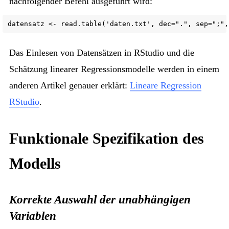
nachfolgender Befehl ausgeführt wird:
datensatz <- read.table('daten.txt', dec=".", sep=";",
Das Einlesen von Datensätzen in RStudio und die
Schätzung linearer Regressionsmodelle werden in einem
anderen Artikel genauer erklärt:
Lineare Regression
RStudio
.
Funktionale Spezifikation des
Modells
Korrekte Auswahl der unabhängigen
Variablen