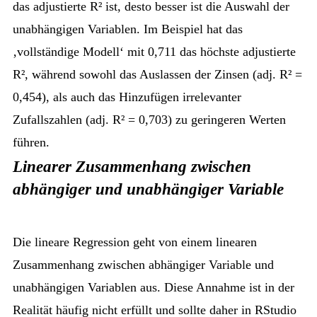
das adjustierte R² ist, desto besser ist die Auswahl der
unabhängigen Variablen. Im Beispiel hat das
‚vollständige Modell‘ mit 0,711 das höchste adjustierte
R², während sowohl das Auslassen der Zinsen (adj. R² =
0,454), als auch das Hinzufügen irrelevanter
Zufallszahlen (adj. R² = 0,703) zu geringeren Werten
führen.
Linearer Zusammenhang zwischen
abhängiger und unabhängiger Variable
Die lineare Regression geht von einem linearen
Zusammenhang zwischen abhängiger Variable und
unabhängigen Variablen aus. Diese Annahme ist in der
Realität häufig nicht erfüllt und sollte daher in RStudio