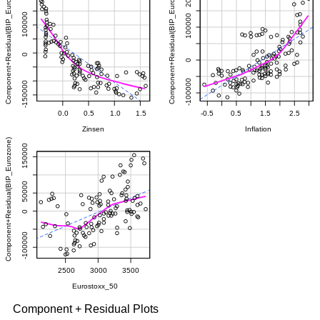
Component + Residual Plots