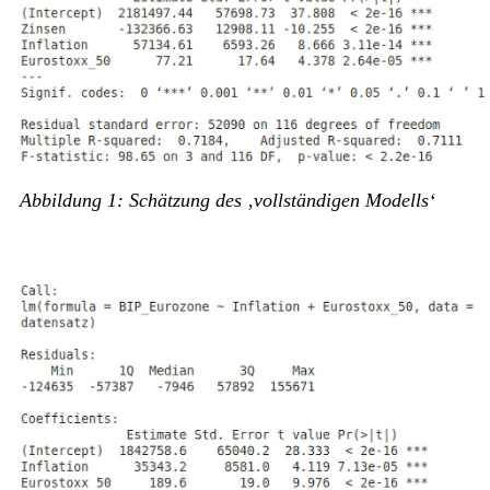
Abbildung 1: Schätzung des ‚vollständigen Modells‘