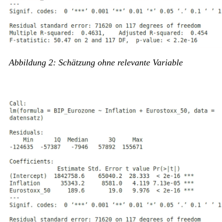
Abbildung 2: Schätzung ohne relevante Variable