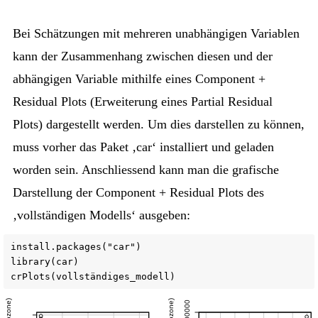
Bei Schätzungen mit mehreren unabhängigen Variablen
kann der Zusammenhang zwischen diesen und der
abhängigen Variable mithilfe eines Component +
Residual Plots (Erweiterung eines Partial Residual
Plots) dargestellt werden. Um dies darstellen zu können,
muss vorher das Paket ‚car‘ installiert und geladen
worden sein. Anschliessend kann man die grafische
Darstellung der Component + Residual Plots des
‚vollständigen Modells‘ ausgeben:
install.packages("car")

library(car)

crPlots(vollständiges_modell)