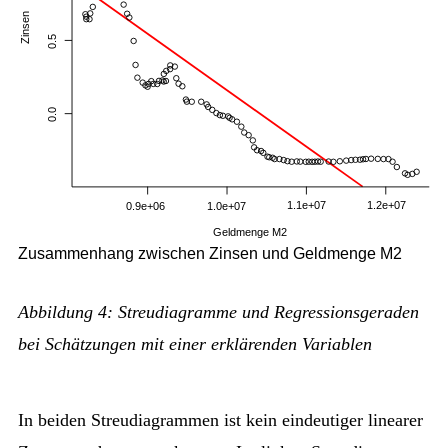
Zusammenhang zwischen Zinsen und Geldmenge M2
Abbildung 4: Streudiagramme und Regressionsgeraden
bei Schätzungen mit einer erklärenden Variablen
In beiden Streudiagrammen ist kein eindeutiger linearer