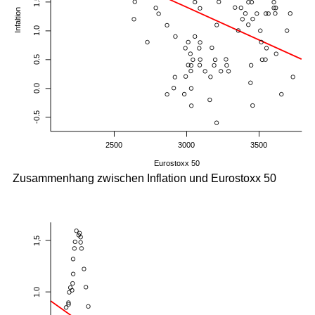
Zusammenhang zwischen Inflation und Eurostoxx 50