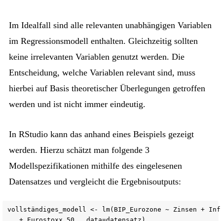
Im Idealfall sind alle relevanten unabhängigen Variablen
im Regressionsmodell enthalten. Gleichzeitig sollten
keine irrelevanten Variablen genutzt werden. Die
Entscheidung, welche Variablen relevant sind, muss
hierbei auf Basis theoretischer Überlegungen getroffen
werden und ist nicht immer eindeutig.
In RStudio kann das anhand eines Beispiels gezeigt
werden. Hierzu schätzt man folgende 3
Modellspezifikationen mithilfe des eingelesenen
Datensatzes und vergleicht die Ergebnisoutputs:
vollständiges_modell <- lm(BIP_Eurozone ~ Zinsen + Infl
   + Eurostoxx_50 , data=datensatz)
