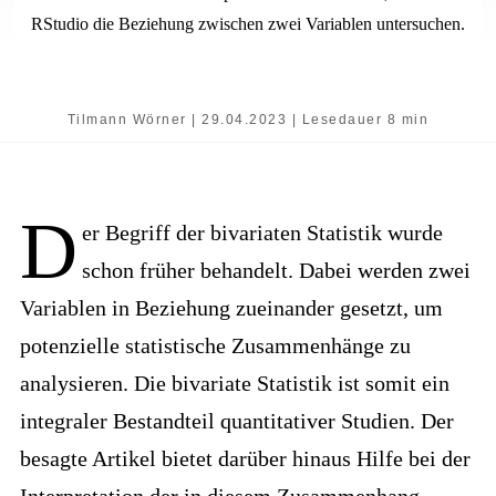
RStudio die Beziehung zwischen zwei Variablen untersuchen.
Tilmann Wörner | 29.04.2023 | Lesedauer 8 min
D
er Begriff der bivariaten Statistik wurde
schon früher behandelt. Dabei werden zwei
Variablen in Beziehung zueinander gesetzt, um
potenzielle statistische Zusammenhänge zu
analysieren. Die bivariate Statistik ist somit ein
integraler Bestandteil quantitativer Studien. Der
besagte Artikel bietet darüber hinaus Hilfe bei der