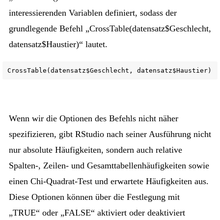
interessierenden Variablen definiert, sodass der
grundlegende Befehl „CrossTable(datensatz$Geschlecht,
datensatz$Haustier)“ lautet.
CrossTable(datensatz$Geschlecht, datensatz$Haustier)
Wenn wir die Optionen des Befehls nicht näher
spezifizieren, gibt RStudio nach seiner Ausführung nicht
nur absolute Häufigkeiten, sondern auch relative
Spalten-, Zeilen- und Gesamttabellenhäufigkeiten sowie
einen Chi-Quadrat-Test und erwartete Häufigkeiten aus.
Diese Optionen können über die Festlegung mit
„TRUE“ oder „FALSE“ aktiviert oder deaktiviert