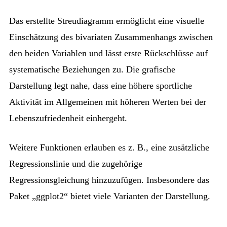
Das erstellte Streudiagramm ermöglicht eine visuelle
Einschätzung des bivariaten Zusammenhangs zwischen
den beiden Variablen und lässt erste Rückschlüsse auf
systematische Beziehungen zu. Die grafische
Darstellung legt nahe, dass eine höhere sportliche
Aktivität im Allgemeinen mit höheren Werten bei der
Lebenszufriedenheit einhergeht.
Weitere Funktionen erlauben es z. B., eine zusätzliche
Regressionslinie und die zugehörige
Regressionsgleichung hinzuzufügen. Insbesondere das
Paket „ggplot2“ bietet viele Varianten der Darstellung.