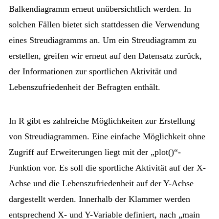
Balkendiagramm erneut unübersichtlich werden. In
solchen Fällen bietet sich stattdessen die Verwendung
eines Streudiagramms an. Um ein Streudiagramm zu
erstellen, greifen wir erneut auf den Datensatz zurück,
der Informationen zur sportlichen Aktivität und
Lebenszufriedenheit der Befragten enthält.
In R gibt es zahlreiche Möglichkeiten zur Erstellung
von Streudiagrammen. Eine einfache Möglichkeit ohne
Zugriff auf Erweiterungen liegt mit der „plot()“-
Funktion vor. Es soll die sportliche Aktivität auf der X-
Achse und die Lebenszufriedenheit auf der Y-Achse
dargestellt werden. Innerhalb der Klammer werden
entsprechend X- und Y-Variable definiert, nach „main