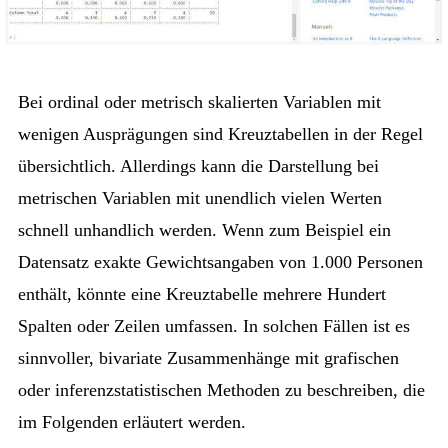
Bei ordinal oder metrisch skalierten Variablen mit
wenigen Ausprägungen sind Kreuztabellen in der Regel
übersichtlich. Allerdings kann die Darstellung bei
metrischen Variablen mit unendlich vielen Werten
schnell unhandlich werden. Wenn zum Beispiel ein
Datensatz exakte Gewichtsangaben von 1.000 Personen
enthält, könnte eine Kreuztabelle mehrere Hundert
Spalten oder Zeilen umfassen. In solchen Fällen ist es
sinnvoller, bivariate Zusammenhänge mit grafischen
oder inferenzstatistischen Methoden zu beschreiben, die
im Folgenden erläutert werden.