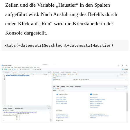
Zeilen und die Variable „Haustier“ in den Spalten
aufgeführt wird. Nach Ausführung des Befehls durch
einen Klick auf „Run“ wird die Kreuztabelle in der
Konsole dargestellt.
xtabs(~datensatz$Geschlecht+datensatz$Haustier)