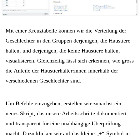
Mit einer Kreuztabelle können wir die Verteilung der
Geschlechter in den Gruppen derjenigen, die Haustiere
halten, und derjenigen, die keine Haustiere halten,
visualisieren. Gleichzeitig lässt sich erkennen, wie gross
die Anteile der Haustierhalter:innen innerhalb der
verschiedenen Geschlechter sind.
Um Befehle einzugeben, erstellen wir zunächst ein
neues Skript, das unsere Arbeitsschritte dokumentiert
und transparent für eine unabhängige Überprüfung
macht. Dazu klicken wir auf das kleine „+“-Symbol in