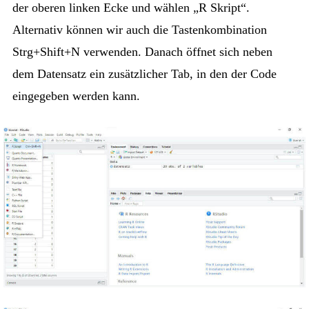
der oberen linken Ecke und wählen „R Skript“.
Alternativ können wir auch die Tastenkombination
Strg+Shift+N verwenden. Danach öffnet sich neben
dem Datensatz ein zusätzlicher Tab, in den der Code
eingegeben werden kann.