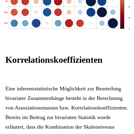
Korrelationskoeffizienten
Eine inferenzstatistische Möglichkeit zur Beurteilung
bivariater Zusammenhänge besteht in der Berechnung
von Assoziationsmassen bzw. Korrelationskoeffizienten.
Bereits im Beitrag zur bivariaten Statistik wurde
erläutert, dass die Kombination der Skalenniveaus