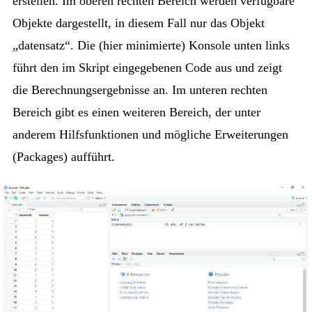
erstellen. Im oberen rechten Bereich werden verfügbare
Objekte dargestellt, in diesem Fall nur das Objekt
„datensatz“. Die (hier minimierte) Konsole unten links
führt den im Skript eingegebenen Code aus und zeigt
die Berechnungsergebnisse an. Im unteren rechten
Bereich gibt es einen weiteren Bereich, der unter
anderem Hilfsfunktionen und mögliche Erweiterungen
(Packages) aufführt.