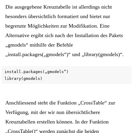
Die ausgegebene Kreuztabelle ist allerdings nicht
besonders übersichtlich formatiert und bietet nur
begrenzte Möglichkeiten zur Modifikation. Eine
Alternative ergibt sich nach der Installation des Pakets
„gmodels“ mithilfe der Befehle
„install.packages(„gmodels“)“ und „library(gmodels)“.
install.packages(„gmodels“)
library(gmodels)
Anschliessend steht die Funktion „CrossTable“ zur
Verfügung, mit der wir nun übersichtlichere
Kreuztabellen erstellen können. In der Funktion
„CrossTable()“ werden zunächst die beiden