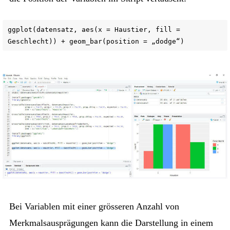
ggplot(datensatz, aes(x = Haustier, fill =
Geschlecht)) + geom_bar(position = „dodge“)
Bei Variablen mit einer grösseren Anzahl von
Merkmalsausprägungen kann die Darstellung in einem