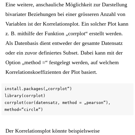
Eine weitere, anschauliche Möglichkeit zur Darstellung
bivariater Beziehungen bei einer grösseren Anzahl von
Variablen ist der Korrelationsplot. Ein solcher Plot kann
z. B. mithilfe der Funktion „corrplot“ erstellt werden.
Als Datenbasis dient entweder der gesamte Datensatz
oder ein zuvor definiertes Subset. Dabei kann mit der
Option „method =“ festgelegt werden, auf welchem
Korrelationskoeffizienten der Plot basiert.
install.packages(„corrplot“)
library(corrplot)
corrplot(cor(datensatz, method = „pearson“),
method=“circle“)
Der Korrelationsplot könnte beispielsweise