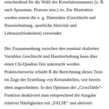
entscheidend für die Wahl des Korrelationsmasses (z. B.
nach Spearman, Pearson usw.) ist. Zur Illustration
werden erneut die o. g. Datensätze (Geschlecht und
Haustierhaltung, sportliche Aktivität und
Lebenszufriedenheit) verwendet.
Der Zusammenhang zwischen den nominal skalierten
Variablen Geschlecht und Haustierhaltung kann über
einen Chi-Quadrat-Test untersucht werden.
Praktischerweise erlaubt R die Berechnung dieses Tests
im Zuge der Erstellung von Kreuztabellen, wie bereits
oben angeschnitten. In den Optionen der „CrossTable“-
Funktion deaktiviert man entsprechend die Ausgabe
relativer Häufigkeiten mit „FALSE“ und aktiviert