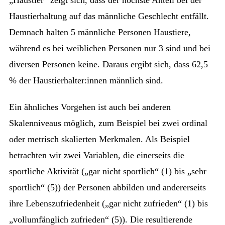
Haustierhaltung auf das männliche Geschlecht entfällt.
Demnach halten 5 männliche Personen Haustiere,
während es bei weiblichen Personen nur 3 sind und bei
diversen Personen keine. Daraus ergibt sich, dass 62,5
% der Haustierhalter:innen männlich sind.
Ein ähnliches Vorgehen ist auch bei anderen
Skalenniveaus möglich, zum Beispiel bei zwei ordinal
oder metrisch skalierten Merkmalen. Als Beispiel
betrachten wir zwei Variablen, die einerseits die
sportliche Aktivität („gar nicht sportlich“ (1) bis „sehr
sportlich“ (5)) der Personen abbilden und andererseits
ihre Lebenszufriedenheit („gar nicht zufrieden“ (1) bis
„vollumfänglich zufrieden“ (5)). Die resultierende