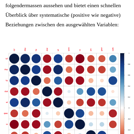
folgendermassen aussehen und bietet einen schnellen
Überblick über systematische (positive wie negative)
Beziehungen zwischen den ausgewählten Variablen: