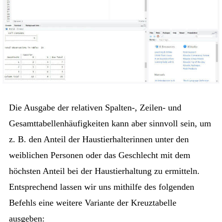
Die Ausgabe der relativen Spalten-, Zeilen- und
Gesamttabellenhäufigkeiten kann aber sinnvoll sein, um
z. B. den Anteil der Haustierhalterinnen unter den
weiblichen Personen oder das Geschlecht mit dem
höchsten Anteil bei der Haustierhaltung zu ermitteln.
Entsprechend lassen wir uns mithilfe des folgenden
Befehls eine weitere Variante der Kreuztabelle
ausgeben: