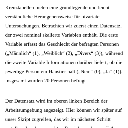
Kreuztabellen bieten eine grundlegende und leicht
verständliche Herangehensweise für bivariate
Untersuchungen. Betrachten wir zuerst einen Datensatz,
der zwei nominal skalierte Variablen enthält. Die erste
Variable erfasst das Geschlecht der befragten Personen
(„Männlich“ (1), „Weiblich“ (2), „Divers“ (3)), während
die zweite Variable Informationen darüber liefert, ob die
jeweilige Person ein Haustier hält („Nein“ (0), „Ja“ (1)).
Insgesamt wurden 20 Personen befragt.
Der Datensatz wird im oberen linken Bereich der
Arbeitsumgebung angezeigt. Hier können wir später auf
unser Skript zugreifen, das wir im nächsten Schritt