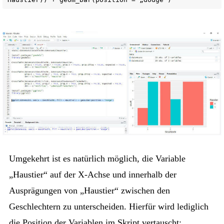
Umgekehrt ist es natürlich möglich, die Variable
„Haustier“ auf der X-Achse und innerhalb der
Ausprägungen von „Haustier“ zwischen den
Geschlechtern zu unterscheiden. Hierfür wird lediglich
die Position der Variablen im Skript vertauscht: