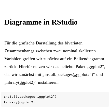
Diagramme in RStudio
Für die grafische Darstellung des bivariaten
Zusammenhangs zwischen zwei nominal skalierten
Variablen greifen wir zunächst auf ein Balkendiagramm
zurück. Hierfür nutzen wir das beliebte Paket „ggplot2“,
das wir zunächst mit „install.packages(„ggplot2″)“ und
„library(ggplot2)“ installieren.
install.packages(„ggplot2“)
library(ggplot2)