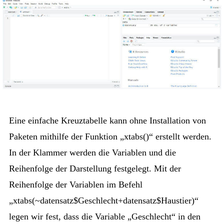
Eine einfache Kreuztabelle kann ohne Installation von
Paketen mithilfe der Funktion „xtabs()“ erstellt werden.
In der Klammer werden die Variablen und die
Reihenfolge der Darstellung festgelegt. Mit der
Reihenfolge der Variablen im Befehl
„xtabs(~datensatz$Geschlecht+datensatz$Haustier)“
legen wir fest, dass die Variable „Geschlecht“ in den