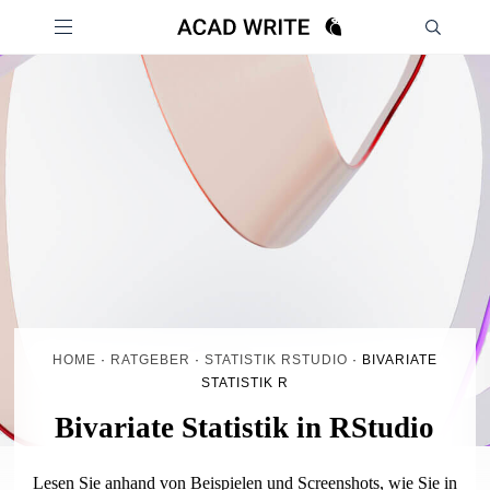
HOME
·
RATGEBER
·
STATISTIK RSTUDIO
·
BIVARIATE
STATISTIK R
Bivariate Statistik in RStudio
Lesen Sie anhand von Beispielen und Screenshots, wie Sie in