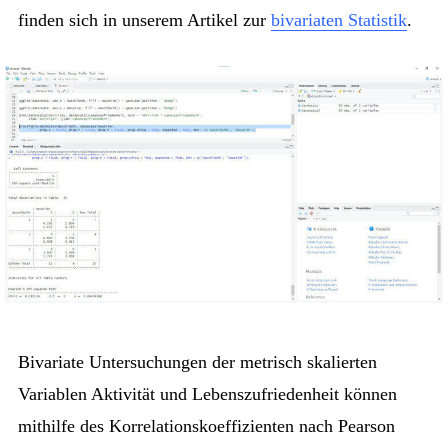
finden sich in unserem Artikel zur
bivariaten Statistik
.
Bivariate Untersuchungen der metrisch skalierten
Variablen Aktivität und Lebenszufriedenheit können
mithilfe des Korrelationskoeffizienten nach Pearson