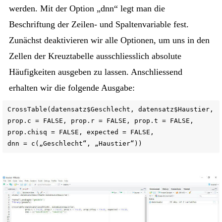
werden. Mit der Option „dnn“ legt man die
Beschriftung der Zeilen- und Spaltenvariable fest.
Zunächst deaktivieren wir alle Optionen, um uns in den
Zellen der Kreuztabelle ausschliesslich absolute
Häufigkeiten ausgeben zu lassen. Anschliessend
erhalten wir die folgende Ausgabe:
CrossTable(datensatz$Geschlecht, datensatz$Haustier,
prop.c = FALSE, prop.r = FALSE, prop.t = FALSE,
prop.chisq = FALSE, expected = FALSE,
dnn = c(„Geschlecht“, „Haustier“))