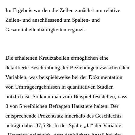
Im Ergebnis wurden die Zellen zunächst um relative
Zeilen- und anschliessend um Spalten- und
Gesamttabellenhäufigkeiten ergänzt.
Die erhaltenen Kreuztabellen ermöglichen eine
detaillierte Beschreibung der Beziehungen zwischen den
Variablen, was beispielsweise bei der Dokumentation
von Umfrageergebnissen in quantitativen Studien
nützlich ist. So kann man zum Beispiel feststellen, dass
3 von 5 weiblichen Befragten Haustiere halten. Der
entsprechende Prozentsatz innerhalb des Geschlechts
beträgt daher 37,5 %. In der Spalte „Ja“ der Variable
„Haustier“ zeigt sich, dass der höchste Anteil bei der