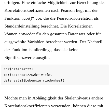
erfolgen. Eine einfache Möglichkeit zur Berechnung des
Korrelationskoeffizienten nach Pearson liegt mit der
Funktion „cor()“ vor, die die Pearson-Korrelation als
Standardeinstellung berechnet. Die Korrelationen
können entweder für den gesamten Datensatz oder für
ausgewählte Variablen berechnet werden. Der Nachteil
der Funktion ist allerdings, dass sie keine
Signifikanzwerte ausgibt.
cor(datensatz2)
cor(datensatz2$Aktivität,
datensatz2$Lebenszufriedenheit)
Möchte man in Abhängigkeit der Skalenniveaus andere
Korrelationskoeffizienten verwenden, können diese mit