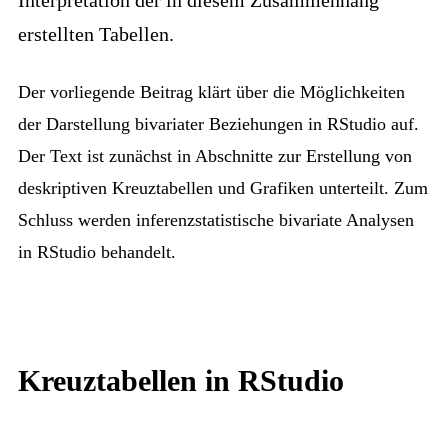
Interpretation der in diesem Zusammenhang
erstellten Tabellen.
Der vorliegende Beitrag klärt über die Möglichkeiten
der Darstellung bivariater Beziehungen in RStudio auf.
Der Text ist zunächst in Abschnitte zur Erstellung von
deskriptiven Kreuztabellen und Grafiken unterteilt. Zum
Schluss werden inferenzstatistische bivariate Analysen
in RStudio behandelt.
Kreuztabellen in RStudio