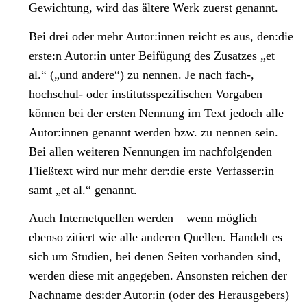
Gewichtung, wird das ältere Werk zuerst genannt.
Bei drei oder mehr Autor:innen reicht es aus, den:die
erste:n Autor:in unter Beifügung des Zusatzes „et
al.“ („und andere“) zu nennen. Je nach fach-,
hochschul- oder institutsspezifischen Vorgaben
können bei der ersten Nennung im Text jedoch alle
Autor:innen genannt werden bzw. zu nennen sein.
Bei allen weiteren Nennungen im nachfolgenden
Fließtext wird nur mehr der:die erste Verfasser:in
samt „et al.“ genannt.
Auch Internetquellen werden – wenn möglich –
ebenso zitiert wie alle anderen Quellen. Handelt es
sich um Studien, bei denen Seiten vorhanden sind,
werden diese mit angegeben. Ansonsten reichen der
Nachname des:der Autor:in (oder des Herausgebers)