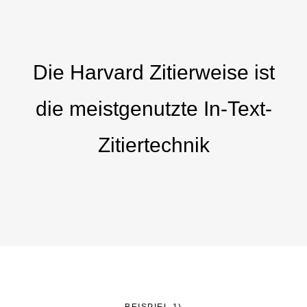
Die Harvard Zitierweise ist
die meistgenutzte In-Text-
Zitiertechnik
BEISPIEL 1)