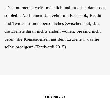
„Das Internet ist weiß, männlich und tut alles, damit das
so bleibt. Nach einem Jahrzehnt mit Facebook, Reddit
und Twitter ist mein persönliches Zwischenfazit, dass
die Dienste daran nichts ändern wollen. Sie sind nicht
bereit, die Konsequenzen aus dem zu ziehen, was sie
selbst predigen“ (Tanriverdi 2015).
BEISPIEL 7)