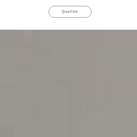
Quellen