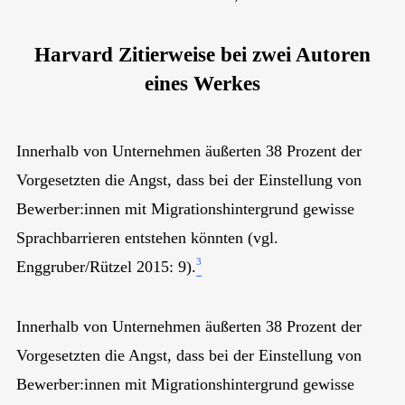
Harvard Zitierweise bei zwei Autoren
eines Werkes
Innerhalb von Unternehmen äußerten 38 Prozent der
Vorgesetzten die Angst, dass bei der Einstellung von
Bewerber:innen mit Migrationshintergrund gewisse
Sprachbarrieren entstehen könnten (vgl.
3
Enggruber/Rützel 2015: 9).
Innerhalb von Unternehmen äußerten 38 Prozent der
Vorgesetzten die Angst, dass bei der Einstellung von
Bewerber:innen mit Migrationshintergrund gewisse