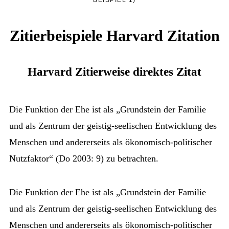
Zitierbeispiele Harvard Zitation
Harvard Zitierweise direktes Zitat
Die Funktion der Ehe ist als „Grundstein der Familie
und als Zentrum der geistig-seelischen Entwicklung des
Menschen und andererseits als ökonomisch-politischer
Nutzfaktor“ (Do 2003: 9) zu betrachten.
Die Funktion der Ehe ist als „Grundstein der Familie
und als Zentrum der geistig-seelischen Entwicklung des
Menschen und andererseits als ökonomisch-politischer