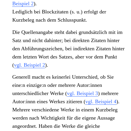
Beispiel 2
).
Lediglich bei Blockzitaten (s. u.) erfolgt der
Kurzbeleg nach dem Schlusspunkt.
Die Quellenangabe steht dabei grundsätzlich mit im
Satz und nicht dahinter; bei direkten Zitaten hinter
den Abführungszeichen, bei indirekten Zitaten hinter
dem letzten Wort des Satzes, aber vor dem Punkt
(
vgl. Beispiel 2
).
Generell macht es keinerlei Unterschied, ob Sie
eine:n einzige:n oder mehrere Autor:innen
unterschiedlicher Werke (
vgl. Beispiel 3
) mehrere
Autor:innn eines Werkes zitieren (
vgl. Beispiel 4
).
Mehrere verschiedene Werke in einem Kurzbeleg
werden nach Wichtigkeit für die eigene Aussage
angeordnet. Haben die Werke die gleiche