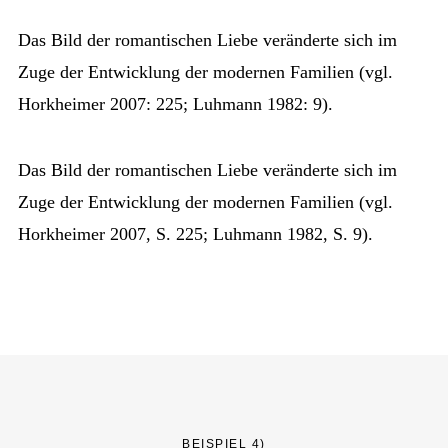
Das Bild der romantischen Liebe veränderte sich im
Zuge der Entwicklung der modernen Familien (vgl.
Horkheimer 2007: 225; Luhmann 1982: 9).
Das Bild der romantischen Liebe veränderte sich im
Zuge der Entwicklung der modernen Familien (vgl.
Horkheimer 2007, S. 225; Luhmann 1982, S. 9).
BEISPIEL 4)