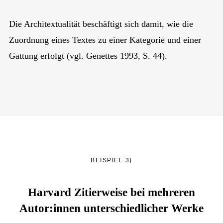
Die Architextualität beschäftigt sich damit, wie die
Zuordnung eines Textes zu einer Kategorie und einer
Gattung erfolgt (vgl. Genettes 1993, S. 44).
BEISPIEL 3)
Harvard Zitierweise bei mehreren
Autor:innen unterschiedlicher Werke