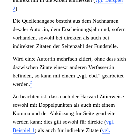
2
).
Die Quellenangabe besteht aus dem Nachnamen
des:der Autor:in, dem Erscheinungsjahr und, sofern
vorhanden, sowohl bei direkten als auch bei
indirekten Zitaten der Seitenzahl der Fundstelle.
Wird ein:e Autor:in mehrfach zitiert, ohne dass sich
dazwischen Zitate eines:r anderen Verfasser:in
befinden, so kann mit einem „vgl. ebd.“ gearbeitet
2
werden.
Zu beachten ist, dass nach der Harvard Zitierweise
sowohl mit Doppelpunkten als auch mit einem
Komma und der Abkürzung für Seite gearbeitet
werden kann; dies gilt sowohl für direkte (
vgl.
Beispiel 1
) als auch für indirekte Zitate (
vgl.