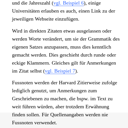
und die Jahreszahl (
vgl. Beispiel 6
), einige
Universitäten erlauben es auch, einen Link zu der
jeweiligen Webseite einzufügen.
Wird in direkten Zitaten etwas ausgelassen oder
werden Worte verändert, um sie der Grammatik des
eigenen Satzes anzupassen, muss dies kenntlich
gemacht werden. Dies geschieht durch runde oder
eckige Klammern. Gleiches gilt für Anmerkungen
im Zitat selbst (
vgl. Beispiel 7
).
Fussnoten werden der Harvard Zitierweise zufolge
lediglich genutzt, um Anmerkungen zum
Geschriebenen zu machen, die bspw. im Text zu
weit führen würden, aber trotzdem Erwähnung
finden sollen. Für Quellenangaben werden nie
Fussnoten verwendet.