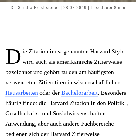
Dr. Sandra Reichstetter | 28.08.2019 | Lesedauer 8 min
D
ie Zitation im sogenannten Harvard Style
wird auch als amerikanische Zitierweise
bezeichnet und gehört zu den am häufigsten
verwendeten Zitierstilen in wissenschaftlichen
Hausarbeiten
oder der
Bachelorarbeit
. Besonders
häufig findet die Harvard Zitation in den Politik-,
Gesellschafts- und Sozialwissenschaften
Anwendung, aber auch andere Fachbereiche
bedienen sich der Harvard Zitierweise