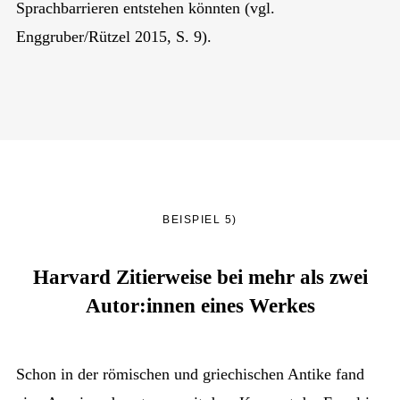
Sprachbarrieren entstehen könnten (vgl.
Enggruber/Rützel 2015, S. 9).
BEISPIEL 5)
Harvard Zitierweise bei mehr als zwei
Autor:innen eines Werkes
Schon in der römischen und griechischen Antike fand