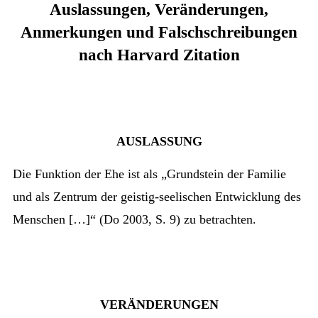
Auslassungen, Veränderungen,
Anmerkungen und Falschschreibungen
nach Harvard Zitation
AUSLASSUNG
Die Funktion der Ehe ist als „Grundstein der Familie
und als Zentrum der geistig-seelischen Entwicklung des
Menschen […]“ (Do 2003, S. 9) zu betrachten.
VERÄNDERUNGEN