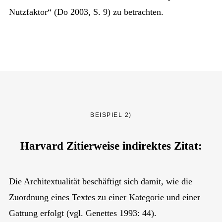
Nutzfaktor“ (Do 2003, S. 9) zu betrachten.
BEISPIEL 2)
Harvard Zitierweise indirektes Zitat:
Die Architextualität beschäftigt sich damit, wie die
Zuordnung eines Textes zu einer Kategorie und einer
Gattung erfolgt (vgl. Genettes 1993: 44).