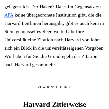
gelegentlich. Der Haken? Da es im Gegensatz zu
APA
keine übergeordnete Institution gibt, die die
Harvard Leitlinien herausgibt, gibt es auch kein in
Stein gemeisseltes Regelwerk. Gibt Ihre
Universität eine Zitation nach Harvard vor, lohnt
sich ein Blick in die universitätseigenen Vorgaben.
Wir haben für Sie die Grundregeln der Zitation
nach Harvard gesammelt:
ZITATIONSTECHNIK
Harvard Zitierweise