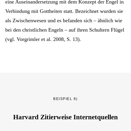
eine Auseinandersetzung mit dem Konzept der Engel in
Verbindung mit Gottheiten statt. Bezeichnet wurden sie
als Zwischenwesen und es befanden sich – ähnlich wie
bei den christlichen Engeln – auf ihren Schultern Flügel
(vgl. Vorgrimler et al. 2008, S. 13).
BEISPIEL 6)
Harvard Zitierweise Internetquellen