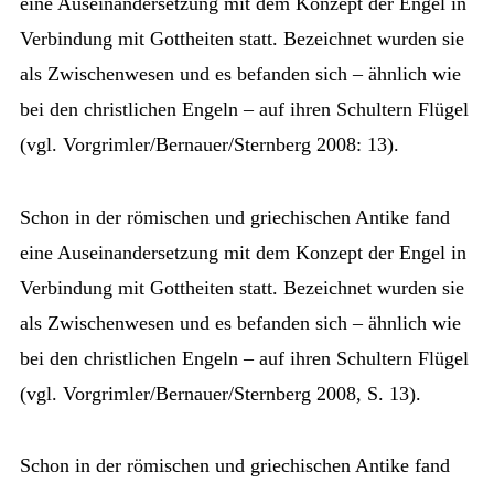
eine Auseinandersetzung mit dem Konzept der Engel in
Verbindung mit Gottheiten statt. Bezeichnet wurden sie
als Zwischenwesen und es befanden sich – ähnlich wie
bei den christlichen Engeln – auf ihren Schultern Flügel
(vgl. Vorgrimler/Bernauer/Sternberg 2008: 13).
Schon in der römischen und griechischen Antike fand
eine Auseinandersetzung mit dem Konzept der Engel in
Verbindung mit Gottheiten statt. Bezeichnet wurden sie
als Zwischenwesen und es befanden sich – ähnlich wie
bei den christlichen Engeln – auf ihren Schultern Flügel
(vgl. Vorgrimler/Bernauer/Sternberg 2008, S. 13).
Schon in der römischen und griechischen Antike fand