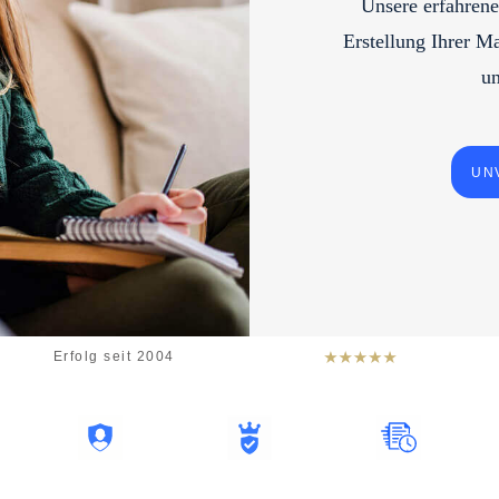
Unsere erfahrene
Erstellung Ihrer Ma
un
UN