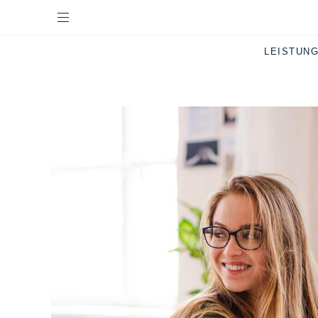
LEISTUN