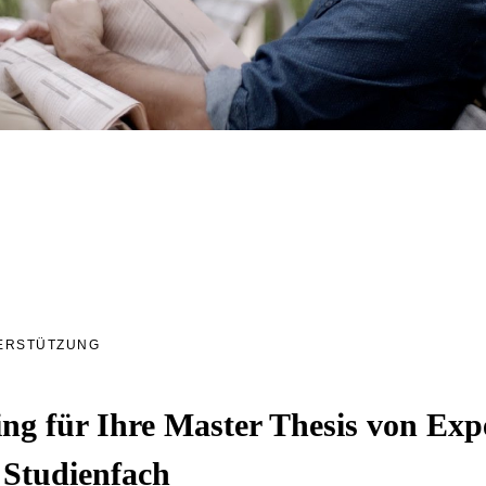
ERSTÜTZUNG
ng für Ihre Master Thesis von Exp
 Studienfach