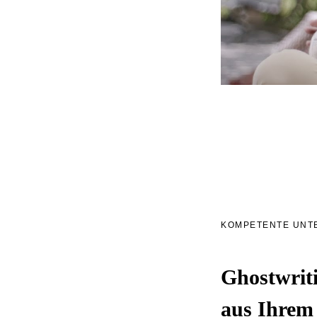
KOMPETENTE UNT
Ghostwriti
aus Ihrem