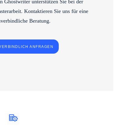
n Ghostwriter unterstützen Sie bei der
sterarbeit. Kontaktieren Sie uns für eine
verbindliche Beratung.
VERBINDLICH ANFRAGEN