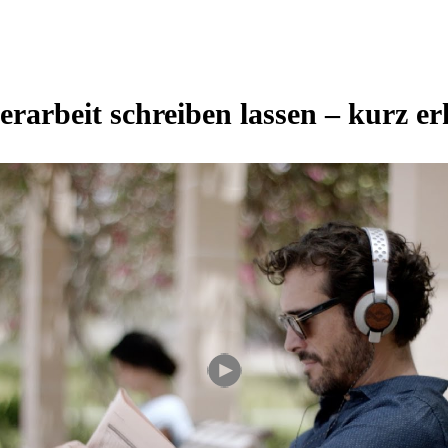
rarbeit schreiben lassen – kurz er