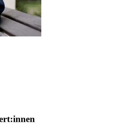
ert:innen