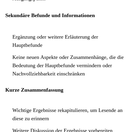
Sekundäre Befunde und Informationen
Ergänzung oder weitere Erläuterung der
Hauptbefunde
Keine neuen Aspekte oder Zusammenhänge, die die
Bedeutung der Hauptbefunde vermindern oder
Nachvollziehbarkeit einschränken
Kurze Zusammenfassung
Wichtige Ergebnisse rekapitulieren, um Lesende an
diese zu erinnern
Weitere Diskussion der Ergebnisse vorbereiten