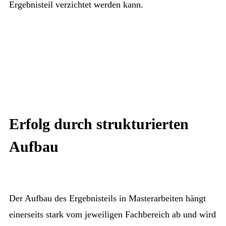
Ergebnisteil verzichtet werden kann.
Erfolg durch strukturierten
Aufbau
Der Aufbau des Ergebnisteils in Masterarbeiten hängt
einerseits stark vom jeweiligen Fachbereich ab und wird