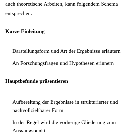
auch theoretische Arbeiten, kann folgendem Schema
entsprechen:
Kurze Einleitung
Darstellungsform und Art der Ergebnisse erläutern
An Forschungsfragen und Hypothesen erinnern
Hauptbefunde präsentieren
Aufbereitung der Ergebnisse in strukturierter und
nachvollziehbarer Form
In der Regel wird die vorherige Gliederung zum
Ausgangspunkt