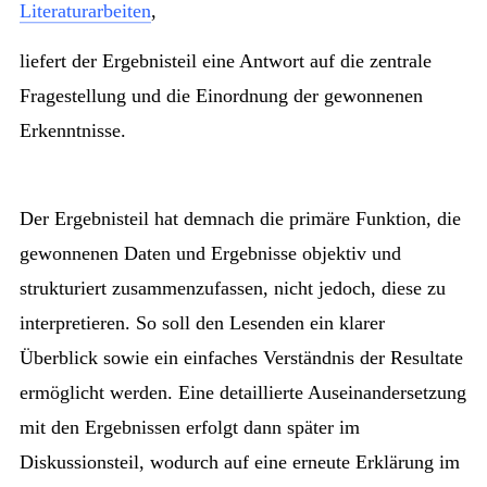
Literaturarbeiten
,
liefert der Ergebnisteil eine Antwort auf die zentrale
Fragestellung und die Einordnung der gewonnenen
Erkenntnisse.
Der Ergebnisteil hat demnach die primäre Funktion, die
gewonnenen Daten und Ergebnisse objektiv und
strukturiert zusammenzufassen, nicht jedoch, diese zu
interpretieren. So soll den Lesenden ein klarer
Überblick sowie ein einfaches Verständnis der Resultate
ermöglicht werden. Eine detaillierte Auseinandersetzung
mit den Ergebnissen erfolgt dann später im
Diskussionsteil, wodurch auf eine erneute Erklärung im