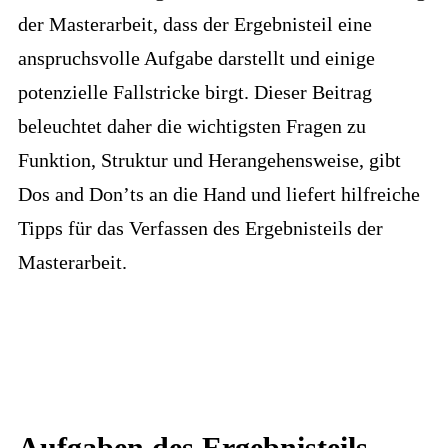
der Masterarbeit, dass der Ergebnisteil eine
anspruchsvolle Aufgabe darstellt und einige
potenzielle Fallstricke birgt. Dieser Beitrag
beleuchtet daher die wichtigsten Fragen zu
Funktion, Struktur und Herangehensweise, gibt
Dos and Don’ts an die Hand und liefert hilfreiche
Tipps für das Verfassen des Ergebnisteils der
Masterarbeit.