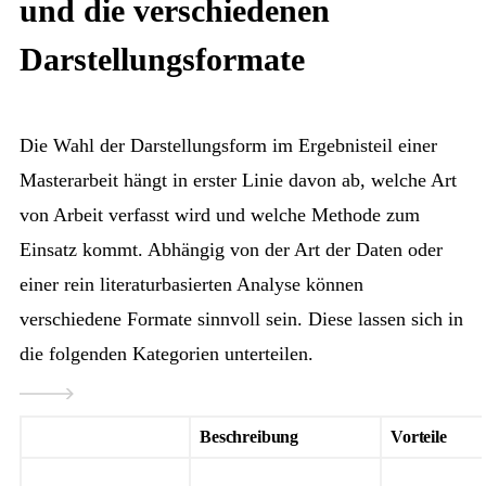
und die verschiedenen
Darstellungsformate
Die Wahl der Darstellungsform im Ergebnisteil einer
Masterarbeit hängt in erster Linie davon ab, welche Art
von Arbeit verfasst wird und welche Methode zum
Einsatz kommt. Abhängig von der Art der Daten oder
einer rein literaturbasierten Analyse können
verschiedene Formate sinnvoll sein. Diese lassen sich in
die folgenden Kategorien unterteilen.
Beschreibung
Vorteile