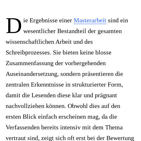
D
ie Ergebnisse einer
Masterarbeit
sind ein
wesentlicher Bestandteil der gesamten
wissenschaftlichen Arbeit und des
Schreibprozesses. Sie bieten keine blosse
Zusammenfassung der vorhergehenden
Auseinandersetzung, sondern präsentieren die
zentralen Erkenntnisse in strukturierter Form,
damit die Lesenden diese klar und prägnant
nachvollziehen können. Obwohl dies auf den
ersten Blick einfach erscheinen mag, da die
Verfassenden bereits intensiv mit dem Thema
vertraut sind, zeigt sich oft erst bei der Bewertung