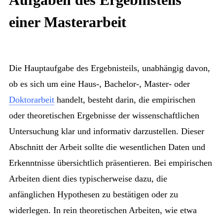
Aufgaben des Ergebnisteils
einer Masterarbeit
Die Hauptaufgabe des Ergebnisteils, unabhängig davon,
ob es sich um eine Haus-, Bachelor-, Master- oder
Doktorarbeit
handelt, besteht darin, die empirischen
oder theoretischen Ergebnisse der wissenschaftlichen
Untersuchung klar und informativ darzustellen. Dieser
Abschnitt der Arbeit sollte die wesentlichen Daten und
Erkenntnisse übersichtlich präsentieren. Bei empirischen
Arbeiten dient dies typischerweise dazu, die
anfänglichen Hypothesen zu bestätigen oder zu
widerlegen. In rein theoretischen Arbeiten, wie etwa