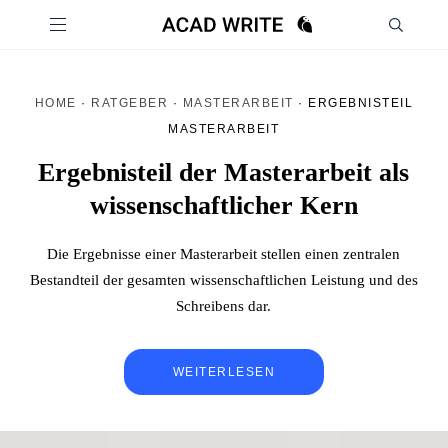
HOME
·
RATGEBER
·
MASTERARBEIT
·
ERGEBNISTEIL
MASTERARBEIT
Ergebnisteil der Masterarbeit als
wissenschaftlicher Kern
Die Ergebnisse einer Masterarbeit stellen einen zentralen
Bestandteil der gesamten wissenschaftlichen Leistung und des
Schreibens dar.
WEITERLESEN