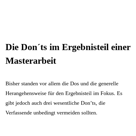
Die Don´ts im Ergebnisteil einer
Masterarbeit
Bisher standen vor allem die Dos und die generelle
Herangehensweise für den Ergebnisteil im Fokus. Es
gibt jedoch auch drei wesentliche Don’ts, die
Verfassende unbedingt vermeiden sollten.