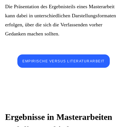
Die Präsentation des Ergebnisteils eines Masterarbeit
kann dabei in unterschiedlichen Darstellungsformaten
erfolgen, über die sich die Verfassenden vorher
Gedanken machen sollten.
EMPIRISCHE VERSUS LITERATURARBEIT
Ergebnisse in Masterarbeiten