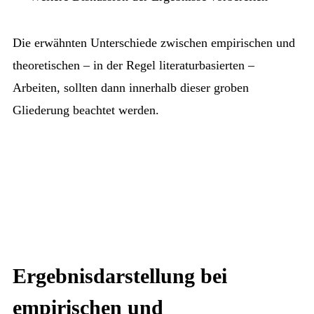
Die erwähnten Unterschiede zwischen empirischen und
theoretischen – in der Regel literaturbasierten –
Arbeiten, sollten dann innerhalb dieser groben
Gliederung beachtet werden.
Ergebnisdarstellung bei
empirischen und