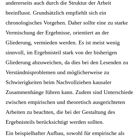
andererseits auch durch die Struktur der Arbeit
beeinflusst. Grundsätzlich empfiehlt sich ein
chronologisches Vorgehen. Daher sollte eine zu starke
Vermischung der Ergebnisse, orientiert an der
Gliederung, vermieden werden. Es ist meist wenig
sinnvoll, im Ergebnisteil stark von der bisherigen
Gliederung abzuweichen, da dies bei den Lesenden zu
Verständnisproblemen und möglicherweise zu
Schwierigkeiten beim Nachvollziehen kausaler
Zusammenhänge führen kann. Zudem sind Unterschiede
zwischen empirischen und theoretisch ausgerichteten
Arbeiten zu beachten, die bei der Gestaltung des
Ergebnisteils berücksichtigt werden sollten.
Ein beispielhafter Aufbau, sowohl für empirische als