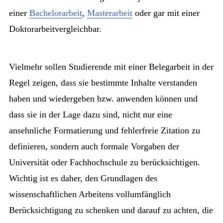
einer
Bachelorarbeit
,
Masterarbeit
oder gar mit einer
Doktorarbeitvergleichbar.
Vielmehr sollen Studierende mit einer Belegarbeit in der
Regel zeigen, dass sie bestimmte Inhalte verstanden
haben und wiedergeben bzw. anwenden können und
dass sie in der Lage dazu sind, nicht nur eine
ansehnliche Formatierung und fehlerfreie Zitation zu
definieren, sondern auch formale Vorgaben der
Universität oder Fachhochschule zu berücksichtigen.
Wichtig ist es daher, den Grundlagen des
wissenschaftlichen Arbeitens vollumfänglich
Berücksichtigung zu schenken und darauf zu achten, die