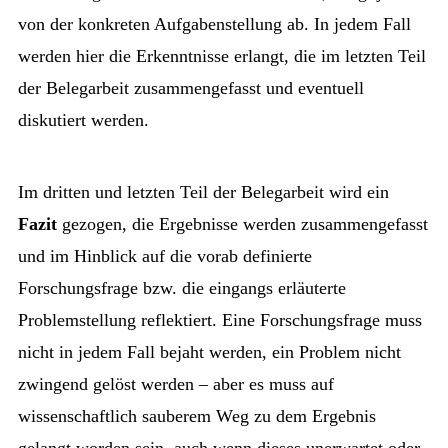
von der konkreten Aufgabenstellung ab. In jedem Fall
werden hier die Erkenntnisse erlangt, die im letzten Teil
der Belegarbeit zusammengefasst und eventuell
diskutiert werden.
Im dritten und letzten Teil der Belegarbeit wird ein
Fazit
gezogen, die Ergebnisse werden zusammengefasst
und im Hinblick auf die vorab definierte
Forschungsfrage bzw. die eingangs erläuterte
Problemstellung reflektiert. Eine Forschungsfrage muss
nicht in jedem Fall bejaht werden, ein Problem nicht
zwingend gelöst werden – aber es muss auf
wissenschaftlich sauberem Weg zu dem Ergebnis
gelangt worden sein, auch wenn dieses unerwartet oder