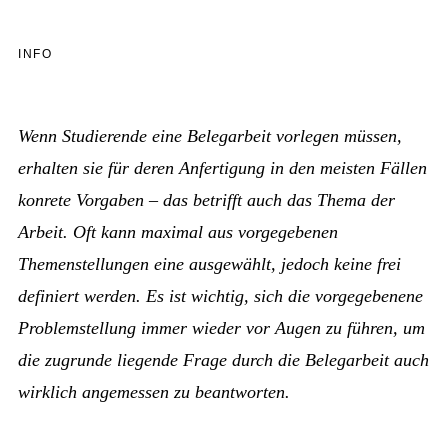
INFO
Wenn Studierende eine Belegarbeit vorlegen müssen,
erhalten sie für deren Anfertigung in den meisten Fällen
konrete Vorgaben – das betrifft auch das Thema der
Arbeit. Oft kann maximal aus vorgegebenen
Themenstellungen eine ausgewählt, jedoch keine frei
definiert werden. Es ist wichtig, sich die vorgegebenene
Problemstellung immer wieder vor Augen zu führen, um
die zugrunde liegende Frage durch die Belegarbeit auch
wirklich angemessen zu beantworten.