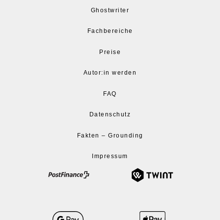
Ghostwriter
Fachbereiche
Preise
Autor:in werden
FAQ
Datenschutz
Fakten – Grounding
Impressum