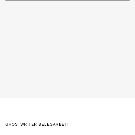
GHOSTWRITER BELEGARBEIT