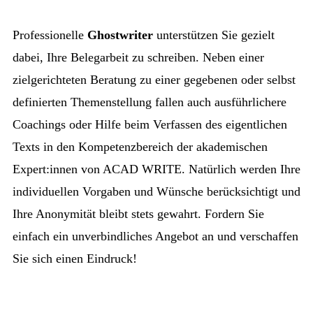
Professionelle
Ghostwriter
unterstützen Sie gezielt
dabei, Ihre Belegarbeit zu schreiben. Neben einer
zielgerichteten Beratung zu einer gegebenen oder selbst
definierten Themenstellung fallen auch ausführlichere
Coachings oder Hilfe beim Verfassen des eigentlichen
Texts in den Kompetenzbereich der akademischen
Expert:innen von ACAD WRITE. Natürlich werden Ihre
individuellen Vorgaben und Wünsche berücksichtigt und
Ihre Anonymität bleibt stets gewahrt. Fordern Sie
einfach ein unverbindliches Angebot an und verschaffen
Sie sich einen Eindruck!