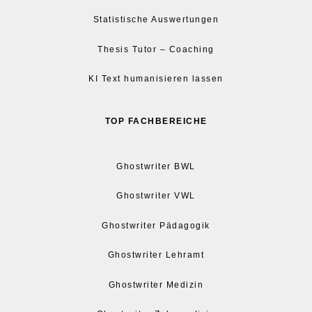
Statistische Auswertungen
Thesis Tutor – Coaching
KI Text humanisieren lassen
TOP FACHBEREICHE
Ghostwriter BWL
Ghostwriter VWL
Ghostwriter Pädagogik
Ghostwriter Lehramt
Ghostwriter Medizin