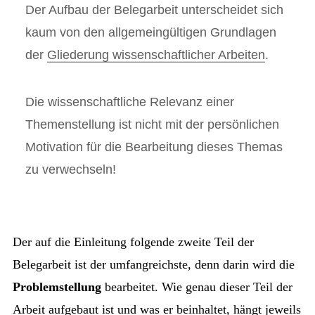
Der Aufbau der Belegarbeit unterscheidet sich
kaum von den allgemeingültigen Grundlagen
der
Gliederung wissenschaftlicher Arbeiten
.
Die wissenschaftliche Relevanz einer
Themenstellung ist nicht mit der persönlichen
Motivation für die Bearbeitung dieses Themas
zu verwechseln!
Der auf die Einleitung folgende zweite Teil der
Belegarbeit ist der umfangreichste, denn darin wird die
Problemstellung
bearbeitet. Wie genau dieser Teil der
Arbeit aufgebaut ist und was er beinhaltet, hängt jeweils