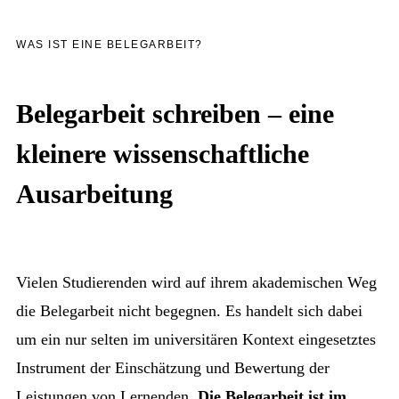
WAS IST EINE BELEGARBEIT?
Belegarbeit schreiben – eine
kleinere wissenschaftliche
Ausarbeitung
Vielen Studierenden wird auf ihrem akademischen Weg
die Belegarbeit nicht begegnen. Es handelt sich dabei
um ein nur selten im universitären Kontext eingesetztes
Instrument der Einschätzung und Bewertung der
Leistungen von Lernenden.
Die Belegarbeit ist im