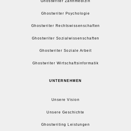
Ghostwriter Zahnmedizin
Ghostwriter Psychologie
Ghostwriter Rechtswissenschaften
Ghostwriter Sozialwissenschaften
Ghostwriter Soziale Arbeit
Ghostwriter Wirtschaftsinformatik
UNTERNEHMEN
Unsere Vision
Unsere Geschichte
Ghostwriting Leistungen