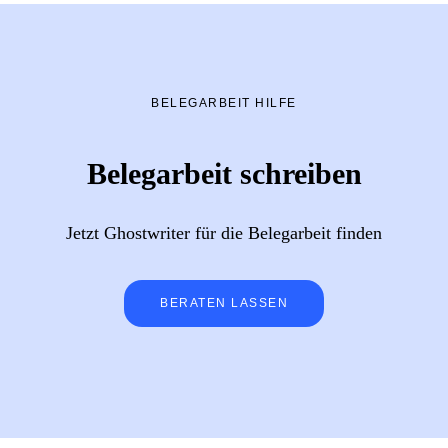
BELEGARBEIT HILFE
Belegarbeit schreiben
Jetzt Ghostwriter für die Belegarbeit finden
BERATEN LASSEN