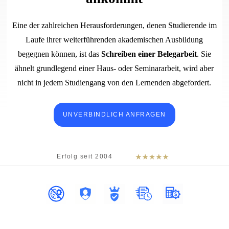
Eine der zahlreichen Herausforderungen, denen Studierende im
Laufe ihrer weiterführenden akademischen Ausbildung
begegnen können, ist das
Schreiben einer Belegarbeit
. Sie
ähnelt grundlegend einer Haus- oder Seminararbeit, wird aber
nicht in jedem Studiengang von den Lernenden abgefordert.
UNVERBINDLICH ANFRAGEN