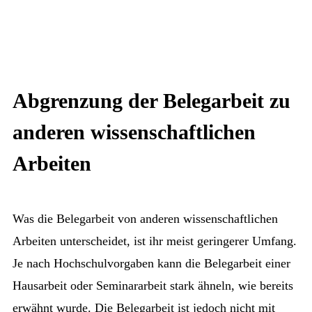
Abgrenzung der Belegarbeit zu
anderen wissenschaftlichen
Arbeiten
Was die Belegarbeit von anderen wissenschaftlichen
Arbeiten unterscheidet, ist ihr meist geringerer Umfang.
Je nach Hochschulvorgaben kann die Belegarbeit einer
Hausarbeit oder Seminararbeit stark ähneln, wie bereits
erwähnt wurde. Die Belegarbeit ist jedoch nicht mit