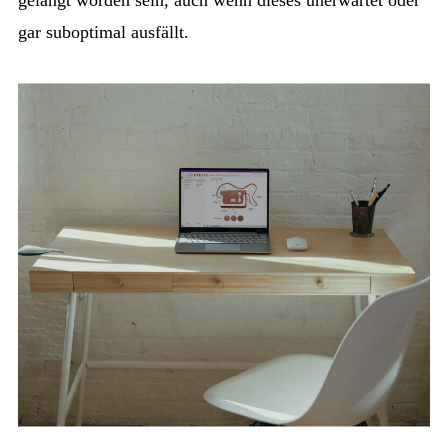
gar suboptimal ausfällt.