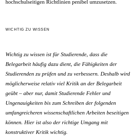
hochschulseitigen Richtlinien penibel umzusetzen.
WICHTIG ZU WISSEN
Wichtig zu wissen ist für Studierende, dass die
Belegarbeit häufig dazu dient, die Fähigkeiten der
Studierenden zu prüfen und zu verbessern. Deshalb wird
möglicherweise relativ viel Kritik an der Belegarbeit
geübt – aber nur, damit Studierende Fehler und
Ungenauigkeiten bis zum Schreiben der folgenden
umfangreicheren wissenschaftlichen Arbeiten beseitigen
können. Hier ist also der richtige Umgang mit
konstruktiver Kritik wichtig.