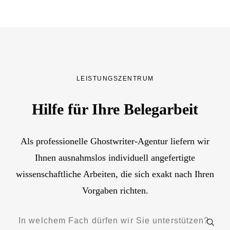
LEISTUNGSZENTRUM
Hilfe für Ihre Belegarbeit
Als professionelle Ghostwriter-Agentur liefern wir
Ihnen ausnahmslos individuell angefertigte
wissenschaftliche Arbeiten, die sich exakt nach Ihren
Vorgaben richten.