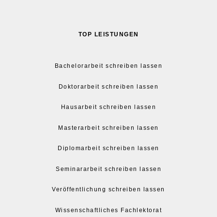
TOP LEISTUNGEN
Bachelorarbeit schreiben lassen
Doktorarbeit schreiben lassen
Hausarbeit schreiben lassen
Masterarbeit schreiben lassen
Diplomarbeit schreiben lassen
Seminararbeit schreiben lassen
Veröffentlichung schreiben lassen
Wissenschaftliches Fachlektorat