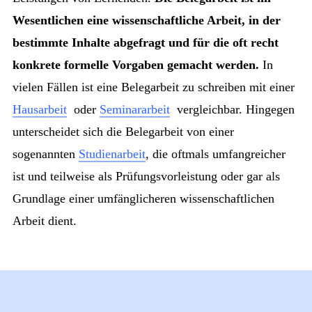
Wesentlichen eine wissenschaftliche Arbeit, in der
bestimmte Inhalte abgefragt und für die oft recht
konkrete formelle Vorgaben gemacht werden.
In
vielen Fällen ist eine Belegarbeit zu schreiben mit einer
Hausarbeit
oder
Seminararbeit
vergleichbar. Hingegen
unterscheidet sich die Belegarbeit von einer
sogenannten
Studienarbeit
, die oftmals umfangreicher
ist und teilweise als Prüfungsvorleistung oder gar als
Grundlage einer umfänglicheren wissenschaftlichen
Arbeit dient.