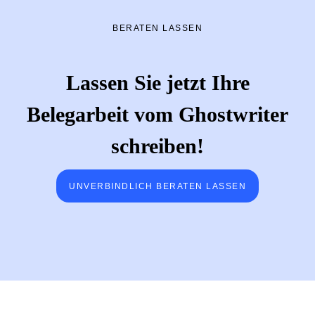
BERATEN LASSEN
Lassen Sie jetzt Ihre
Belegarbeit vom Ghostwriter
schreiben!
UNVERBINDLICH BERATEN LASSEN