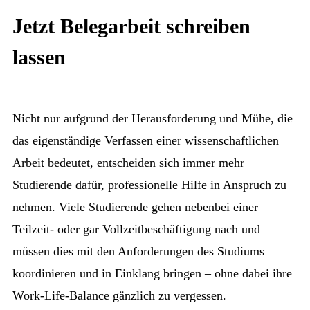
Jetzt Belegarbeit schreiben
lassen
Nicht nur aufgrund der Herausforderung und Mühe, die
das eigenständige Verfassen einer wissenschaftlichen
Arbeit bedeutet, entscheiden sich immer mehr
Studierende dafür, professionelle Hilfe in Anspruch zu
nehmen. Viele Studierende gehen nebenbei einer
Teilzeit- oder gar Vollzeitbeschäftigung nach und
müssen dies mit den Anforderungen des Studiums
koordinieren und in Einklang bringen – ohne dabei ihre
Work-Life-Balance gänzlich zu vergessen.