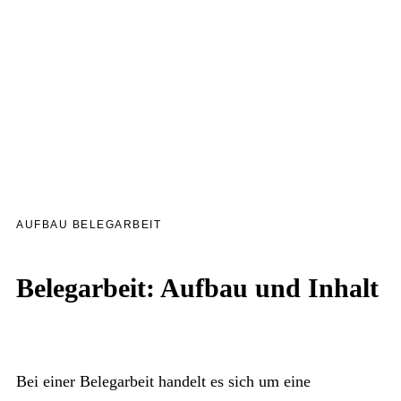
AUFBAU BELEGARBEIT
Belegarbeit: Aufbau und Inhalt
Bei einer Belegarbeit handelt es sich um eine