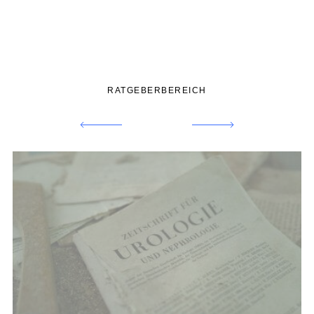
RATGEBERBEREICH