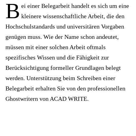
B
ei einer Belegarbeit handelt es sich um eine
kleinere wissenschaftliche Arbeit, die den
Hochschulstandards und universitären Vorgaben
genügen muss. Wie der Name schon andeutet,
müssen mit einer solchen Arbeit oftmals
spezifisches Wissen und die Fähigkeit zur
Berücksichtigung formeller Grundlagen belegt
werden. Unterstützung beim Schreiben einer
Belegarbeit erhalten Sie von den professionellen
Ghostwritern von ACAD WRITE.