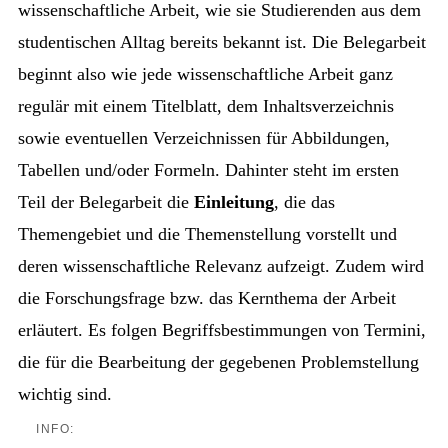
wissenschaftliche Arbeit, wie sie Studierenden aus dem
studentischen Alltag bereits bekannt ist. Die Belegarbeit
beginnt also wie jede wissenschaftliche Arbeit ganz
regulär mit einem Titelblatt, dem Inhaltsverzeichnis
sowie eventuellen Verzeichnissen für Abbildungen,
Tabellen und/oder Formeln. Dahinter steht im ersten
Teil der Belegarbeit die
Einleitung
, die das
Themengebiet und die Themenstellung vorstellt und
deren wissenschaftliche Relevanz aufzeigt. Zudem wird
die Forschungsfrage bzw. das Kernthema der Arbeit
erläutert. Es folgen Begriffsbestimmungen von Termini,
die für die Bearbeitung der gegebenen Problemstellung
wichtig sind.
INFO: