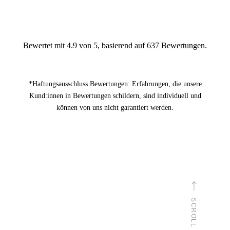
Bewertet mit 4.9 von 5, basierend auf 637 Bewertungen.
*Haftungsausschluss Bewertungen: Erfahrungen, die unsere
Kund:innen in Bewertungen schildern, sind individuell und
können von uns nicht garantiert werden.
SCROLL