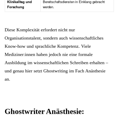
Klinikalltag und
Bereitschaftsdiensten in Einklang gebracht
Forschung
werden.
Diese Komplexität erfordert nicht nur
Organisationstalent, sondern auch wissenschaftliches
Know-how und sprachliche Kompetenz. Viele
Mediziner:innen haben jedoch nie eine formale
Ausbildung im wissenschaftlichen Schreiben erhalten –
und genau hier setzt Ghostwriting im Fach Anästhesie
an.
Ghostwriter Anästhesie: