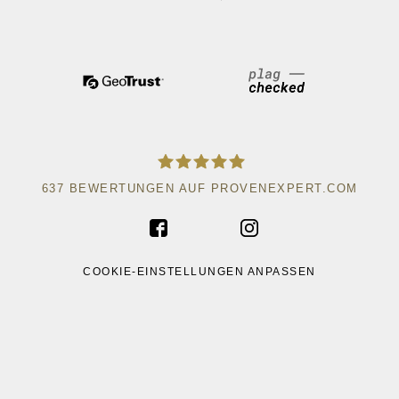
637
BEWERTUNGEN AUF PROVENEXPERT.COM
ACAD WRITE
COOKIE-EINSTELLUNGEN ANPASSEN