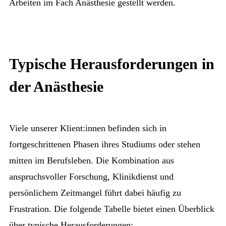
Arbeiten im Fach Anästhesie gestellt werden.
Typische Herausforderungen in
der Anästhesie
Viele unserer Klient:innen befinden sich in
fortgeschrittenen Phasen ihres Studiums oder stehen
mitten im Berufsleben. Die Kombination aus
anspruchsvoller Forschung, Klinikdienst und
persönlichem Zeitmangel führt dabei häufig zu
Frustration. Die folgende Tabelle bietet einen Überblick
über typische Herausforderungen: