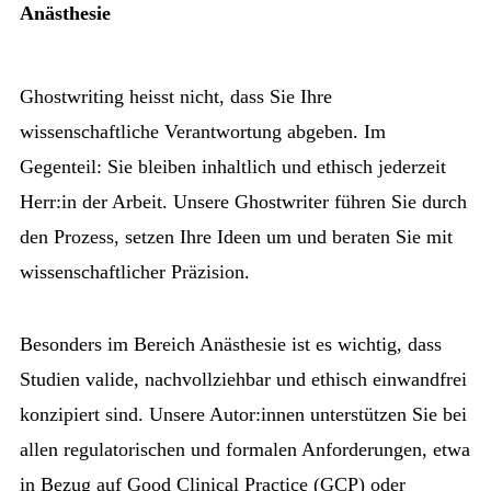
Anästhesie
Ghostwriting heisst nicht, dass Sie Ihre
wissenschaftliche Verantwortung abgeben. Im
Gegenteil: Sie bleiben inhaltlich und ethisch jederzeit
Herr:in der Arbeit. Unsere Ghostwriter führen Sie durch
den Prozess, setzen Ihre Ideen um und beraten Sie mit
wissenschaftlicher Präzision.
Besonders im Bereich Anästhesie ist es wichtig, dass
Studien valide, nachvollziehbar und ethisch einwandfrei
konzipiert sind. Unsere Autor:innen unterstützen Sie bei
allen regulatorischen und formalen Anforderungen, etwa
in Bezug auf Good Clinical Practice (GCP) oder