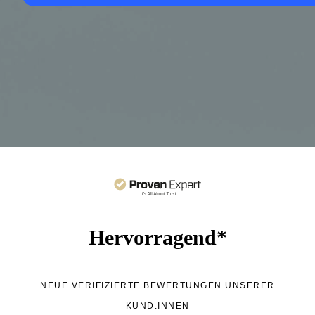
Hervorragend*
NEUE VERIFIZIERTE BEWERTUNGEN UNSERER
KUND:INNEN