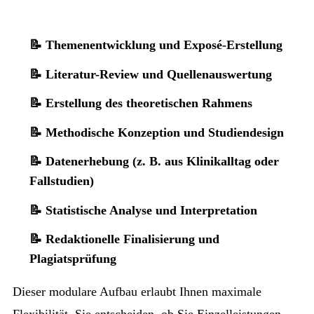
📝 Themenentwicklung und Exposé-Erstellung
📝 Literatur-Review und Quellenauswertung
📝 Erstellung des theoretischen Rahmens
📝 Methodische Konzeption und Studiendesign
📝 Datenerhebung (z. B. aus Klinikalltag oder
Fallstudien)
📝 Statistische Analyse und Interpretation
📝 Redaktionelle Finalisierung und
Plagiatsprüfung
Dieser modulare Aufbau erlaubt Ihnen maximale