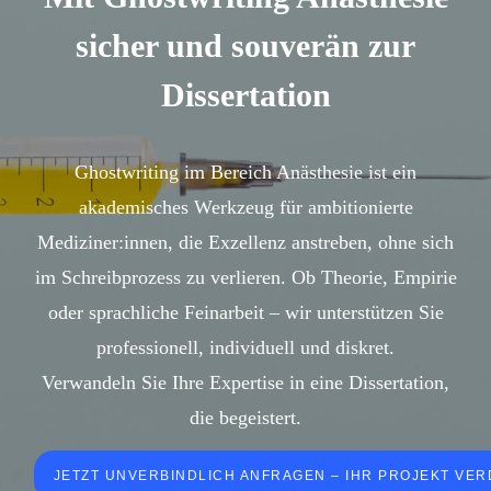
sicher und souverän zur
Dissertation
Ghostwriting im Bereich Anästhesie ist ein
akademisches Werkzeug für ambitionierte
Mediziner:innen, die Exzellenz anstreben, ohne sich
im Schreibprozess zu verlieren. Ob Theorie, Empirie
oder sprachliche Feinarbeit – wir unterstützen Sie
professionell, individuell und diskret.
Verwandeln Sie Ihre Expertise in eine Dissertation,
die begeistert.
JETZT UNVERBINDLICH ANFRAGEN – IHR PROJEKT VER