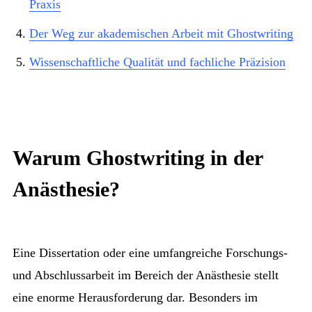
Praxis
Der Weg zur akademischen Arbeit mit Ghostwriting
Wissenschaftliche Qualität und fachliche Präzision
Warum Ghostwriting in der
Anästhesie?
Eine Dissertation oder eine umfangreiche Forschungs-
und Abschlussarbeit im Bereich der Anästhesie stellt
eine enorme Herausforderung dar. Besonders im