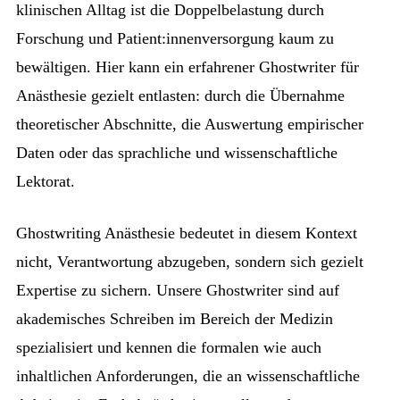
klinischen Alltag ist die Doppelbelastung durch
Forschung und Patient:innenversorgung kaum zu
bewältigen. Hier kann ein erfahrener Ghostwriter für
Anästhesie gezielt entlasten: durch die Übernahme
theoretischer Abschnitte, die Auswertung empirischer
Daten oder das sprachliche und wissenschaftliche
Lektorat.
Ghostwriting Anästhesie bedeutet in diesem Kontext
nicht, Verantwortung abzugeben, sondern sich gezielt
Expertise zu sichern. Unsere Ghostwriter sind auf
akademisches Schreiben im Bereich der Medizin
spezialisiert und kennen die formalen wie auch
inhaltlichen Anforderungen, die an wissenschaftliche