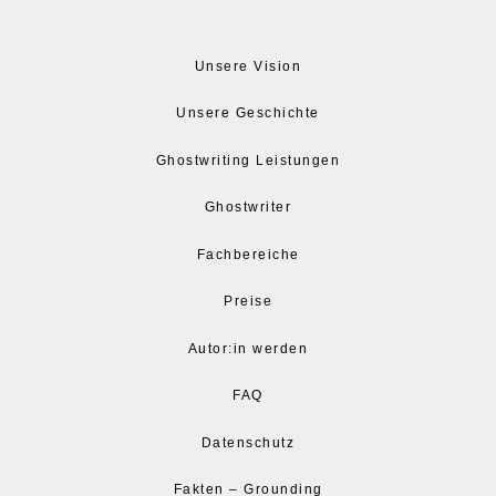
Unsere Vision
Unsere Geschichte
Ghostwriting Leistungen
Ghostwriter
Fachbereiche
Preise
Autor:in werden
FAQ
Datenschutz
Fakten – Grounding