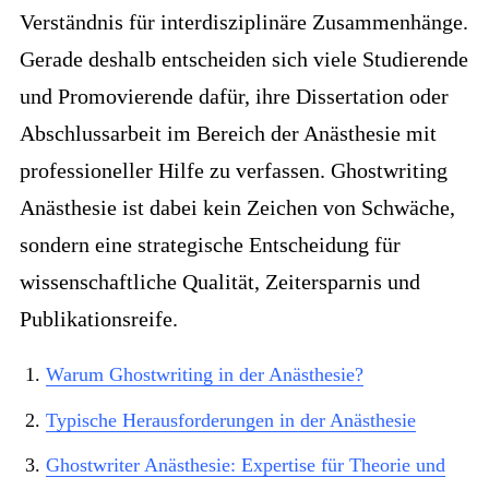
Verständnis für interdisziplinäre Zusammenhänge.
Gerade deshalb entscheiden sich viele Studierende
und Promovierende dafür, ihre Dissertation oder
Abschlussarbeit im Bereich der Anästhesie mit
professioneller Hilfe zu verfassen. Ghostwriting
Anästhesie ist dabei kein Zeichen von Schwäche,
sondern eine strategische Entscheidung für
wissenschaftliche Qualität, Zeitersparnis und
Publikationsreife.
Warum Ghostwriting in der Anästhesie?
Typische Herausforderungen in der Anästhesie
Ghostwriter Anästhesie: Expertise für Theorie und