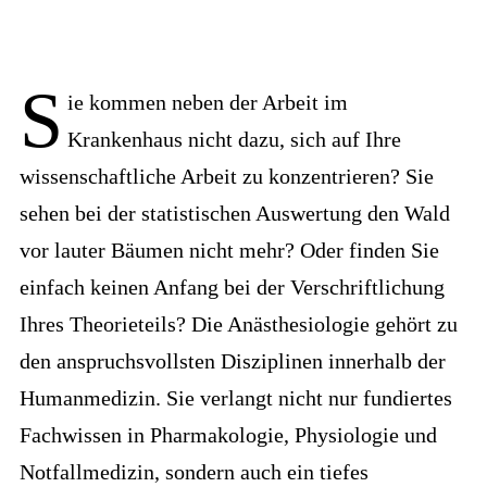
S
ie kommen neben der Arbeit im
Krankenhaus nicht dazu, sich auf Ihre
wissenschaftliche Arbeit zu konzentrieren? Sie
sehen bei der statistischen Auswertung den Wald
vor lauter Bäumen nicht mehr? Oder finden Sie
einfach keinen Anfang bei der Verschriftlichung
Ihres Theorieteils? Die Anästhesiologie gehört zu
den anspruchsvollsten Disziplinen innerhalb der
Humanmedizin. Sie verlangt nicht nur fundiertes
Fachwissen in Pharmakologie, Physiologie und
Notfallmedizin, sondern auch ein tiefes