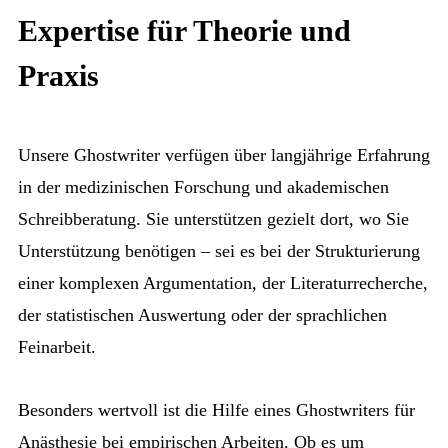
Expertise für Theorie und
Praxis
Unsere Ghostwriter verfügen über langjährige Erfahrung
in der medizinischen Forschung und akademischen
Schreibberatung. Sie unterstützen gezielt dort, wo Sie
Unterstützung benötigen – sei es bei der Strukturierung
einer komplexen Argumentation, der Literaturrecherche,
der statistischen Auswertung oder der sprachlichen
Feinarbeit.
Besonders wertvoll ist die Hilfe eines Ghostwriters für
Anästhesie bei empirischen Arbeiten. Ob es um