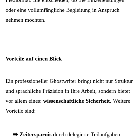
Flexibilität. Sie entscheiden, ob Sie Einzelleistungen
oder eine vollumfängliche Begleitung in Anspruch
nehmen möchten.
Vorteile auf einen Blick
Ein professioneller Ghostwriter bringt nicht nur Struktur
und sprachliche Präzision in Ihre Arbeit, sondern bietet
vor allem eines:
wissenschaftliche Sicherheit
. Weitere
Vorteile sind:
➡️ Zeitersparnis
durch delegierte Teilaufgaben