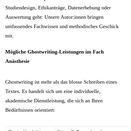
Studiendesign, Ethikanträge, Datenerhebung oder
Auswertung geht: Unsere Autor:innen bringen
umfassendes Fachwissen und methodisches Geschick
mit.
Mögliche Ghostwriting-Leistungen im Fach
Anästhesie
Ghostwriting ist mehr als das blosse Schreiben eines
Textes. Es handelt sich um eine individuelle,
akademische Dienstleistung, die sich an Ihren
Bedürfnissen orientiert: