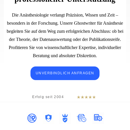
Die Anästhesiologie verlangt Präzision, Wissen und Zeit –
besonders in der Forschung. Unsere Ghostwriter für Anästhesie
begleiten Sie auf dem Weg zum erfolgreichen Abschluss: ob bei
der Theorie, der Datenauswertung oder der Publikationsreife.
Profitieren Sie von wissenschaftlicher Expertise, individueller
Beratung und absoluter Diskretion.
UNVERBINDLICH ANFRAGEN