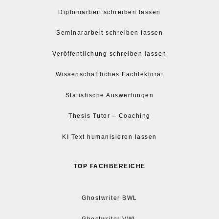
Diplomarbeit schreiben lassen
Seminararbeit schreiben lassen
Veröffentlichung schreiben lassen
Wissenschaftliches Fachlektorat
Statistische Auswertungen
Thesis Tutor – Coaching
KI Text humanisieren lassen
TOP FACHBEREICHE
Ghostwriter BWL
Ghostwriter VWL