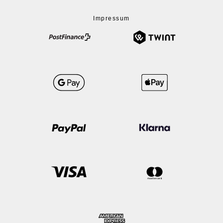
Impressum