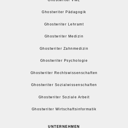
Ghostwriter Pädagogik
Ghostwriter Lehramt
Ghostwriter Medizin
Ghostwriter Zahnmedizin
Ghostwriter Psychologie
Ghostwriter Rechtswissenschaften
Ghostwriter Sozialwissenschaften
Ghostwriter Soziale Arbeit
Ghostwriter Wirtschaftsinformatik
UNTERNEHMEN