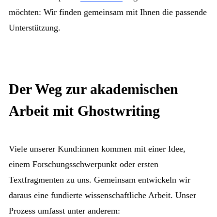
möchten: Wir finden gemeinsam mit Ihnen die passende
Unterstützung.
Der Weg zur akademischen
Arbeit mit Ghostwriting
Viele unserer Kund:innen kommen mit einer Idee,
einem Forschungsschwerpunkt oder ersten
Textfragmenten zu uns. Gemeinsam entwickeln wir
daraus eine fundierte wissenschaftliche Arbeit. Unser
Prozess umfasst unter anderem: