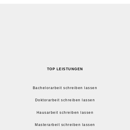
TOP LEISTUNGEN
Bachelorarbeit schreiben lassen
Doktorarbeit schreiben lassen
Hausarbeit schreiben lassen
Masterarbeit schreiben lassen