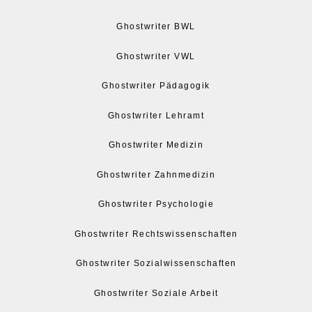
Ghostwriter BWL
Ghostwriter VWL
Ghostwriter Pädagogik
Ghostwriter Lehramt
Ghostwriter Medizin
Ghostwriter Zahnmedizin
Ghostwriter Psychologie
Ghostwriter Rechtswissenschaften
Ghostwriter Sozialwissenschaften
Ghostwriter Soziale Arbeit