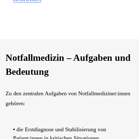
Notfallmedizin – Aufgaben und
Bedeutung
Zu den zentralen Aufgaben von Notfallmediziner:innen
gehören:
▪️ die Erstdiagnose und Stabilisierung von
Patient:innen in kritischen Situationen