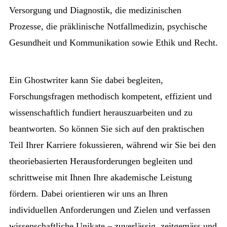
Versorgung und Diagnostik, die medizinischen
Prozesse, die präklinische Notfallmedizin, psychische
Gesundheit und Kommunikation sowie Ethik und Recht.
Ein Ghostwriter kann Sie dabei begleiten,
Forschungsfragen methodisch kompetent, effizient und
wissenschaftlich fundiert herauszuarbeiten und zu
beantworten. So können Sie sich auf den praktischen
Teil Ihrer Karriere fokussieren, während wir Sie bei den
theoriebasierten Herausforderungen begleiten und
schrittweise mit Ihnen Ihre akademische Leistung
fördern. Dabei orientieren wir uns an Ihren
individuellen Anforderungen und Zielen und verfassen
wissenschaftliche Unikate – zuverlässig, zeitgemäss und