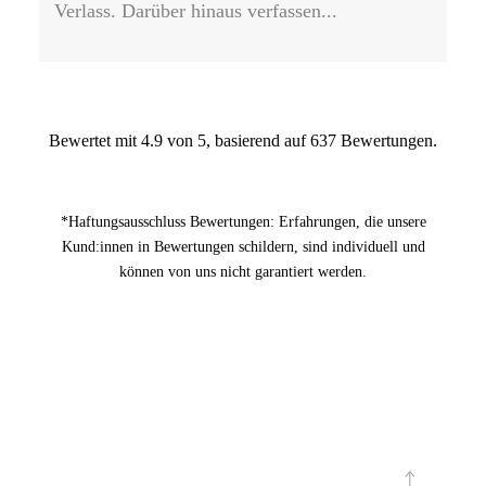
Verlass. Darüber hinaus verfassen...
Bewertet mit 4.9 von 5, basierend auf 637 Bewertungen.
*Haftungsausschluss Bewertungen: Erfahrungen, die unsere
Kund:innen in Bewertungen schildern, sind individuell und
können von uns nicht garantiert werden.