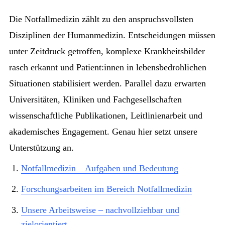
Die Notfallmedizin zählt zu den anspruchsvollsten
Disziplinen der Humanmedizin. Entscheidungen müssen
unter Zeitdruck getroffen, komplexe Krankheitsbilder
rasch erkannt und Patient:innen in lebensbedrohlichen
Situationen stabilisiert werden. Parallel dazu erwarten
Universitäten, Kliniken und Fachgesellschaften
wissenschaftliche Publikationen, Leitlinienarbeit und
akademisches Engagement. Genau hier setzt unsere
Unterstützung an.
Notfallmedizin – Aufgaben und Bedeutung
Forschungsarbeiten im Bereich Notfallmedizin
Unsere Arbeitsweise – nachvollziehbar und
zielorientiert