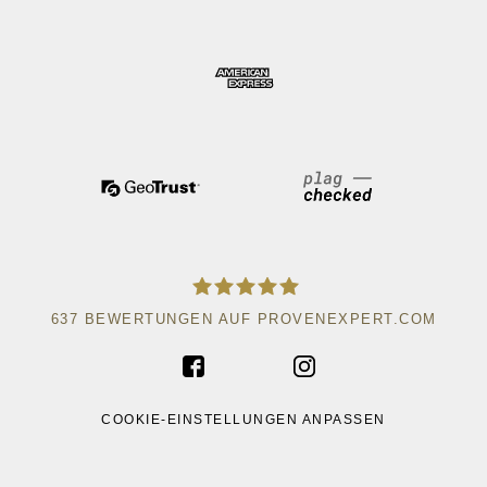
637
BEWERTUNGEN AUF PROVENEXPERT.COM
ACAD WRITE
COOKIE-EINSTELLUNGEN ANPASSEN