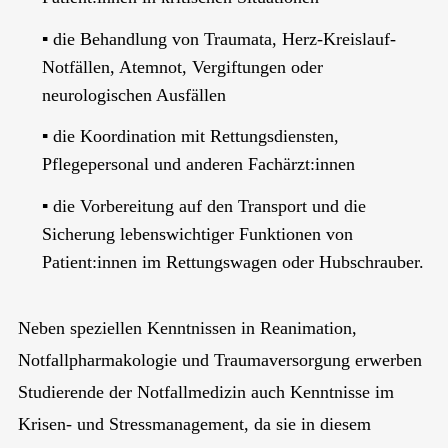
▪️ die Behandlung von Traumata, Herz-Kreislauf-
Notfällen, Atemnot, Vergiftungen oder
neurologischen Ausfällen
▪️ die Koordination mit Rettungsdiensten,
Pflegepersonal und anderen Fachärzt:innen
▪️ die Vorbereitung auf den Transport und die
Sicherung lebenswichtiger Funktionen von
Patient:innen im Rettungswagen oder Hubschrauber.
Neben speziellen Kenntnissen in Reanimation,
Notfallpharmakologie und Traumaversorgung erwerben
Studierende der Notfallmedizin auch Kenntnisse im
Krisen- und Stressmanagement, da sie in diesem