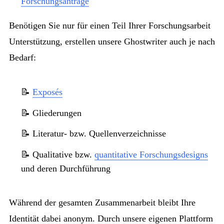
Forschungsanträge
Benötigen Sie nur für einen Teil Ihrer Forschungsarbeit
Unterstützung, erstellen unsere Ghostwriter auch je nach
Bedarf:
📝
Exposés
📝 Gliederungen
📝 Literatur- bzw. Quellenverzeichnisse
📝 Qualitative bzw.
quantitative Forschungsdesigns
und deren Durchführung
Während der gesamten Zusammenarbeit bleibt Ihre
Identität dabei anonym. Durch unsere eigenen Plattform