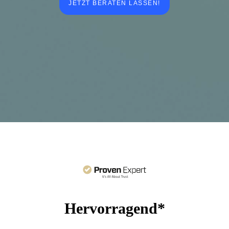
JETZT BERATEN LASSEN!
Hervorragend*