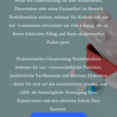
Wenn Sie Unterstützung für Ihre Masterarbeit,
Dissertation oder einen Fachartikel im Bereich
Notfallmedizin suchen, nehmen Sie Kontakt mit uns
auf. Gemeinsam entwickeln wir eine Lösung, die zu
Ihrem klinischen Alltag und Ihren akademischen
Zielen passt.
Professionelles Ghostwriting Notfallmedizin
bedeutet für uns: wissenschaftliche Präzision,
medizinische Fachkenntnis und absolute Diskretion
– damit Sie sich auf das konzentrieren können, was
zählt: die bestmögliche Versorgung Ihrer
Patient:innen und den nächsten Schritt Ihrer
Karriere.