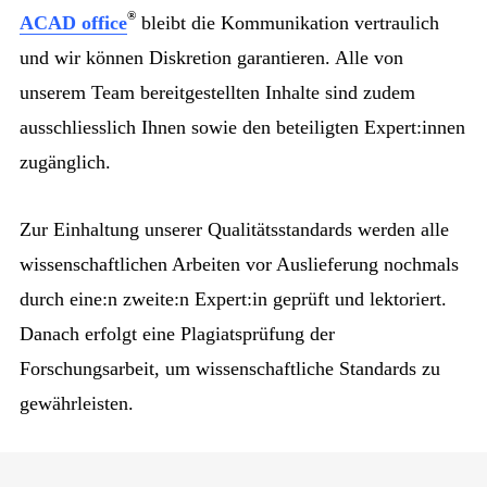
®
ACAD office
bleibt die Kommunikation vertraulich
und wir können Diskretion garantieren. Alle von
unserem Team bereitgestellten Inhalte sind zudem
ausschliesslich Ihnen sowie den beteiligten Expert:innen
zugänglich.
Zur Einhaltung unserer Qualitätsstandards werden alle
wissenschaftlichen Arbeiten vor Auslieferung nochmals
durch eine:n zweite:n Expert:in geprüft und lektoriert.
Danach erfolgt eine Plagiatsprüfung der
Forschungsarbeit, um wissenschaftliche Standards zu
gewährleisten.