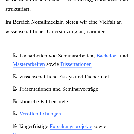
strukturiert.
Im Bereich Notfallmedizin bieten wir eine Vielfalt an
wissenschaftlicher Unterstützung an, darunter:
📝 Facharbeiten wie Seminararbeiten,
Bachelor
– und
Masterarbeiten
sowie
Dissertationen
📝 wissenschaftliche Essays und Fachartikel
📝 Präsentationen und Seminarvorträge
📝 klinische Fallbeispiele
📝
Veröffentlichungen
📝 längerfristige
Forschungsprojekte
sowie