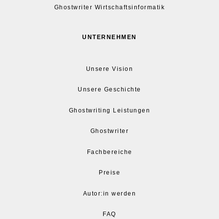
Ghostwriter Wirtschaftsinformatik
UNTERNEHMEN
Unsere Vision
Unsere Geschichte
Ghostwriting Leistungen
Ghostwriter
Fachbereiche
Preise
Autor:in werden
FAQ