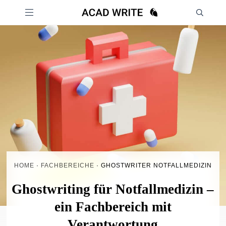
HOME
·
FACHBEREICHE
·
GHOSTWRITER NOTFALLMEDIZIN
Ghostwriting für Notfallmedizin –
ein Fachbereich mit
Verantwortung