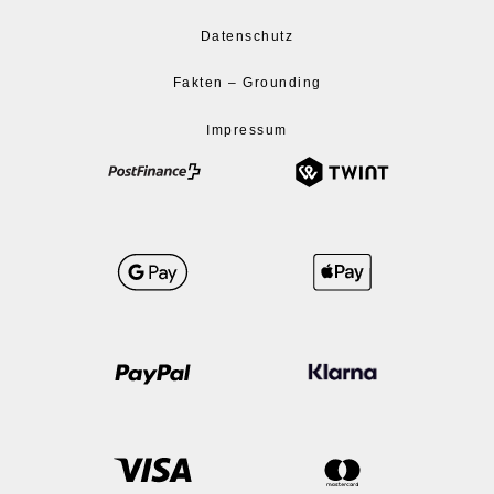
Datenschutz
Fakten – Grounding
Impressum