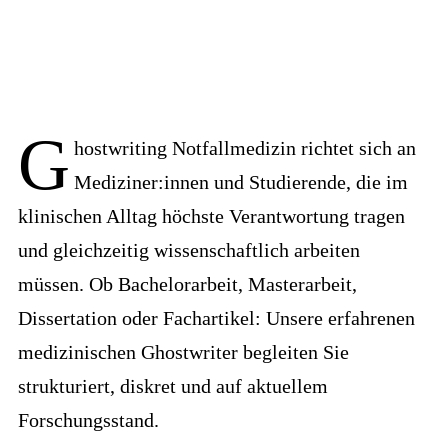
G
hostwriting Notfallmedizin
richtet sich an
Mediziner:innen und Studierende, die im
klinischen Alltag höchste Verantwortung tragen
und gleichzeitig wissenschaftlich arbeiten
müssen. Ob Bachelorarbeit, Masterarbeit,
Dissertation oder Fachartikel: Unsere erfahrenen
medizinischen Ghostwriter begleiten Sie
strukturiert, diskret und auf aktuellem
Forschungsstand.