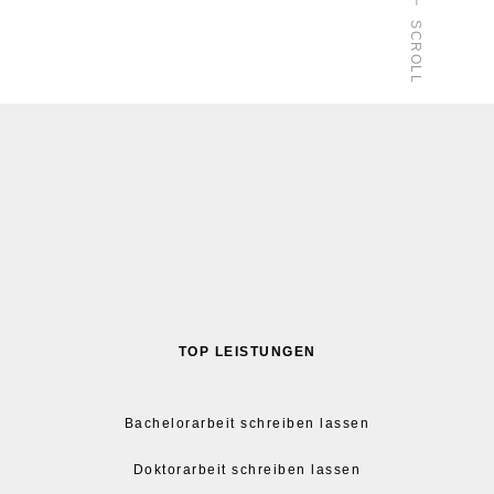
SCROLL
TOP LEISTUNGEN
Bachelorarbeit schreiben lassen
Doktorarbeit schreiben lassen