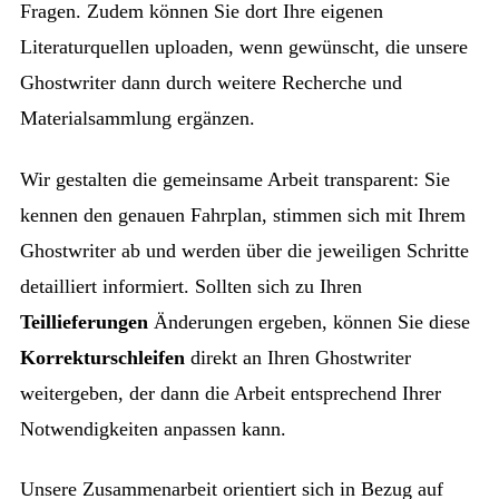
Fragen. Zudem können Sie dort Ihre eigenen
Literaturquellen uploaden, wenn gewünscht, die unsere
Ghostwriter dann durch weitere Recherche und
Materialsammlung ergänzen.
Wir gestalten die gemeinsame Arbeit transparent: Sie
kennen den genauen Fahrplan, stimmen sich mit Ihrem
Ghostwriter ab und werden über die jeweiligen Schritte
detailliert informiert. Sollten sich zu Ihren
Teillieferungen
Änderungen ergeben, können Sie diese
Korrekturschleifen
direkt an Ihren Ghostwriter
weitergeben, der dann die Arbeit entsprechend Ihrer
Notwendigkeiten anpassen kann.
Unsere Zusammenarbeit orientiert sich in Bezug auf