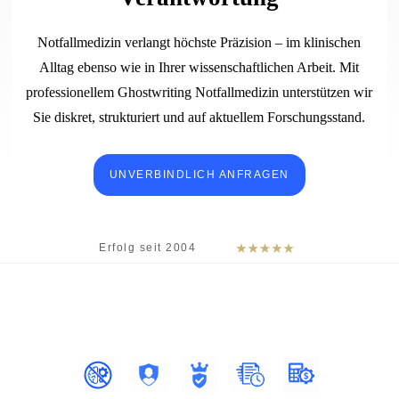
Notfallmedizin verlangt höchste Präzision – im klinischen
Alltag ebenso wie in Ihrer wissenschaftlichen Arbeit. Mit
professionellem Ghostwriting Notfallmedizin unterstützen wir
Sie diskret, strukturiert und auf aktuellem Forschungsstand.
UNVERBINDLICH ANFRAGEN