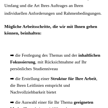
Umfang und die Art Ihres Auftrages an Ihren
individuellen Anforderungen und Rahmenbedingungen.
Mögliche Arbeitsschritte, die wir mit Ihnen gehen
können, beinhalten:
➡️ die Festlegung des Themas und der
inhaltlichen
Fokussierung
, mit Rücksichtnahme auf Ihr
persönliches Studienniveau
➡️ die Erstellung einer
Struktur für Ihre Arbeit
,
die Ihren Leitlinien entspricht und
Nachvollziehbarkeit bietet
➡️ die Auswahl einer für Ihr Thema
geeigneten