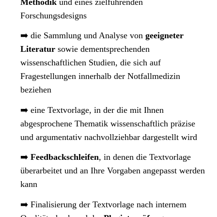
Methodik
und eines zielführenden
Forschungsdesigns
➡️ die Sammlung und Analyse von
geeigneter
Literatur
sowie dementsprechenden
wissenschaftlichen Studien, die sich auf
Fragestellungen innerhalb der Notfallmedizin
beziehen
➡️ eine Textvorlage, in der die mit Ihnen
abgesprochene Thematik wissenschaftlich präzise
und argumentativ nachvollziehbar dargestellt wird
➡️
Feedbackschleifen
, in denen die Textvorlage
überarbeitet und an Ihre Vorgaben angepasst werden
kann
➡️ Finalisierung der Textvorlage nach internem