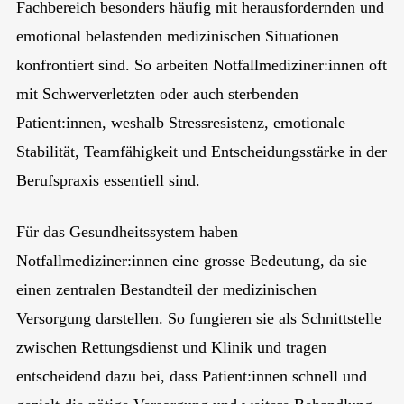
Fachbereich besonders häufig mit herausfordernden und
emotional belastenden medizinischen Situationen
konfrontiert sind. So arbeiten Notfallmediziner:innen oft
mit Schwerverletzten oder auch sterbenden
Patient:innen, weshalb Stressresistenz, emotionale
Stabilität, Teamfähigkeit und Entscheidungsstärke in der
Berufspraxis essentiell sind.
Für das Gesundheitssystem haben
Notfallmediziner:innen eine grosse Bedeutung, da sie
einen zentralen Bestandteil der medizinischen
Versorgung darstellen. So fungieren sie als Schnittstelle
zwischen Rettungsdienst und Klinik und tragen
entscheidend dazu bei, dass Patient:innen schnell und