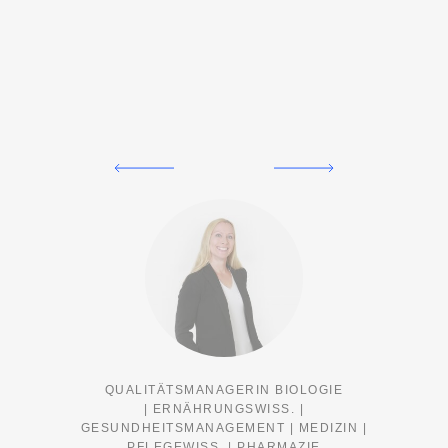
QUALITÄTSMANAGERIN BIOLOGIE
| ERNÄHRUNGSWISS. |
GESUNDHEITSMANAGEMENT | MEDIZIN |
PFLEGEWISS. | PHARMAZIE