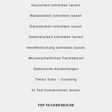
Hausarbeit schreiben lassen
Masterarbeit schreiben lassen
Diplomarbeit schreiben lassen
Seminararbeit schreiben lassen
Veröffentlichung schreiben lassen
Wissenschaftliches Fachlektorat
Statistische Auswertungen
Thesis Tutor – Coaching
KI Text humanisieren lassen
TOP FACHBEREICHE