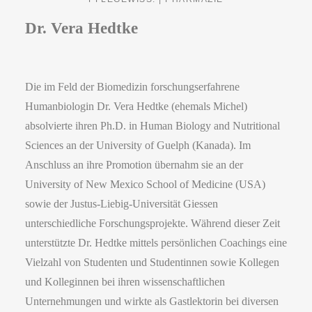
Dr. Vera Hedtke
Die im Feld der Biomedizin forschungserfahrene
Humanbiologin Dr. Vera Hedtke (ehemals Michel)
absolvierte ihren Ph.D. in Human Biology and Nutritional
Sciences an der University of Guelph (Kanada). Im
Anschluss an ihre Promotion übernahm sie an der
University of New Mexico School of Medicine (USA)
sowie der Justus-Liebig-Universität Giessen
unterschiedliche Forschungsprojekte. Während dieser Zeit
unterstützte Dr. Hedtke mittels persönlichen Coachings eine
Vielzahl von Studenten und Studentinnen sowie Kollegen
und Kolleginnen bei ihren wissenschaftlichen
Unternehmungen und wirkte als Gastlektorin bei diversen