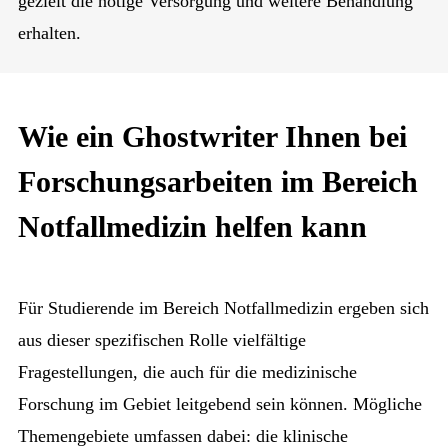
gezielt die nötige Versorgung und weitere Behandlung
erhalten.
Wie ein Ghostwriter Ihnen bei
Forschungsarbeiten im Bereich
Notfallmedizin helfen kann
Für Studierende im Bereich Notfallmedizin ergeben sich
aus dieser spezifischen Rolle vielfältige
Fragestellungen, die auch für die medizinische
Forschung im Gebiet leitgebend sein können. Mögliche
Themengebiete umfassen dabei: die klinische