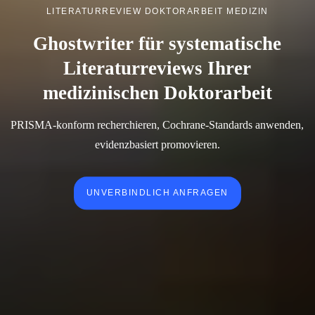
LITERATURREVIEW DOKTORARBEIT MEDIZIN
Ghostwriter für systematische
Literaturreviews Ihrer
medizinischen Doktorarbeit
PRISMA-konform recherchieren, Cochrane-Standards anwenden,
evidenzbasiert promovieren.
UNVERBINDLICH ANFRAGEN