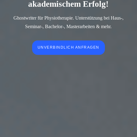
akademischem Erfolg!
Ghostwriter für Physiotherapie. Unterstützung bei Haus-,
Seminar-, Bachelor-, Masterarbeiten & mehr.
UNVERBINDLICH ANFRAGEN