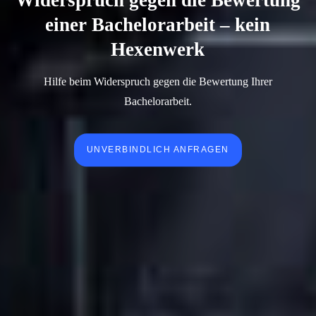
einer Bachelorarbeit – kein
Hexenwerk
Hilfe beim Widerspruch gegen die Bewertung Ihrer
Bachelorarbeit.
UNVERBINDLICH ANFRAGEN