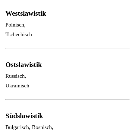
Westslawistik
Polnisch,
Tschechisch
Ostslawistik
Russisch,
Ukrainisch
Südslawistik
Bulgarisch, Bosnisch,