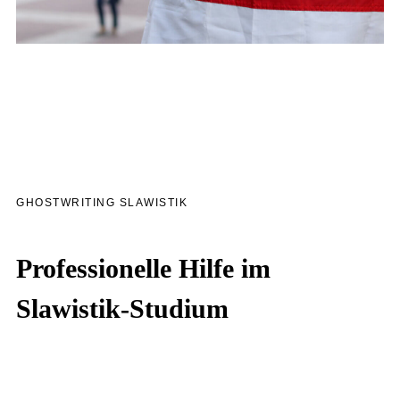
GHOSTWRITING SLAWISTIK
Professionelle Hilfe im
Slawistik-Studium