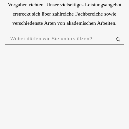
Vorgaben richten. Unser vielseitiges Leistungsangebot
erstreckt sich über zahlreiche Fachbereiche sowie
verschiedenste Arten von akademischen Arbeiten.