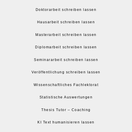
Doktorarbeit schreiben lassen
Hausarbeit schreiben lassen
Masterarbeit schreiben lassen
Diplomarbeit schreiben lassen
Seminararbeit schreiben lassen
Veröffentlichung schreiben lassen
Wissenschaftliches Fachlektorat
Statistische Auswertungen
Thesis Tutor – Coaching
KI Text humanisieren lassen