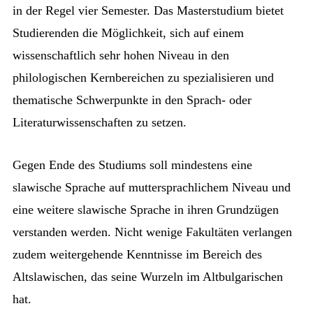
in der Regel vier Semester. Das Masterstudium bietet
Studierenden die Möglichkeit, sich auf einem
wissenschaftlich sehr hohen Niveau in den
philologischen Kernbereichen zu spezialisieren und
thematische Schwerpunkte in den Sprach- oder
Literaturwissenschaften zu setzen.
Gegen Ende des Studiums soll mindestens eine
slawische Sprache auf muttersprachlichem Niveau und
eine weitere slawische Sprache in ihren Grundzügen
verstanden werden. Nicht wenige Fakultäten verlangen
zudem weitergehende Kenntnisse im Bereich des
Altslawischen, das seine Wurzeln im Altbulgarischen
hat.