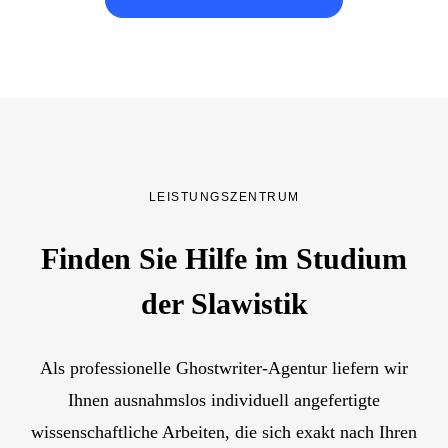
LEISTUNGSZENTRUM
Finden Sie Hilfe im Studium
der Slawistik
Als professionelle Ghostwriter-Agentur liefern wir
Ihnen ausnahmslos individuell angefertigte
wissenschaftliche Arbeiten, die sich exakt nach Ihren