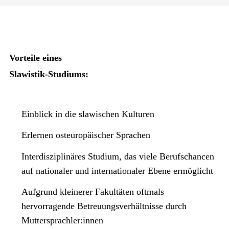
Vorteile eines
Slawistik-Studiums:
Einblick in die slawischen Kulturen
Erlernen osteuropäischer Sprachen
Interdisziplinäres Studium, das viele Berufschancen
auf nationaler und internationaler Ebene ermöglicht
Aufgrund kleinerer Fakultäten oftmals
hervorragende Betreuungsverhältnisse durch
Muttersprachler:innen