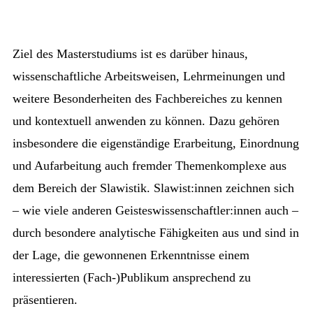
Ziel des Masterstudiums ist es darüber hinaus,
wissenschaftliche Arbeitsweisen, Lehrmeinungen und
weitere Besonderheiten des Fachbereiches zu kennen
und kontextuell anwenden zu können. Dazu gehören
insbesondere die eigenständige Erarbeitung, Einordnung
und Aufarbeitung auch fremder Themenkomplexe aus
dem Bereich der Slawistik. Slawist:innen zeichnen sich
– wie viele anderen Geisteswissenschaftler:innen auch –
durch besondere analytische Fähigkeiten aus und sind in
der Lage, die gewonnenen Erkenntnisse einem
interessierten (Fach-)Publikum ansprechend zu
präsentieren.