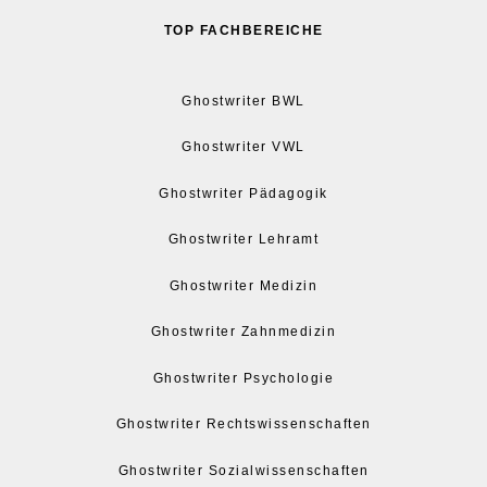
TOP FACHBEREICHE
Ghostwriter BWL
Ghostwriter VWL
Ghostwriter Pädagogik
Ghostwriter Lehramt
Ghostwriter Medizin
Ghostwriter Zahnmedizin
Ghostwriter Psychologie
Ghostwriter Rechtswissenschaften
Ghostwriter Sozialwissenschaften