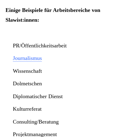
Einige Beispiele für Arbeitsbereiche von
Slawist:innen:
PR/Öffentlichkeitsarbeit
Journalismus
Wissenschaft
Dolmetschen
Diplomatischer Dienst
Kulturreferat
Consulting/Beratung
Projektmanagement