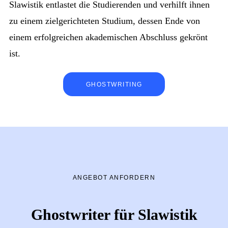
Slawistik entlastet die Studierenden und verhilft ihnen
zu einem zielgerichteten Studium, dessen Ende von
einem erfolgreichen akademischen Abschluss gekrönt
ist.
GHOSTWRITING
ANGEBOT ANFORDERN
Ghostwriter für Slawistik