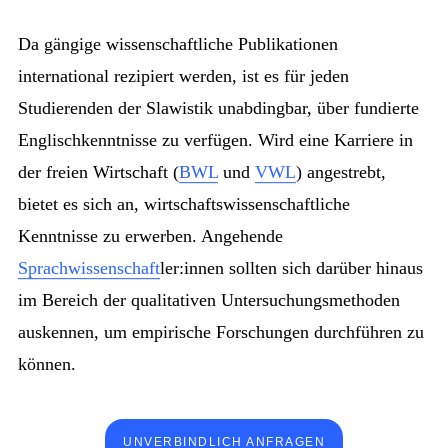
Da gängige wissenschaftliche Publikationen
international rezipiert werden, ist es für jeden
Studierenden der Slawistik unabdingbar, über fundierte
Englischkenntnisse zu verfügen. Wird eine Karriere in
der freien Wirtschaft (
BWL
und
VWL
) angestrebt,
bietet es sich an, wirtschaftswissenschaftliche
Kenntnisse zu erwerben. Angehende
Sprachwissenschaft
ler:innen sollten sich darüber hinaus
im Bereich der qualitativen Untersuchungsmethoden
auskennen, um empirische Forschungen durchführen zu
können.
UNVERBINDLICH ANFRAGEN