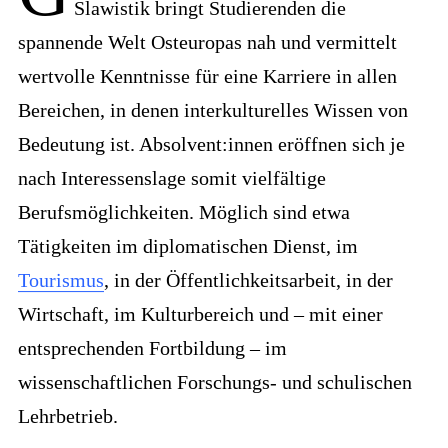
Slawistik bringt Studierenden die
spannende Welt Osteuropas nah und vermittelt
wertvolle Kenntnisse für eine Karriere in allen
Bereichen, in denen interkulturelles Wissen von
Bedeutung ist. Absolvent:innen eröffnen sich je
nach Interessenslage somit vielfältige
Berufsmöglichkeiten. Möglich sind etwa
Tätigkeiten im diplomatischen Dienst, im
Tourismus
, in der Öffentlichkeitsarbeit, in der
Wirtschaft, im Kulturbereich und – mit einer
entsprechenden Fortbildung – im
wissenschaftlichen Forschungs- und schulischen
Lehrbetrieb.