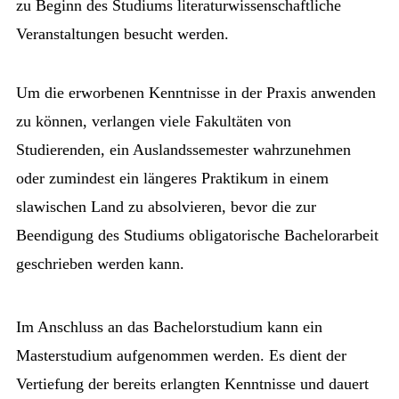
zu Beginn des Studiums literaturwissenschaftliche
Veranstaltungen besucht werden.
Um die erworbenen Kenntnisse in der Praxis anwenden
zu können, verlangen viele Fakultäten von
Studierenden, ein Auslandssemester wahrzunehmen
oder zumindest ein längeres Praktikum in einem
slawischen Land zu absolvieren, bevor die zur
Beendigung des Studiums obligatorische Bachelorarbeit
geschrieben werden kann.
Im Anschluss an das Bachelorstudium kann ein
Masterstudium aufgenommen werden. Es dient der
Vertiefung der bereits erlangten Kenntnisse und dauert