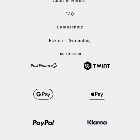
Autor:in werden
FAQ
Datenschutz
Fakten – Grounding
Impressum