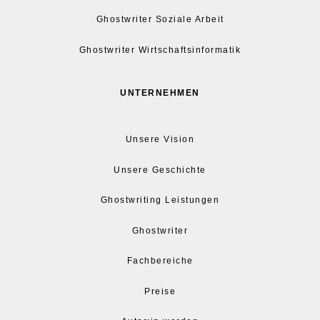
Ghostwriter Soziale Arbeit
Ghostwriter Wirtschaftsinformatik
UNTERNEHMEN
Unsere Vision
Unsere Geschichte
Ghostwriting Leistungen
Ghostwriter
Fachbereiche
Preise