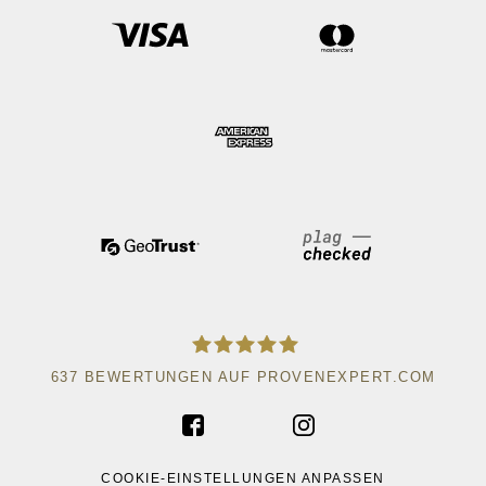
637
BEWERTUNGEN AUF PROVENEXPERT.COM
ACAD WRITE
COOKIE-EINSTELLUNGEN ANPASSEN