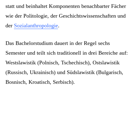
statt und beinhaltet Komponenten benachbarter Fächer
wie der Politologie, der Geschichtswissenschaften und
der
Sozialanthropologie
.
Das Bachelorstudium dauert in der Regel sechs
Semester und teilt sich traditionell in drei Bereiche auf:
Westslawistik (Polnisch, Tschechisch), Ostslawistik
(Russisch, Ukrainisch) und Südslawistik (Bulgarisch,
Bosnisch, Kroatisch, Serbisch).