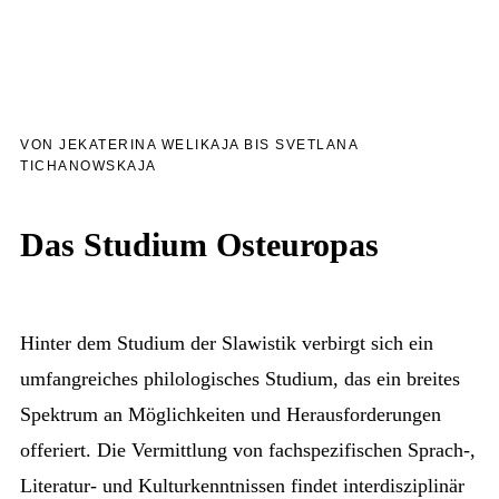
VON JEKATERINA WELIKAJA BIS SVETLANA
TICHANOWSKAJA
Das Studium Osteuropas
Hinter dem Studium der Slawistik verbirgt sich ein
umfangreiches philologisches Studium, das ein breites
Spektrum an Möglichkeiten und Herausforderungen
offeriert. Die Vermittlung von fachspezifischen Sprach-,
Literatur- und Kulturkenntnissen findet interdisziplinär