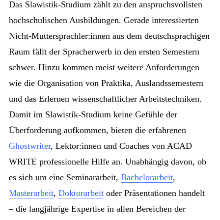
Das Slawistik-Studium zählt zu den anspruchsvollsten
hochschulischen Ausbildungen. Gerade interessierten
Nicht-Muttersprachler:innen aus dem deutschsprachigen
Raum fällt der Spracherwerb in den ersten Semestern
schwer. Hinzu kommen meist weitere Anforderungen
wie die Organisation von Praktika, Auslandssemestern
und das Erlernen wissenschaftlicher Arbeitstechniken.
Damit im Slawistik-Studium keine Gefühle der
Überforderung aufkommen, bieten die erfahrenen
Ghostwriter
, Lektor:innen und Coaches von ACAD
WRITE professionelle Hilfe an. Unabhängig davon, ob
es sich um eine Seminararbeit,
Bachelorarbeit
,
Masterarbeit
,
Doktorarbeit
oder Präsentationen handelt
– die langjährige Expertise in allen Bereichen der