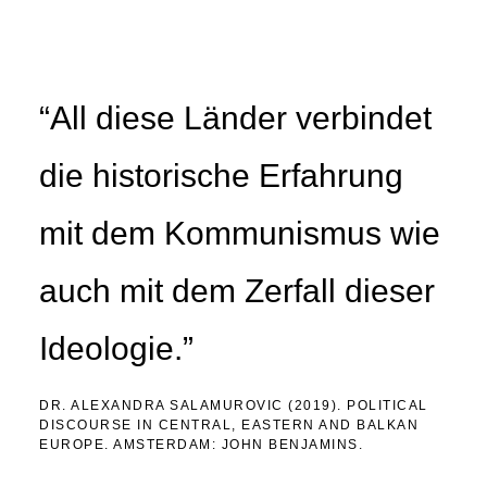
“All diese Länder verbindet
die historische Erfahrung
mit dem Kommunismus wie
auch mit dem Zerfall dieser
Ideologie.”
DR. ALEXANDRA SALAMUROVIC (2019). POLITICAL
DISCOURSE IN CENTRAL, EASTERN AND BALKAN
EUROPE. AMSTERDAM: JOHN BENJAMINS.