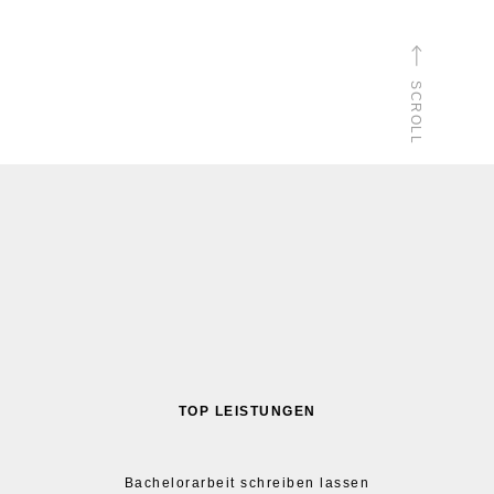
SCROLL
TOP LEISTUNGEN
Bachelorarbeit schreiben lassen