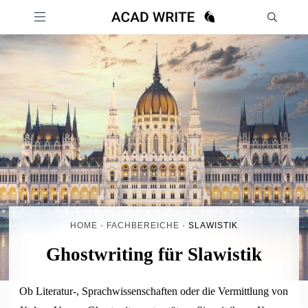
HOME
·
FACHBEREICHE
·
SLAWISTIK
Ghostwriting für Slawistik
Ob Literatur-, Sprachwissenschaften oder die Vermittlung von