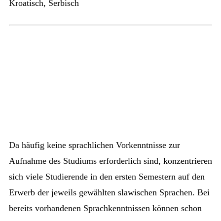
Kroatisch, Serbisch
Da häufig keine sprachlichen Vorkenntnisse zur
Aufnahme des Studiums erforderlich sind, konzentrieren
sich viele Studierende in den ersten Semestern auf den
Erwerb der jeweils gewählten slawischen Sprachen. Bei
bereits vorhandenen Sprachkenntnissen können schon