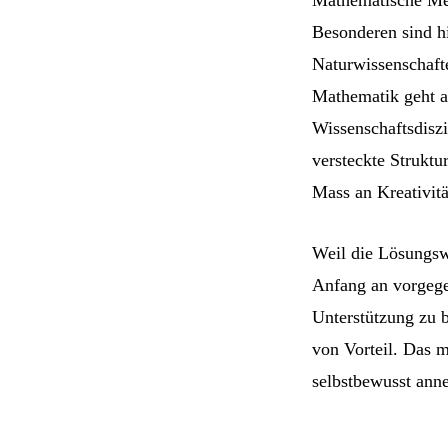
Besonderen sind h
Naturwissenschaft
Mathematik geht a
Wissenschaftsdiszi
versteckte Struktu
Mass an Kreativitä
Weil die Lösungsw
Anfang an vorgeg
Unterstützung zu 
von Vorteil. Das 
selbstbewusst ann