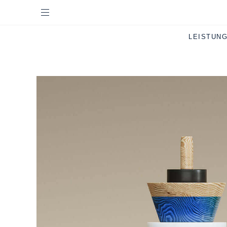
LEISTUN