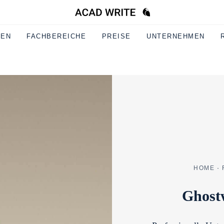
GEN
FACHBEREICHE
PREISE
UNTERNEHMEN
HOME
·
Ghost