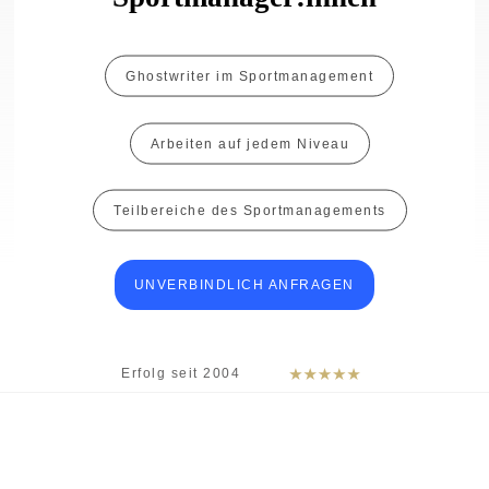
Ghostwriter im Sportmanagement
Arbeiten auf jedem Niveau
Teilbereiche des Sportmanagements
UNVERBINDLICH ANFRAGEN