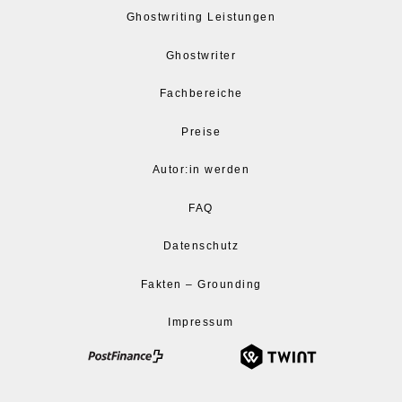
Ghostwriting Leistungen
Ghostwriter
Fachbereiche
Preise
Autor:in werden
FAQ
Datenschutz
Fakten – Grounding
Impressum