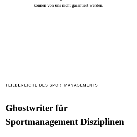
können von uns nicht garantiert werden.
TEILBEREICHE DES SPORTMANAGEMENTS
Ghostwriter für
Sportmanagement Disziplinen