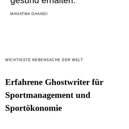
gesund erhalten.“
MAHATMA GHANDI
WICHTIGSTE NEBENSACHE DER WELT
Erfahrene Ghostwriter für
Sportmanagement und
Sportökonomie