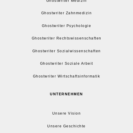
Ghostwriter Medizin
Ghostwriter Zahnmedizin
Ghostwriter Psychologie
Ghostwriter Rechtswissenschaften
Ghostwriter Sozialwissenschaften
Ghostwriter Soziale Arbeit
Ghostwriter Wirtschaftsinformatik
UNTERNEHMEN
Unsere Vision
Unsere Geschichte