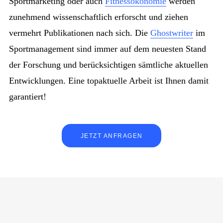
Sportmarketing oder auch
Fitnessökonomie
werden
zunehmend wissenschaftlich erforscht und ziehen
vermehrt Publikationen nach sich. Die
Ghostwriter
im
Sportmanagement sind immer auf dem neuesten Stand
der Forschung und berücksichtigen sämtliche aktuellen
Entwicklungen. Eine topaktuelle Arbeit ist Ihnen damit
garantiert!
JETZT ANFRAGEN