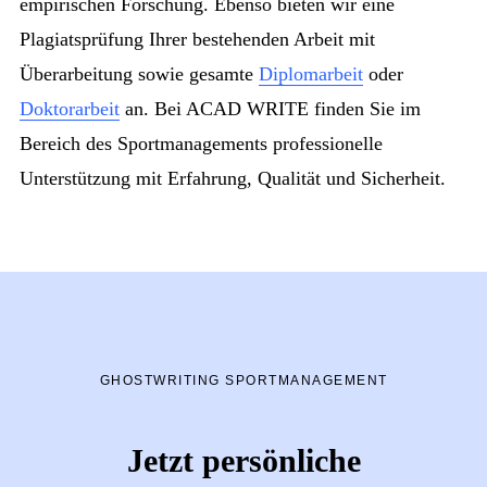
empirischen Forschung. Ebenso bieten wir eine
Plagiatsprüfung Ihrer bestehenden Arbeit mit
Überarbeitung sowie gesamte
Diplomarbeit
oder
Doktorarbeit
an. Bei ACAD WRITE finden Sie im
Bereich des Sportmanagements professionelle
Unterstützung mit Erfahrung, Qualität und Sicherheit.
GHOSTWRITING SPORTMANAGEMENT
Jetzt persönliche