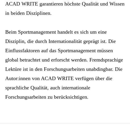
ACAD WRITE garantieren höchste Qualität und Wissen
in beiden Disziplinen.
Beim Sportmanagement handelt es sich um eine
Disziplin, die durch Internationalität geprägt ist. Die
Einflussfaktoren auf das Sportmanagement müssen
global betrachtet und erforscht werden. Fremdsprachige
Lektüre ist in den Forschungsarbeiten unabdingbar. Die
Autor:innen von ACAD WRITE verfügen über die
sprachliche Qualität, auch internationale
Forschungsarbeiten zu berücksichtigen.