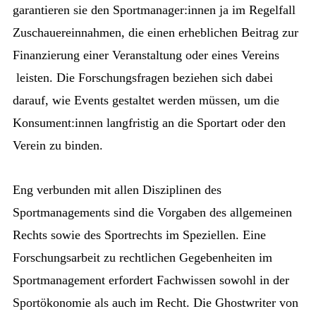
garantieren sie den Sportmanager:innen ja im Regelfall
Zuschauereinnahmen, die einen erheblichen Beitrag zur
Finanzierung einer Veranstaltung oder eines Vereins
leisten. Die Forschungsfragen beziehen sich dabei
darauf, wie Events gestaltet werden müssen, um die
Konsument:innen langfristig an die Sportart oder den
Verein zu binden.
Eng verbunden mit allen Disziplinen des
Sportmanagements sind die Vorgaben des allgemeinen
Rechts sowie des Sportrechts im Speziellen. Eine
Forschungsarbeit zu rechtlichen Gegebenheiten im
Sportmanagement erfordert Fachwissen sowohl in der
Sportökonomie als auch im Recht. Die Ghostwriter von