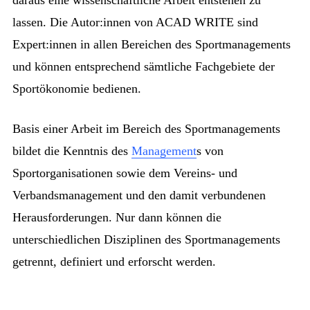
lassen. Die Autor:innen von ACAD WRITE sind
Expert:innen in allen Bereichen des Sportmanagements
und können entsprechend sämtliche Fachgebiete der
Sportökonomie bedienen.
Basis einer Arbeit im Bereich des Sportmanagements
bildet die Kenntnis des
Management
s von
Sportorganisationen sowie dem Vereins- und
Verbandsmanagement und den damit verbundenen
Herausforderungen. Nur dann können die
unterschiedlichen Disziplinen des Sportmanagements
getrennt, definiert und erforscht werden.