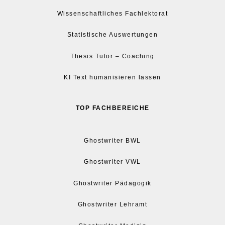
Wissenschaftliches Fachlektorat
Statistische Auswertungen
Thesis Tutor – Coaching
KI Text humanisieren lassen
TOP FACHBEREICHE
Ghostwriter BWL
Ghostwriter VWL
Ghostwriter Pädagogik
Ghostwriter Lehramt