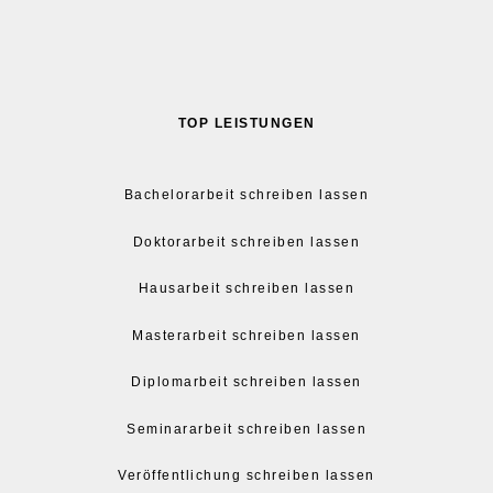
TOP LEISTUNGEN
Bachelorarbeit schreiben lassen
Doktorarbeit schreiben lassen
Hausarbeit schreiben lassen
Masterarbeit schreiben lassen
Diplomarbeit schreiben lassen
Seminararbeit schreiben lassen
Veröffentlichung schreiben lassen