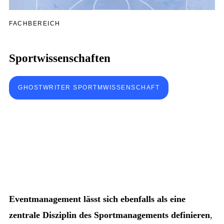
FACHBEREICH
Sportwissenschaften
GHOSTWRITER SPORTMWISSENSCHAFT
Eventmanagement lässt sich ebenfalls als eine
zentrale Disziplin des Sportmanagements definieren
,