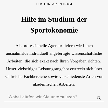
LEISTUNGSZENTRUM
Hilfe im Studium der
Sportökonomie
Als professionelle Agentur liefern wir Ihnen
ausnahmslos individuell angefertigte wissenschaftliche
Arbeiten, die sich exakt nach Ihren Vorgaben richten.
Unser vielseitiges Leistungsangebot erstreckt sich über
zahlreiche Fachbereiche sowie verschiedenste Arten von
akademischen Arbeiten.