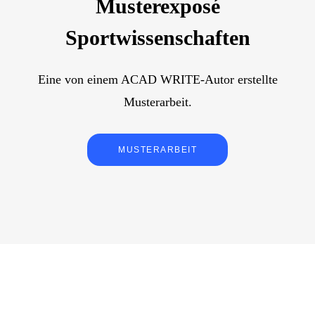
Musterexposé
Sportwissenschaften
Eine von einem ACAD WRITE-Autor erstellte
Musterarbeit.
MUSTERARBEIT