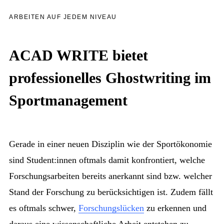
ARBEITEN AUF JEDEM NIVEAU
ACAD WRITE bietet
professionelles Ghostwriting im
Sportmanagement
Gerade in einer neuen Disziplin wie der Sportökonomie
sind Student:innen oftmals damit konfrontiert, welche
Forschungsarbeiten bereits anerkannt sind bzw. welcher
Stand der Forschung zu berücksichtigen ist. Zudem fällt
es oftmals schwer,
Forschungslücken
zu erkennen und
daraus eine wissenschaftliche Arbeit entstehen zu