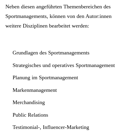
Neben diesen angeführten Themenbereichen des
Sportmanagements, können von den Autor:innen
weitere Disziplinen bearbeitet werden:
Grundlagen des Sportmanagements
Strategisches und operatives Sportmanagement
Planung im Sportmanagement
Markenmanagement
Merchandising
Public Relations
Testimonial-, Influencer-Marketing