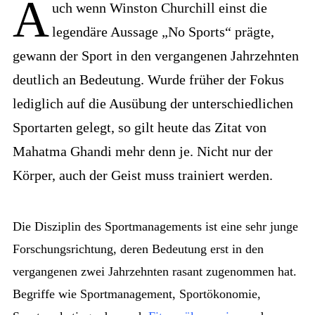
A
uch wenn Winston Churchill einst die
legendäre Aussage „No Sports“ prägte,
gewann der Sport in den vergangenen Jahrzehnten
deutlich an Bedeutung. Wurde früher der Fokus
lediglich auf die Ausübung der unterschiedlichen
Sportarten gelegt, so gilt heute das Zitat von
Mahatma Ghandi mehr denn je. Nicht nur der
Körper, auch der Geist muss trainiert werden.
Die Disziplin des Sportmanagements ist eine sehr junge
Forschungsrichtung, deren Bedeutung erst in den
vergangenen zwei Jahrzehnten rasant zugenommen hat.
Begriffe wie Sportmanagement, Sportökonomie,