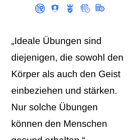
„Ideale Übungen sind
diejenigen, die sowohl den
Körper als auch den Geist
einbeziehen und stärken.
Nur solche Übungen
können den Menschen