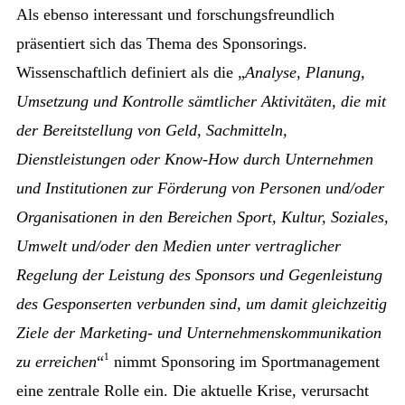
Als ebenso interessant und forschungsfreundlich
präsentiert sich das Thema des Sponsorings.
Wissenschaftlich definiert als die „
Analyse, Planung,
Umsetzung und Kontrolle sämtlicher Aktivitäten, die mit
der Bereitstellung von Geld, Sachmitteln,
Dienstleistungen oder Know-How
durch Unternehmen
und Institutionen zur Förderung von Personen und/oder
Organisationen in den Bereichen Sport, Kultur, Soziales,
Umwelt und/oder den Medien unter vertraglicher
Regelung der Leistung des Sponsors und Gegenleistung
des Gesponserten verbunden sind, um damit gleichzeitig
Ziele der Marketing- und Unternehmenskommunikation
1
zu erreichen
“
nimmt Sponsoring im Sportmanagement
eine zentrale Rolle ein. Die aktuelle Krise, verursacht