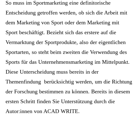
So muss im Sportmarketing eine definitorische
Entscheidung getroffen werden, ob sich die Arbeit mit
dem Marketing von Sport oder dem Marketing mit
Sport beschäftigt. Bezieht sich das erstere auf die
Vermarktung der Sportprodukte, also der eigentlichen
Sportarten, so steht beim zweiten die Verwendung des
Sports für das Unternehmensmarketing im Mittelpunkt.
Diese Unterscheidung muss bereits in der
Themenfindung berücksichtig werden, um die Richtung
der Forschung bestimmen zu können. Bereits in diesem
ersten Schritt finden Sie Unterstützung durch die
Autor:innen von ACAD WRITE.