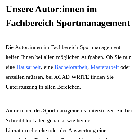
Unsere Autor:innen im
Fachbereich Sportmanagement
Die Autor:innen im Fachbereich Sportmanagement
helfen Ihnen bei allen möglichen Aufgaben. Ob Sie nun
eine
Hausarbeit
, eine
Bachelorarbeit
,
Masterarbeit
oder
erstellen müssen, bei ACAD WRITE finden Sie
Unterstützung in allen Bereichen.
Autor:innen des Sportmanagements unterstützen Sie bei
Schreibblockaden genauso wie bei der
Literaturrecherche oder der Auswertung einer