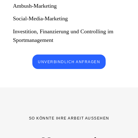
Ambush-Marketing
Social-Media-Marketing
Investition, Finanzierung und Controlling im
Sportmanagement
UNVERBINDLICH ANFRAGEN
SO KÖNNTE IHRE ARBEIT AUSSEHEN