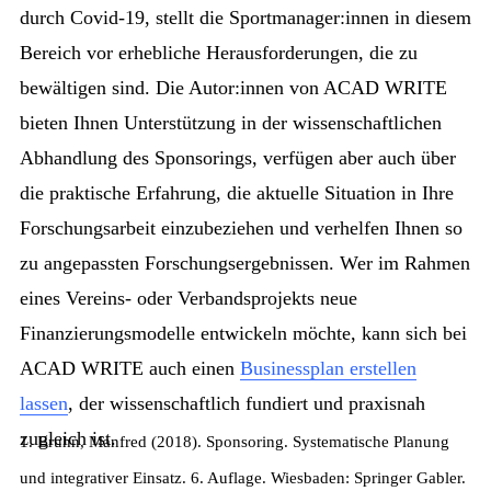
durch Covid-19, stellt die Sportmanager:innen in diesem
Bereich vor erhebliche Herausforderungen, die zu
bewältigen sind. Die Autor:innen von ACAD WRITE
bieten Ihnen Unterstützung in der wissenschaftlichen
Abhandlung des Sponsorings, verfügen aber auch über
die praktische Erfahrung, die aktuelle Situation in Ihre
Forschungsarbeit einzubeziehen und verhelfen Ihnen so
zu angepassten Forschungsergebnissen. Wer im Rahmen
eines Vereins- oder Verbandsprojekts neue
Finanzierungsmodelle entwickeln möchte, kann sich bei
ACAD WRITE auch einen
Businessplan erstellen
lassen
, der wissenschaftlich fundiert und praxisnah
zugleich ist.
1. Bruhn, Manfred (2018). Sponsoring. Systematische Planung
und integrativer Einsatz. 6. Auflage. Wiesbaden: Springer Gabler.