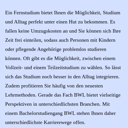
Ein Fernstudium bietet Ihnen die Möglichkeit, Studium
und Alltag perfekt unter einen Hut zu bekommen. Es
fallen keine Umzugskosten an und Sie können sich Ihre
Zeit frei einteilen, sodass auch Personen mit Kindern
oder pflegende Angehörige problemlos studieren
können. Oft gibt es die Möglichkeit, zwischen einem
Vollzeit- und einem Teilzeitstudium zu wählen. So lässt
sich das Studium noch besser in den Alltag integrieren.
Zudem profitieren Sie häufig von den neuesten
Lehrmethoden. Gerade das Fach BWL bietet vielseitige
Perspektiven in unterschiedlichsten Branchen. Mit
einem Bachelorstudiengang BWL stehen Ihnen daher
unterschiedlichste Karrierewege offen.