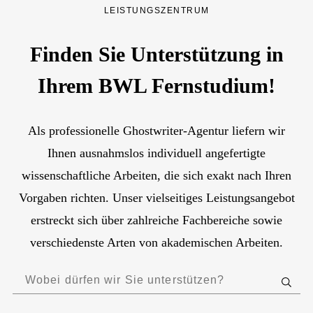
LEISTUNGSZENTRUM
Finden Sie Unterstützung in
Ihrem BWL Fernstudium!
Als professionelle Ghostwriter-Agentur liefern wir
Ihnen ausnahmslos individuell angefertigte
wissenschaftliche Arbeiten, die sich exakt nach Ihren
Vorgaben richten. Unser vielseitiges Leistungsangebot
erstreckt sich über zahlreiche Fachbereiche sowie
verschiedenste Arten von akademischen Arbeiten.