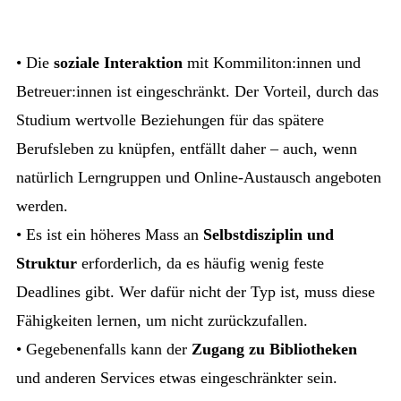
• Die
soziale Interaktion
mit Kommiliton:innen und
Betreuer:innen ist eingeschränkt. Der Vorteil, durch das
Studium wertvolle Beziehungen für das spätere
Berufsleben zu knüpfen, entfällt daher – auch, wenn
natürlich Lerngruppen und Online-Austausch angeboten
werden.
• Es ist ein höheres Mass an
Selbstdisziplin und
Struktur
erforderlich, da es häufig wenig feste
Deadlines gibt. Wer dafür nicht der Typ ist, muss diese
Fähigkeiten lernen, um nicht zurückzufallen.
• Gegebenenfalls kann der
Zugang zu Bibliotheken
und anderen Services etwas eingeschränkter sein.