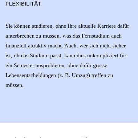
FLEXIBILITÄT
Sie können studieren, ohne Ihre aktuelle Karriere dafür
unterbrechen zu müssen, was das Fernstudium auch
finanziell attraktiv macht. Auch, wer sich nicht sicher
ist, ob das Studium passt, kann dies unkompliziert für
ein Semester ausprobieren, ohne dafür grosse
Lebensentscheidungen (z. B. Umzug) treffen zu
müssen.