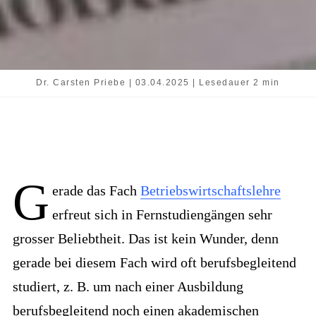
Dr. Carsten Priebe | 03.04.2025 | Lesedauer 2 min
G
erade das Fach
Betriebswirtschaftslehre
erfreut sich in Fernstudiengängen sehr
grosser Beliebtheit. Das ist kein Wunder, denn
gerade bei diesem Fach wird oft berufsbegleitend
studiert, z. B. um nach einer Ausbildung
berufsbegleitend noch einen akademischen