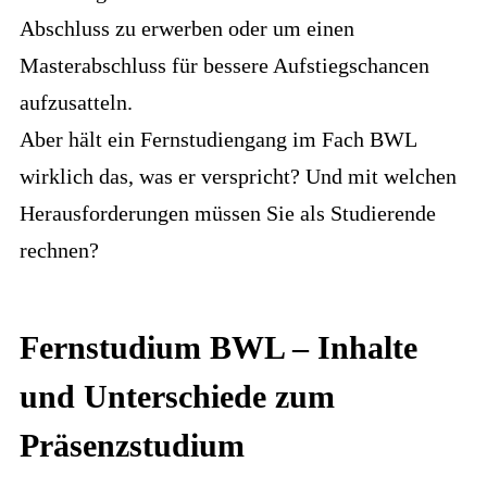
Abschluss zu erwerben oder um einen
Masterabschluss für bessere Aufstiegschancen
aufzusatteln.
Aber hält ein Fernstudiengang im Fach BWL
wirklich das, was er verspricht? Und mit welchen
Herausforderungen müssen Sie als Studierende
rechnen?
Fernstudium BWL – Inhalte
und Unterschiede zum
Präsenzstudium