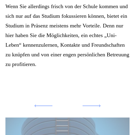
Wenn Sie allerdings frisch von der Schule kommen und
sich nur auf das Studium fokussieren können, bietet ein
Studium in Präsenz meistens mehr Vorteile. Denn nur
hier haben Sie die Möglichkeiten, ein echtes „Uni-
Leben“ kennenzulernen, Kontakte und Freundschaften
zu knüpfen und von einer engen persönlichen Betreuung
zu profitieren.