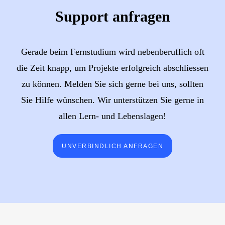
Support anfragen
Gerade beim Fernstudium wird nebenberuflich oft
die Zeit knapp, um Projekte erfolgreich abschliessen
zu können. Melden Sie sich gerne bei uns, sollten
Sie Hilfe wünschen. Wir unterstützen Sie gerne in
allen Lern- und Lebenslagen!
UNVERBINDLICH ANFRAGEN