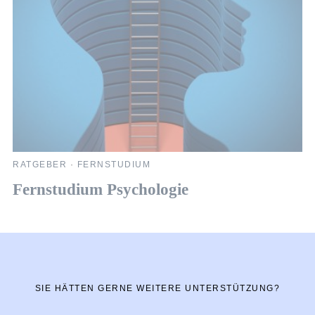
RATGEBER
·
FERNSTUDIUM
R
Fernstudium Psychologie
F
SIE HÄTTEN GERNE WEITERE UNTERSTÜTZUNG?