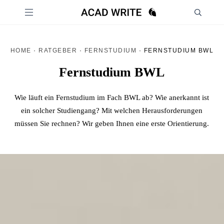
HOME
·
RATGEBER
·
FERNSTUDIUM
·
FERNSTUDIUM BWL
Fernstudium BWL
Wie läuft ein Fernstudium im Fach BWL ab? Wie anerkannt ist
ein solcher Studiengang? Mit welchen Herausforderungen
müssen Sie rechnen? Wir geben Ihnen eine erste Orientierung.