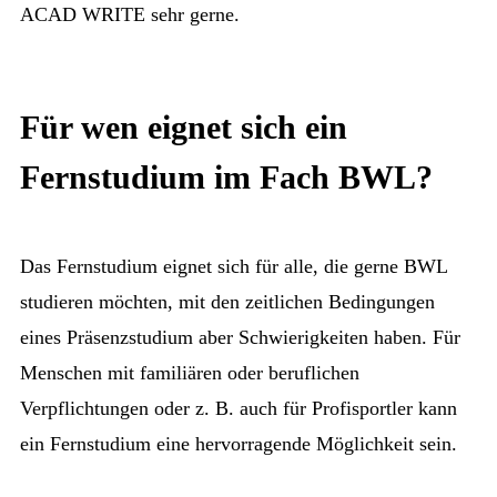
ACAD WRITE sehr gerne.
Für wen eignet sich ein
Fernstudium im Fach BWL?
Das Fernstudium eignet sich für alle, die gerne BWL
studieren möchten, mit den zeitlichen Bedingungen
eines Präsenzstudium aber Schwierigkeiten haben. Für
Menschen mit familiären oder beruflichen
Verpflichtungen oder z. B. auch für Profisportler kann
ein Fernstudium eine hervorragende Möglichkeit sein.