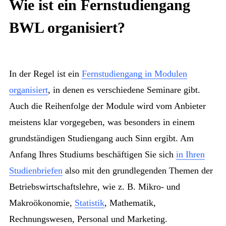
Wie ist ein Fernstudiengang
BWL organisiert?
In der Regel ist ein
Fernstudiengang in Modulen
organisiert
, in denen es verschiedene Seminare gibt.
Auch die Reihenfolge der Module wird vom Anbieter
meistens klar vorgegeben, was besonders in einem
grundständigen Studiengang auch Sinn ergibt. Am
Anfang Ihres Studiums beschäftigen Sie sich
in Ihren
Studienbriefen
also mit den grundlegenden Themen der
Betriebswirtschaftslehre, wie z. B. Mikro- und
Makroökonomie,
Statistik
, Mathematik,
Rechnungswesen, Personal und Marketing.