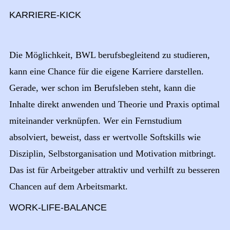
KARRIERE-KICK
Die Möglichkeit, BWL berufsbegleitend zu studieren,
kann eine Chance für die eigene Karriere darstellen.
Gerade, wer schon im Berufsleben steht, kann die
Inhalte direkt anwenden und Theorie und Praxis optimal
miteinander verknüpfen. Wer ein Fernstudium
absolviert, beweist, dass er wertvolle Softskills wie
Disziplin, Selbstorganisation und Motivation mitbringt.
Das ist für Arbeitgeber attraktiv und verhilft zu besseren
Chancen auf dem Arbeitsmarkt.
WORK-LIFE-BALANCE