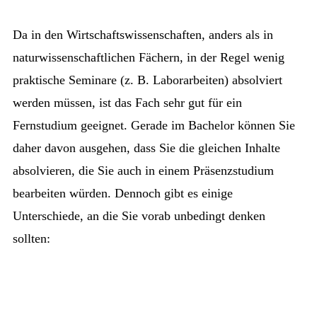
Da in den Wirtschaftswissenschaften, anders als in
naturwissenschaftlichen Fächern, in der Regel wenig
praktische Seminare (z. B. Laborarbeiten) absolviert
werden müssen, ist das Fach sehr gut für ein
Fernstudium geeignet. Gerade im Bachelor können Sie
daher davon ausgehen, dass Sie die gleichen Inhalte
absolvieren, die Sie auch in einem Präsenzstudium
bearbeiten würden. Dennoch gibt es einige
Unterschiede, an die Sie vorab unbedingt denken
sollten: