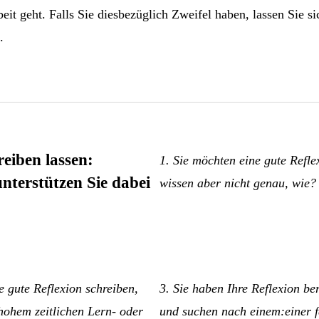
beit geht. Falls Sie diesbezüglich Zweifel haben, lassen Sie s
.
reiben lassen:
1. Sie möchten eine gute Refle
nterstützen Sie dabei
wissen aber nicht genau, wie?
e gute Reflexion schreiben,
3. Sie haben Ihre Reflexion be
hohem zeitlichen Lern- oder
und suchen nach einem:einer f