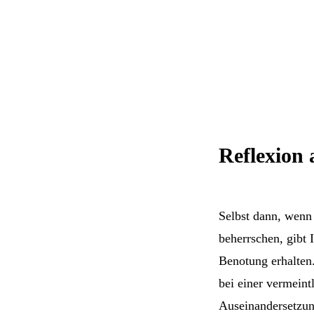
Reflexion
Selbst dann, wenn 
beherrschen, gibt 
Benotung erhalten.
bei einer vermeint
Auseinandersetzun