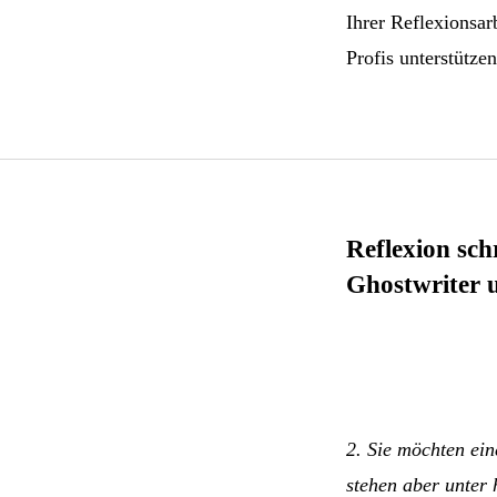
Ihrer Reflexionsar
Profis unterstützen
Reflexion sch
Ghostwriter u
2. Sie möchten ein
stehen aber unter 