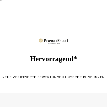
Hervorragend*
NEUE VERIFIZIERTE BEWERTUNGEN UNSERER KUND:INNEN