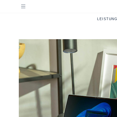
LEISTUN