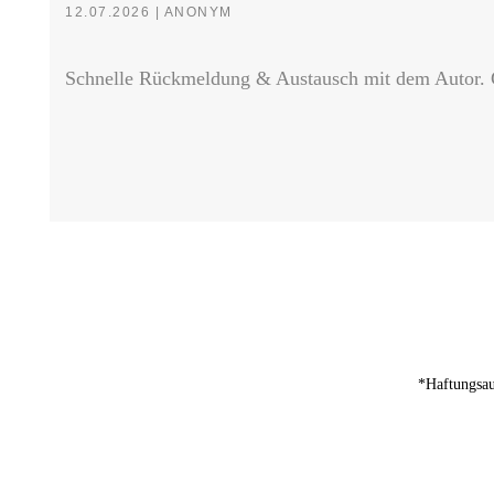
12.07.2026 | ANONYM
Schnelle Rückmeldung & Austausch mit dem Autor. 
*Haftungsau