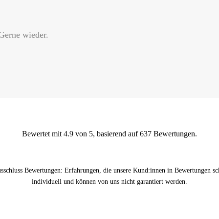
Gerne wieder.
Bewertet mit 4.9 von 5, basierend auf 637 Bewertungen.
sschluss Bewertungen: Erfahrungen, die unsere Kund:innen in Bewertungen sch
individuell und können von uns nicht garantiert werden.