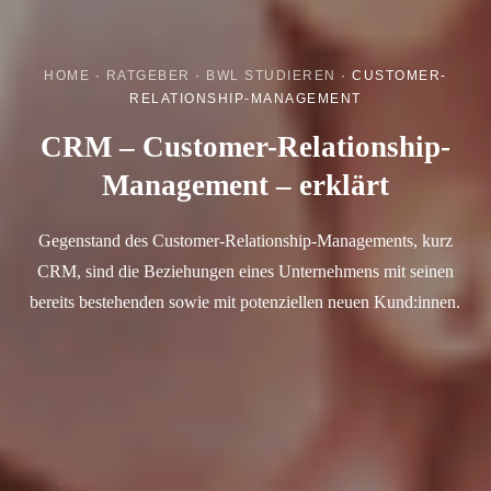
HOME
·
RATGEBER
·
BWL STUDIEREN
·
CUSTOMER-
RELATIONSHIP-MANAGEMENT
CRM – Customer-Relationship-
Management – erklärt
Gegenstand des Customer-Relationship-Managements, kurz
CRM, sind die Beziehungen eines Unternehmens mit seinen
bereits bestehenden sowie mit potenziellen neuen Kund:innen.