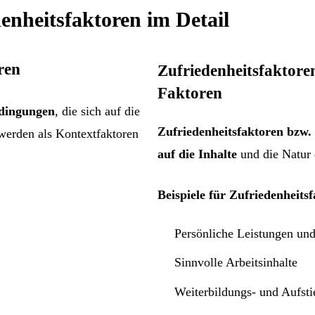
enheitsfaktoren im Detail
ren
Zufriedenheitsfaktoren
Faktoren
edingungen
, die sich auf die
Zufriedenheitsfaktoren bzw.
werden als Kontextfaktoren
auf die Inhalte
und die Natur 
Beispiele für Zufriedenheits
Persönliche Leistungen und
Sinnvolle Arbeitsinhalte
Weiterbildungs- und Aufst