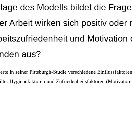
lage des Modells bildet die Frag
r Arbeit wirken sich positiv oder 
beitszufriedenheit und Motivation 
enden aus?
erte in seiner Pittsburgh-Studie verschiedene Einflussfaktoren
ilte: Hygienefaktoren und Zufriedenheitsfaktoren (Motivatore