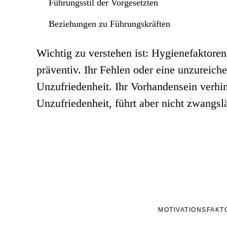
Führungsstil der Vorgesetzten
Beziehungen zu Führungskräften
Wichtig zu verstehen ist: Hygienefaktore
präventiv. Ihr Fehlen oder eine unzureich
Unzufriedenheit. Ihr Vorhandensein verhi
Unzufriedenheit, führt aber nicht zwangsl
MOTIVATIONSFAKT