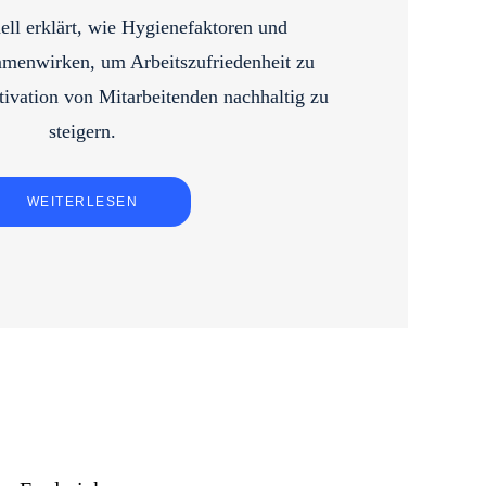
ll erklärt, wie Hygienefaktoren und
menwirken, um Arbeitszufriedenheit zu
tivation von Mitarbeitenden nachhaltig zu
steigern.
WEITERLESEN