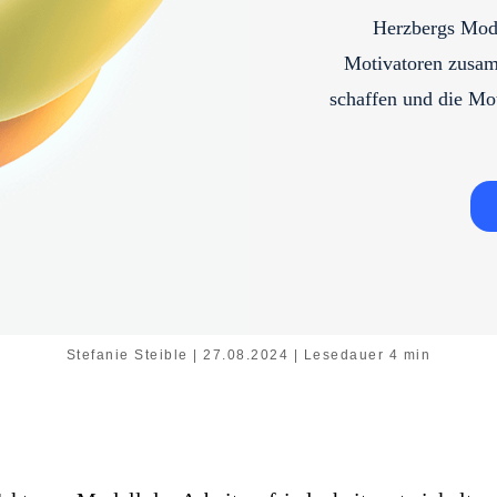
Herzbergs Mode
Motivatoren zusam
schaffen und die Mo
Stefanie Steible | 27.08.2024 | Lesedauer 4 min