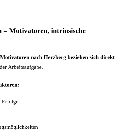
 – Motivatoren, intrinsische
 Motivatoren nach Herzberg beziehen sich direkt
der Arbeitsaufgabe.
faktoren:
 Erfolge
iegsmöglichkeiten