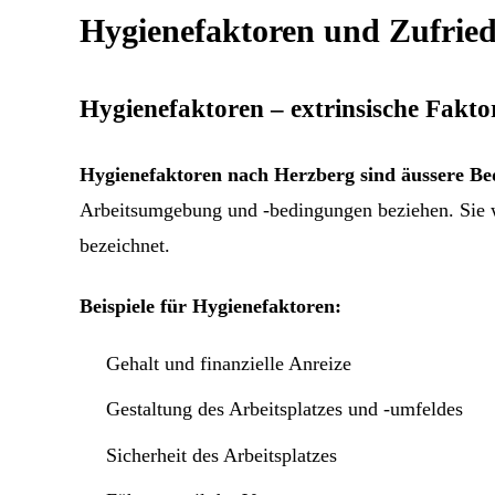
Hygienefaktoren und Zufried
Hygienefaktoren – extrinsische Fakto
Hygienefaktoren nach Herzberg sind äussere B
Arbeitsumgebung und -bedingungen beziehen. Sie 
bezeichnet.
Beispiele für Hygienefaktoren:
Gehalt und finanzielle Anreize
Gestaltung des Arbeitsplatzes und -umfeldes
Sicherheit des Arbeitsplatzes