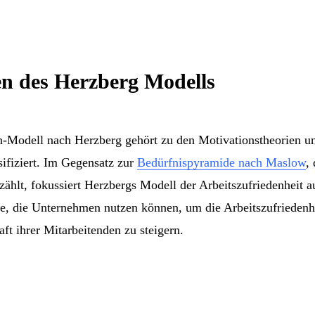
n des Herzberg Modells
-Modell nach Herzberg gehört zu den Motivationstheorien und
sifiziert. Im Gegensatz zur
Bedürfnispyramide nach Maslow
,
zählt, fokussiert Herzbergs Modell der Arbeitszufriedenheit a
ze, die Unternehmen nutzen können, um die Arbeitszufriedenh
aft ihrer Mitarbeitenden zu steigern.