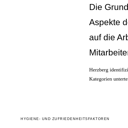
Die Grund
Aspekte de
auf die Ar
Mitarbeit
Herzberg identifizi
Kategorien unterte
HYGIENE- UND ZUFRIEDENHEITSFAKTOREN