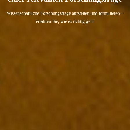
Wissenschaftliche Forschungsfrage aufstellen und formulieren –
erfahren Sie, wie es richtig geht